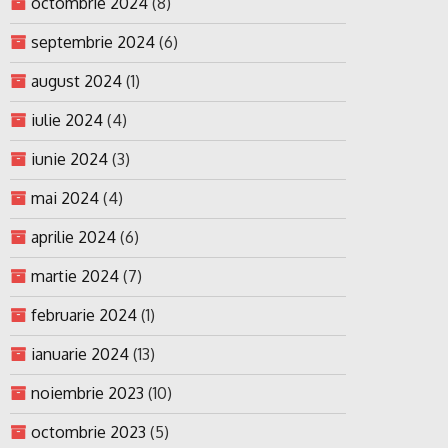
octombrie 2024
(8)
septembrie 2024
(6)
august 2024
(1)
iulie 2024
(4)
iunie 2024
(3)
mai 2024
(4)
aprilie 2024
(6)
martie 2024
(7)
februarie 2024
(1)
ianuarie 2024
(13)
noiembrie 2023
(10)
octombrie 2023
(5)