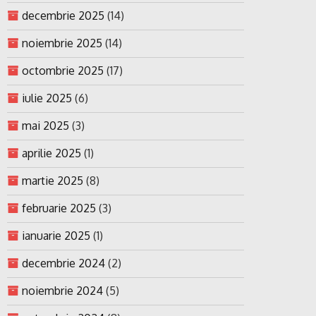
decembrie 2025
(14)
noiembrie 2025
(14)
octombrie 2025
(17)
iulie 2025
(6)
mai 2025
(3)
aprilie 2025
(1)
martie 2025
(8)
februarie 2025
(3)
ianuarie 2025
(1)
decembrie 2024
(2)
noiembrie 2024
(5)