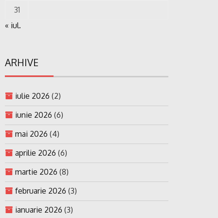
31
« iul.
ARHIVE
iulie 2026
(2)
iunie 2026
(6)
mai 2026
(4)
aprilie 2026
(6)
martie 2026
(8)
februarie 2026
(3)
ianuarie 2026
(3)