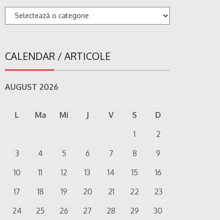
Categorii
CALENDAR / ARTICOLE
AUGUST 2026
L
Ma
Mi
J
V
S
D
1
2
3
4
5
6
7
8
9
10
11
12
13
14
15
16
17
18
19
20
21
22
23
24
25
26
27
28
29
30