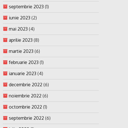
septembrie 2023
(1)
iunie 2023
(2)
mai 2023
(4)
aprilie 2023
(8)
martie 2023
(6)
februarie 2023
(1)
ianuarie 2023
(4)
decembrie 2022
(6)
noiembrie 2022
(6)
octombrie 2022
(1)
septembrie 2022
(6)