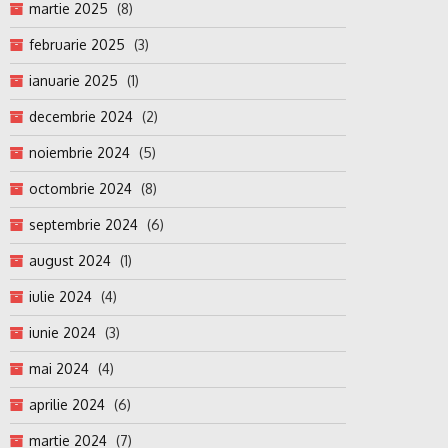
martie 2025
(8)
februarie 2025
(3)
ianuarie 2025
(1)
decembrie 2024
(2)
noiembrie 2024
(5)
octombrie 2024
(8)
septembrie 2024
(6)
august 2024
(1)
iulie 2024
(4)
iunie 2024
(3)
mai 2024
(4)
aprilie 2024
(6)
martie 2024
(7)