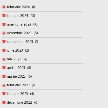
februarie 2024
(1)
ianuarie 2024
(13)
noiembrie 2023
(10)
octombrie 2023
(5)
septembrie 2023
(1)
iunie 2023
(2)
mai 2023
(4)
aprilie 2023
(8)
martie 2023
(6)
februarie 2023
(1)
ianuarie 2023
(4)
decembrie 2022
(6)