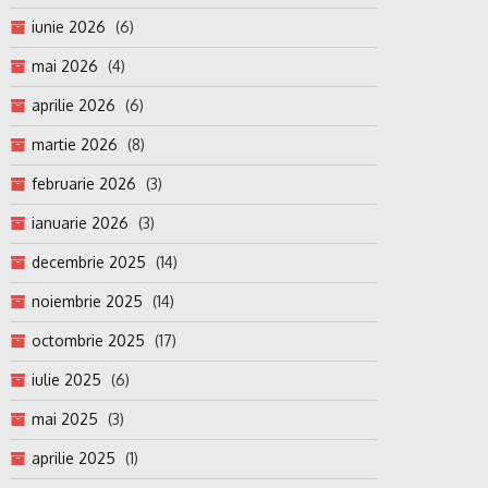
iunie 2026
(6)
mai 2026
(4)
aprilie 2026
(6)
martie 2026
(8)
februarie 2026
(3)
ianuarie 2026
(3)
decembrie 2025
(14)
noiembrie 2025
(14)
octombrie 2025
(17)
iulie 2025
(6)
mai 2025
(3)
aprilie 2025
(1)