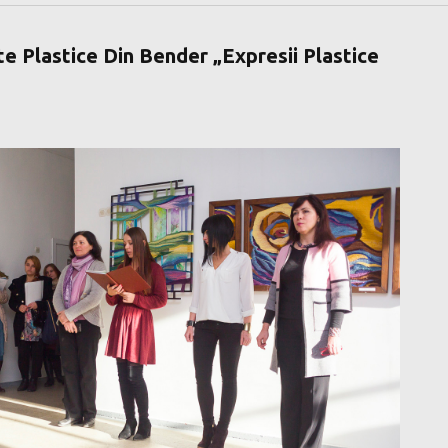
te Plastice Din Bender „Expresii Plastice