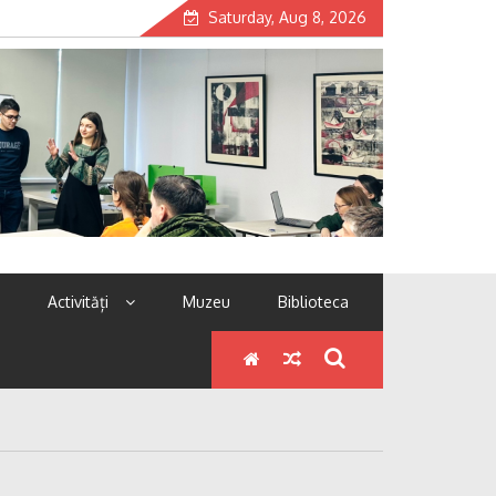
Saturday, Aug 8, 2026
Activități
Muzeu
Biblioteca