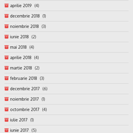
aprilie 2019
(4)
decembrie 2018
(1)
noiembrie 2018
(3)
iunie 2018
(2)
mai 2018
(4)
aprilie 2018
(4)
martie 2018
(2)
februarie 2018
(3)
decembrie 2017
(6)
noiembrie 2017
(1)
octombrie 2017
(4)
iulie 2017
(1)
iunie 2017
(5)