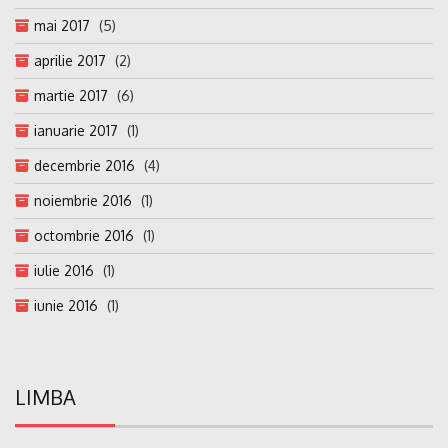
mai 2017
(5)
aprilie 2017
(2)
martie 2017
(6)
ianuarie 2017
(1)
decembrie 2016
(4)
noiembrie 2016
(1)
octombrie 2016
(1)
iulie 2016
(1)
iunie 2016
(1)
LIMBA