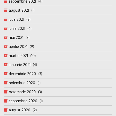
septembrie 2021
(4)
august 2021
(1)
iulie 2021
(2)
iunie 2021
(4)
mai 2021
(3)
aprilie 2021
(9)
martie 2021
(10)
ianuarie 2021
(4)
decembrie 2020
(3)
noiembrie 2020
(1)
octombrie 2020
(3)
septembrie 2020
(1)
august 2020
(2)