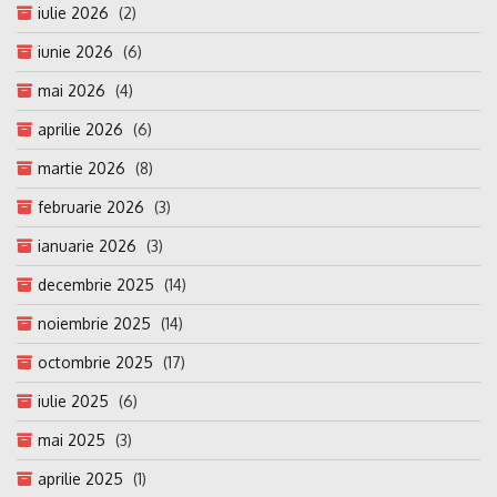
iulie 2026
(2)
iunie 2026
(6)
mai 2026
(4)
aprilie 2026
(6)
martie 2026
(8)
februarie 2026
(3)
ianuarie 2026
(3)
decembrie 2025
(14)
noiembrie 2025
(14)
octombrie 2025
(17)
iulie 2025
(6)
mai 2025
(3)
aprilie 2025
(1)