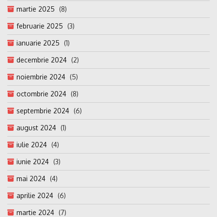
martie 2025
(8)
februarie 2025
(3)
ianuarie 2025
(1)
decembrie 2024
(2)
noiembrie 2024
(5)
octombrie 2024
(8)
septembrie 2024
(6)
august 2024
(1)
iulie 2024
(4)
iunie 2024
(3)
mai 2024
(4)
aprilie 2024
(6)
martie 2024
(7)