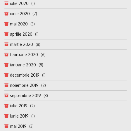
iulie 2020
(1)
iunie 2020
(7)
mai 2020
(3)
aprilie 2020
(1)
martie 2020
(8)
februarie 2020
(6)
ianuarie 2020
(8)
decembrie 2019
(1)
noiembrie 2019
(2)
septembrie 2019
(3)
iulie 2019
(2)
iunie 2019
(1)
mai 2019
(3)