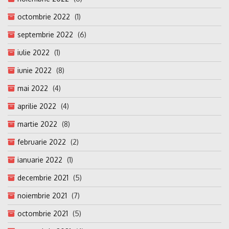
octombrie 2022
(1)
septembrie 2022
(6)
iulie 2022
(1)
iunie 2022
(8)
mai 2022
(4)
aprilie 2022
(4)
martie 2022
(8)
februarie 2022
(2)
ianuarie 2022
(1)
decembrie 2021
(5)
noiembrie 2021
(7)
octombrie 2021
(5)