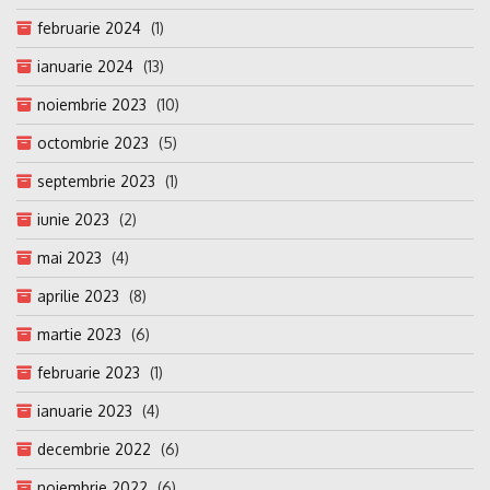
februarie 2024
(1)
ianuarie 2024
(13)
noiembrie 2023
(10)
octombrie 2023
(5)
septembrie 2023
(1)
iunie 2023
(2)
mai 2023
(4)
aprilie 2023
(8)
martie 2023
(6)
februarie 2023
(1)
ianuarie 2023
(4)
decembrie 2022
(6)
noiembrie 2022
(6)