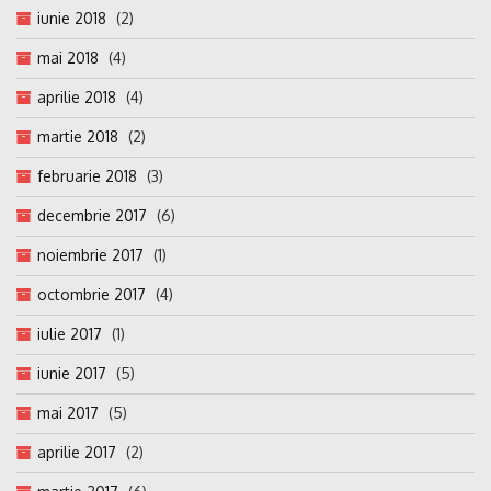
iunie 2018
(2)
mai 2018
(4)
aprilie 2018
(4)
martie 2018
(2)
februarie 2018
(3)
decembrie 2017
(6)
noiembrie 2017
(1)
octombrie 2017
(4)
iulie 2017
(1)
iunie 2017
(5)
mai 2017
(5)
aprilie 2017
(2)