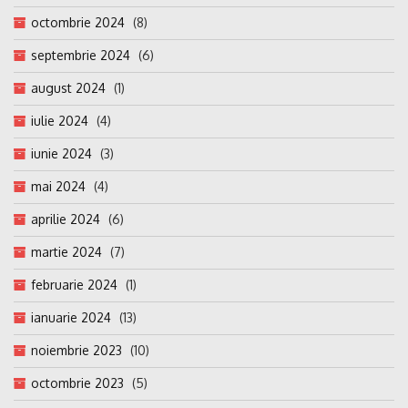
octombrie 2024
(8)
septembrie 2024
(6)
august 2024
(1)
iulie 2024
(4)
iunie 2024
(3)
mai 2024
(4)
aprilie 2024
(6)
martie 2024
(7)
februarie 2024
(1)
ianuarie 2024
(13)
noiembrie 2023
(10)
octombrie 2023
(5)