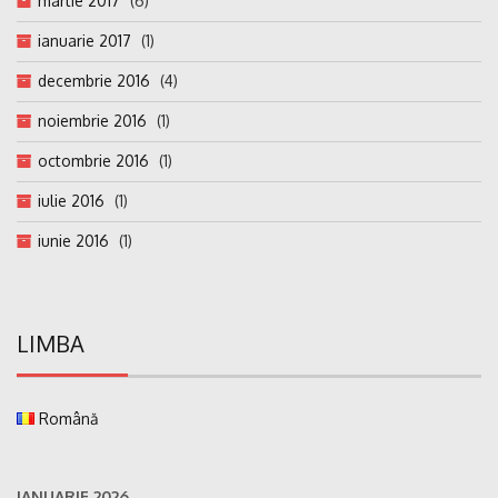
martie 2017
(6)
ianuarie 2017
(1)
decembrie 2016
(4)
noiembrie 2016
(1)
octombrie 2016
(1)
iulie 2016
(1)
iunie 2016
(1)
LIMBA
Română
IANUARIE 2026