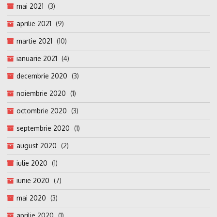
mai 2021
(3)
aprilie 2021
(9)
martie 2021
(10)
ianuarie 2021
(4)
decembrie 2020
(3)
noiembrie 2020
(1)
octombrie 2020
(3)
septembrie 2020
(1)
august 2020
(2)
iulie 2020
(1)
iunie 2020
(7)
mai 2020
(3)
aprilie 2020
(1)