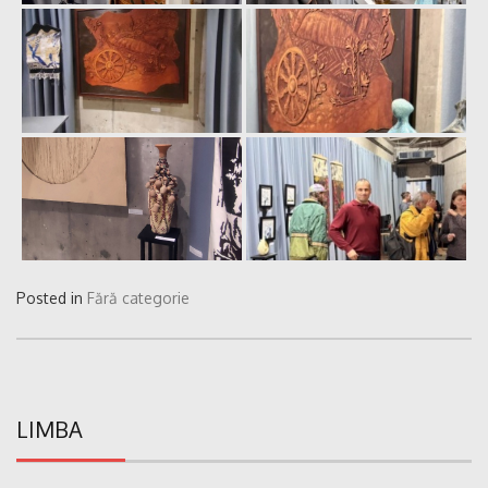
Posted in
Fără categorie
LIMBA