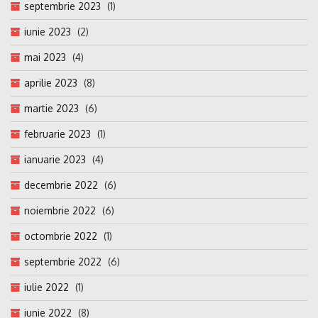
septembrie 2023
(1)
iunie 2023
(2)
mai 2023
(4)
aprilie 2023
(8)
martie 2023
(6)
februarie 2023
(1)
ianuarie 2023
(4)
decembrie 2022
(6)
noiembrie 2022
(6)
octombrie 2022
(1)
septembrie 2022
(6)
iulie 2022
(1)
iunie 2022
(8)