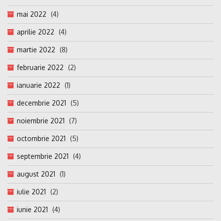
mai 2022
(4)
aprilie 2022
(4)
martie 2022
(8)
februarie 2022
(2)
ianuarie 2022
(1)
decembrie 2021
(5)
noiembrie 2021
(7)
octombrie 2021
(5)
septembrie 2021
(4)
august 2021
(1)
iulie 2021
(2)
iunie 2021
(4)