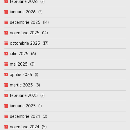
februarie 2026
(3)
ianuarie 2026
(3)
decembrie 2025
(14)
noiembrie 2025
(14)
octombrie 2025
(17)
iulie 2025
(6)
mai 2025
(3)
aprilie 2025
(1)
martie 2025
(8)
februarie 2025
(3)
ianuarie 2025
(1)
decembrie 2024
(2)
noiembrie 2024
(5)