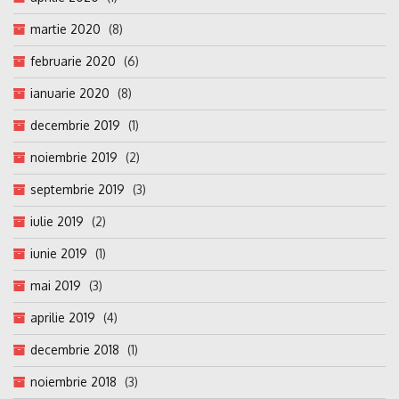
martie 2020
(8)
februarie 2020
(6)
ianuarie 2020
(8)
decembrie 2019
(1)
noiembrie 2019
(2)
septembrie 2019
(3)
iulie 2019
(2)
iunie 2019
(1)
mai 2019
(3)
aprilie 2019
(4)
decembrie 2018
(1)
noiembrie 2018
(3)