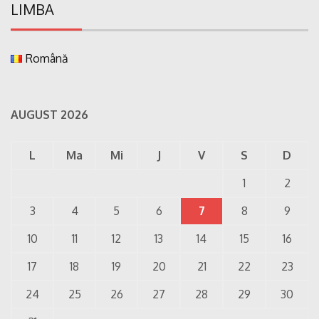
LIMBA
Română
AUGUST 2026
L
Ma
Mi
J
V
S
D
1
2
3
4
5
6
7
8
9
10
11
12
13
14
15
16
17
18
19
20
21
22
23
24
25
26
27
28
29
30