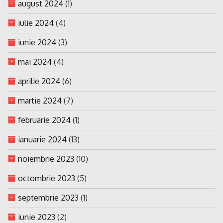
august 2024
(1)
iulie 2024
(4)
iunie 2024
(3)
mai 2024
(4)
aprilie 2024
(6)
martie 2024
(7)
februarie 2024
(1)
ianuarie 2024
(13)
noiembrie 2023
(10)
octombrie 2023
(5)
septembrie 2023
(1)
iunie 2023
(2)