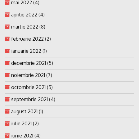
mai 2022
(4)
aprilie 2022
(4)
martie 2022
(8)
februarie 2022
(2)
ianuarie 2022
(1)
decembrie 2021
(5)
noiembrie 2021
(7)
octombrie 2021
(5)
septembrie 2021
(4)
august 2021
(1)
iulie 2021
(2)
iunie 2021
(4)