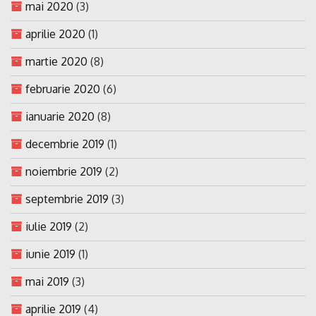
mai 2020
(3)
aprilie 2020
(1)
martie 2020
(8)
februarie 2020
(6)
ianuarie 2020
(8)
decembrie 2019
(1)
noiembrie 2019
(2)
septembrie 2019
(3)
iulie 2019
(2)
iunie 2019
(1)
mai 2019
(3)
aprilie 2019
(4)