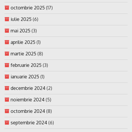
octombrie 2025
(17)
iulie 2025
(6)
mai 2025
(3)
aprilie 2025
(1)
martie 2025
(8)
februarie 2025
(3)
ianuarie 2025
(1)
decembrie 2024
(2)
noiembrie 2024
(5)
octombrie 2024
(8)
septembrie 2024
(6)