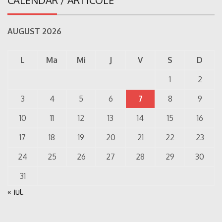
CALENDAR / ARTICOLE
AUGUST 2026
L
Ma
Mi
J
V
S
D
1
2
3
4
5
6
7
8
9
10
11
12
13
14
15
16
17
18
19
20
21
22
23
24
25
26
27
28
29
30
31
« iul.