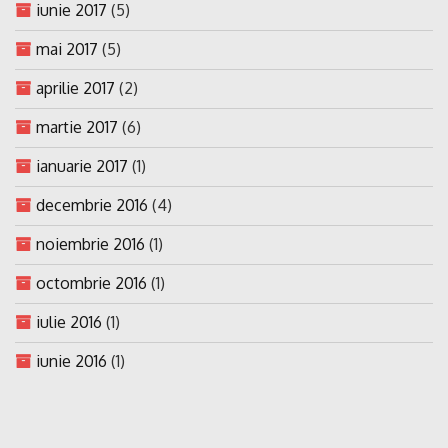
iunie 2017
(5)
mai 2017
(5)
aprilie 2017
(2)
martie 2017
(6)
ianuarie 2017
(1)
decembrie 2016
(4)
noiembrie 2016
(1)
octombrie 2016
(1)
iulie 2016
(1)
iunie 2016
(1)