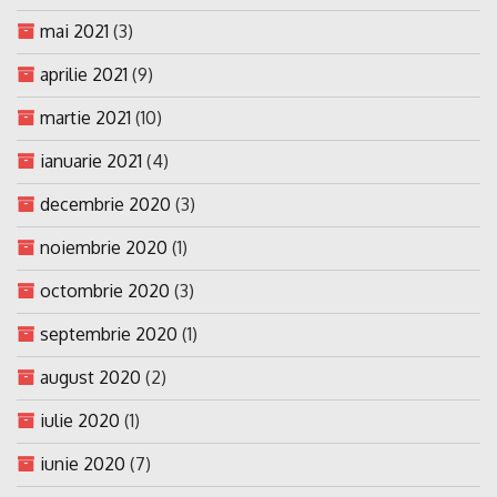
mai 2021
(3)
aprilie 2021
(9)
martie 2021
(10)
ianuarie 2021
(4)
decembrie 2020
(3)
noiembrie 2020
(1)
octombrie 2020
(3)
septembrie 2020
(1)
august 2020
(2)
iulie 2020
(1)
iunie 2020
(7)