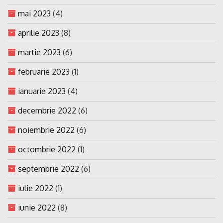
mai 2023
(4)
aprilie 2023
(8)
martie 2023
(6)
februarie 2023
(1)
ianuarie 2023
(4)
decembrie 2022
(6)
noiembrie 2022
(6)
octombrie 2022
(1)
septembrie 2022
(6)
iulie 2022
(1)
iunie 2022
(8)