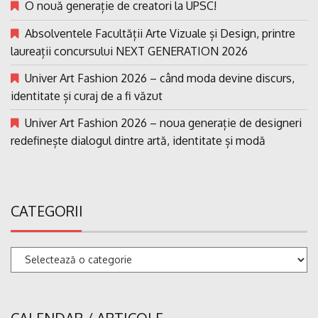
O nouă generație de creatori la UPSC!
Absolventele Facultății Arte Vizuale și Design, printre
laureații concursului NEXT GENERATION 2026
Univer Art Fashion 2026 – când moda devine discurs,
identitate și curaj de a fi văzut
Univer Art Fashion 2026 – noua generație de designeri
redefinește dialogul dintre artă, identitate și modă
CATEGORII
Categorii