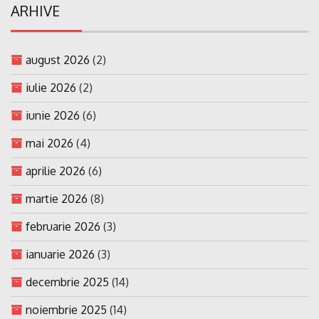
ARHIVE
august 2026
(2)
iulie 2026
(2)
iunie 2026
(6)
mai 2026
(4)
aprilie 2026
(6)
martie 2026
(8)
februarie 2026
(3)
ianuarie 2026
(3)
decembrie 2025
(14)
noiembrie 2025
(14)