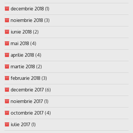
decembrie 2018
(1)
noiembrie 2018
(3)
iunie 2018
(2)
mai 2018
(4)
aprilie 2018
(4)
martie 2018
(2)
februarie 2018
(3)
decembrie 2017
(6)
noiembrie 2017
(1)
octombrie 2017
(4)
iulie 2017
(1)