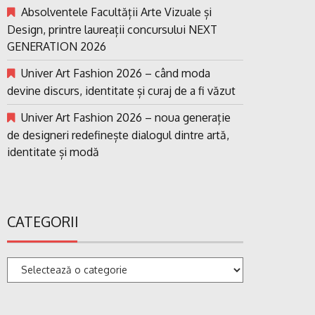
Absolventele Facultății Arte Vizuale și
Design, printre laureații concursului NEXT
GENERATION 2026
Univer Art Fashion 2026 – când moda
devine discurs, identitate și curaj de a fi văzut
Univer Art Fashion 2026 – noua generație
de designeri redefinește dialogul dintre artă,
identitate și modă
CATEGORII
Categorii