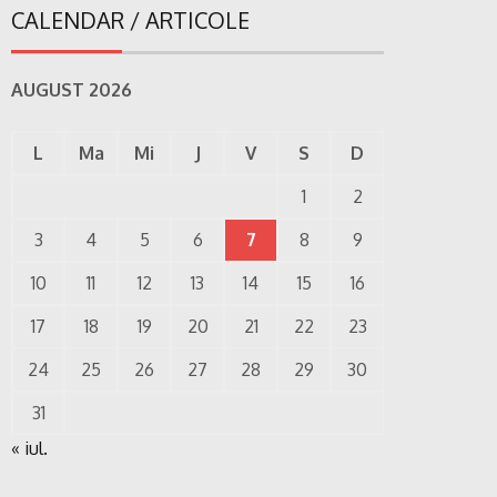
CALENDAR / ARTICOLE
AUGUST 2026
L
Ma
Mi
J
V
S
D
1
2
3
4
5
6
7
8
9
10
11
12
13
14
15
16
17
18
19
20
21
22
23
24
25
26
27
28
29
30
31
« iul.