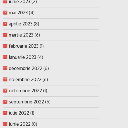
iunie 2023
(2)
mai 2023
(4)
aprilie 2023
(8)
martie 2023
(6)
februarie 2023
(1)
ianuarie 2023
(4)
decembrie 2022
(6)
noiembrie 2022
(6)
octombrie 2022
(1)
septembrie 2022
(6)
iulie 2022
(1)
iunie 2022
(8)