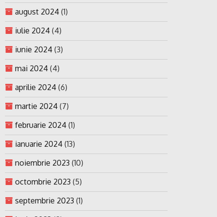
august 2024
(1)
iulie 2024
(4)
iunie 2024
(3)
mai 2024
(4)
aprilie 2024
(6)
martie 2024
(7)
februarie 2024
(1)
ianuarie 2024
(13)
noiembrie 2023
(10)
octombrie 2023
(5)
septembrie 2023
(1)