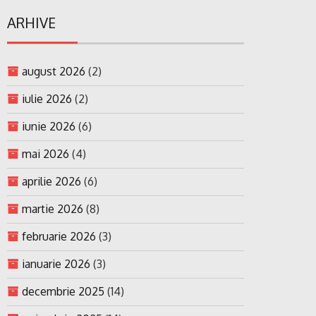
ARHIVE
august 2026
(2)
iulie 2026
(2)
iunie 2026
(6)
mai 2026
(4)
aprilie 2026
(6)
martie 2026
(8)
februarie 2026
(3)
ianuarie 2026
(3)
decembrie 2025
(14)