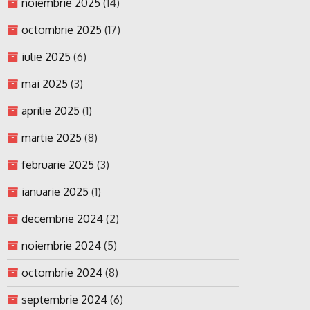
noiembrie 2025
(14)
octombrie 2025
(17)
iulie 2025
(6)
mai 2025
(3)
aprilie 2025
(1)
martie 2025
(8)
februarie 2025
(3)
ianuarie 2025
(1)
decembrie 2024
(2)
noiembrie 2024
(5)
octombrie 2024
(8)
septembrie 2024
(6)