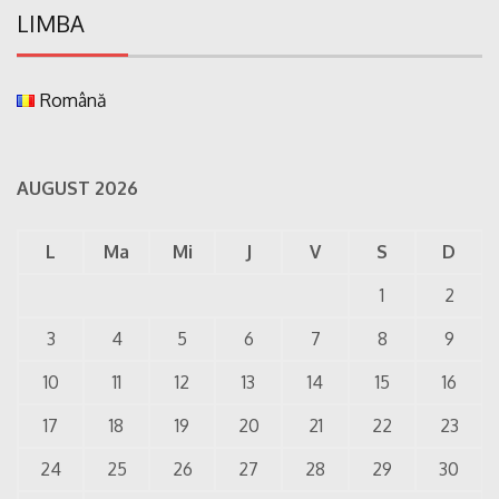
LIMBA
Română
AUGUST 2026
L
Ma
Mi
J
V
S
D
1
2
3
4
5
6
7
8
9
10
11
12
13
14
15
16
17
18
19
20
21
22
23
24
25
26
27
28
29
30