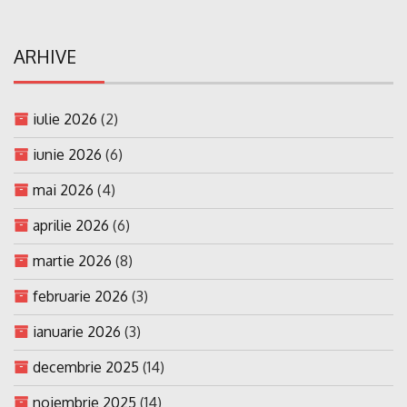
ARHIVE
iulie 2026
(2)
iunie 2026
(6)
mai 2026
(4)
aprilie 2026
(6)
martie 2026
(8)
februarie 2026
(3)
ianuarie 2026
(3)
decembrie 2025
(14)
noiembrie 2025
(14)