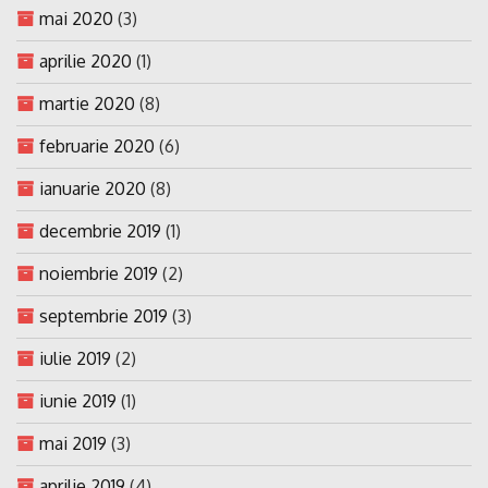
mai 2020
(3)
aprilie 2020
(1)
martie 2020
(8)
februarie 2020
(6)
ianuarie 2020
(8)
decembrie 2019
(1)
noiembrie 2019
(2)
septembrie 2019
(3)
iulie 2019
(2)
iunie 2019
(1)
mai 2019
(3)
aprilie 2019
(4)