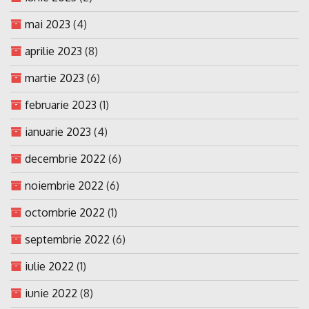
mai 2023
(4)
aprilie 2023
(8)
martie 2023
(6)
februarie 2023
(1)
ianuarie 2023
(4)
decembrie 2022
(6)
noiembrie 2022
(6)
octombrie 2022
(1)
septembrie 2022
(6)
iulie 2022
(1)
iunie 2022
(8)