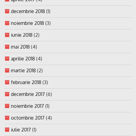
decembrie 2018
(1)
noiembrie 2018
(3)
iunie 2018
(2)
mai 2018
(4)
aprilie 2018
(4)
martie 2018
(2)
februarie 2018
(3)
decembrie 2017
(6)
noiembrie 2017
(1)
octombrie 2017
(4)
iulie 2017
(1)