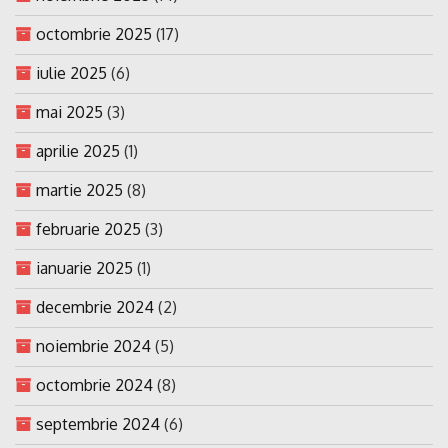
octombrie 2025
(17)
iulie 2025
(6)
mai 2025
(3)
aprilie 2025
(1)
martie 2025
(8)
februarie 2025
(3)
ianuarie 2025
(1)
decembrie 2024
(2)
noiembrie 2024
(5)
octombrie 2024
(8)
septembrie 2024
(6)