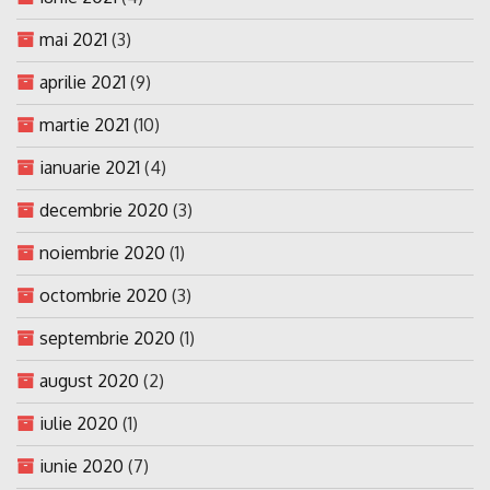
mai 2021
(3)
aprilie 2021
(9)
martie 2021
(10)
ianuarie 2021
(4)
decembrie 2020
(3)
noiembrie 2020
(1)
octombrie 2020
(3)
septembrie 2020
(1)
august 2020
(2)
iulie 2020
(1)
iunie 2020
(7)