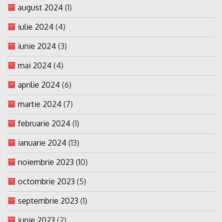
august 2024
(1)
iulie 2024
(4)
iunie 2024
(3)
mai 2024
(4)
aprilie 2024
(6)
martie 2024
(7)
februarie 2024
(1)
ianuarie 2024
(13)
noiembrie 2023
(10)
octombrie 2023
(5)
septembrie 2023
(1)
iunie 2023
(2)