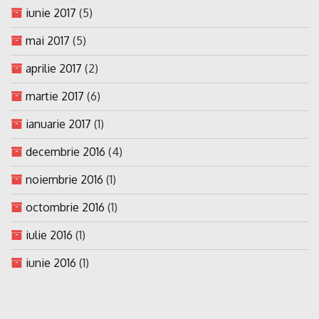
iunie 2017
(5)
mai 2017
(5)
aprilie 2017
(2)
martie 2017
(6)
ianuarie 2017
(1)
decembrie 2016
(4)
noiembrie 2016
(1)
octombrie 2016
(1)
iulie 2016
(1)
iunie 2016
(1)