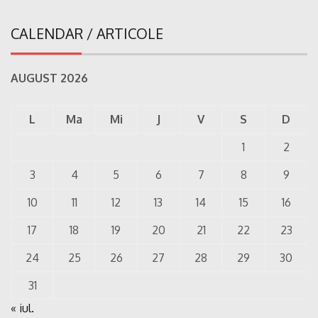
CALENDAR / ARTICOLE
AUGUST 2026
L
Ma
Mi
J
V
S
D
1
2
3
4
5
6
7
8
9
10
11
12
13
14
15
16
17
18
19
20
21
22
23
24
25
26
27
28
29
30
31
« iul.