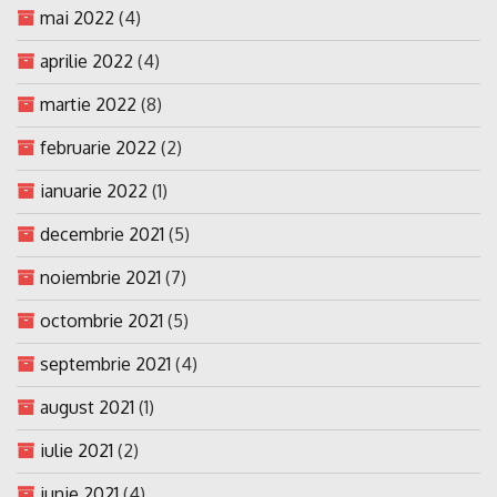
mai 2022
(4)
aprilie 2022
(4)
martie 2022
(8)
februarie 2022
(2)
ianuarie 2022
(1)
decembrie 2021
(5)
noiembrie 2021
(7)
octombrie 2021
(5)
septembrie 2021
(4)
august 2021
(1)
iulie 2021
(2)
iunie 2021
(4)