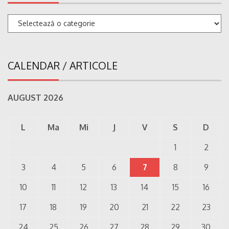
Categorii
CALENDAR / ARTICOLE
AUGUST 2026
L
Ma
Mi
J
V
S
D
1
2
3
4
5
6
7
8
9
10
11
12
13
14
15
16
17
18
19
20
21
22
23
24
25
26
27
28
29
30