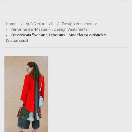
Home
Artă Decorativă
Design Vestimentar
Performanțe -master- În Design Vestimentar
Cervinscaia Svetlana, Programul Modelarea Artistică A
Costumului3