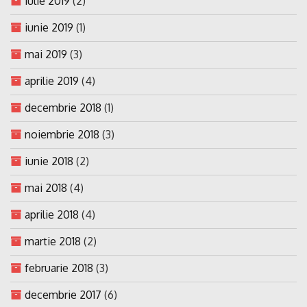
iulie 2019
(2)
iunie 2019
(1)
mai 2019
(3)
aprilie 2019
(4)
decembrie 2018
(1)
noiembrie 2018
(3)
iunie 2018
(2)
mai 2018
(4)
aprilie 2018
(4)
martie 2018
(2)
februarie 2018
(3)
decembrie 2017
(6)