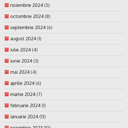
noiembrie 2024
(5)
octombrie 2024
(8)
septembrie 2024
(6)
august 2024
(1)
iulie 2024
(4)
iunie 2024
(3)
mai 2024
(4)
aprilie 2024
(6)
martie 2024
(7)
februarie 2024
(1)
ianuarie 2024
(13)
noiembrie 2023
(10)