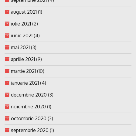
august 2021
(1)
iulie 2021
(2)
iunie 2021
(4)
mai 2021
(3)
aprilie 2021
(9)
martie 2021
(10)
ianuarie 2021
(4)
decembrie 2020
(3)
noiembrie 2020
(1)
octombrie 2020
(3)
septembrie 2020
(1)