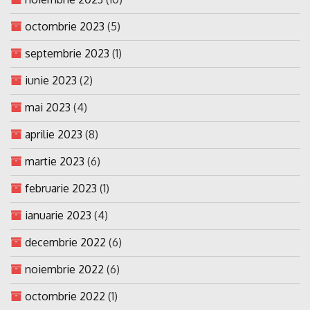
octombrie 2023
(5)
septembrie 2023
(1)
iunie 2023
(2)
mai 2023
(4)
aprilie 2023
(8)
martie 2023
(6)
februarie 2023
(1)
ianuarie 2023
(4)
decembrie 2022
(6)
noiembrie 2022
(6)
octombrie 2022
(1)