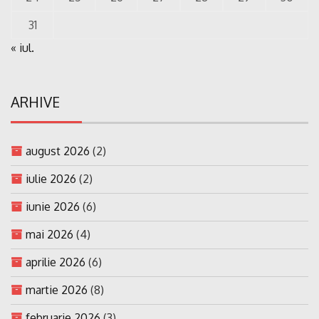
31
« iul.
ARHIVE
august 2026
(2)
iulie 2026
(2)
iunie 2026
(6)
mai 2026
(4)
aprilie 2026
(6)
martie 2026
(8)
februarie 2026
(3)