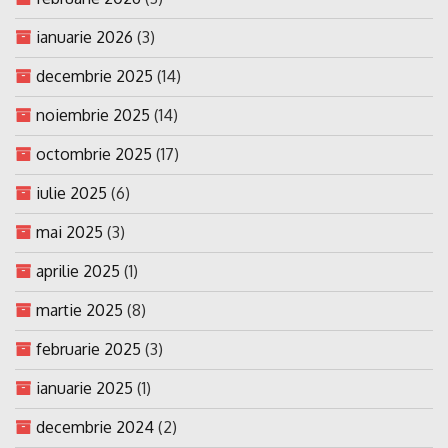
ianuarie 2026
(3)
decembrie 2025
(14)
noiembrie 2025
(14)
octombrie 2025
(17)
iulie 2025
(6)
mai 2025
(3)
aprilie 2025
(1)
martie 2025
(8)
februarie 2025
(3)
ianuarie 2025
(1)
decembrie 2024
(2)