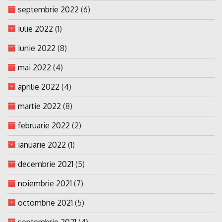
septembrie 2022
(6)
iulie 2022
(1)
iunie 2022
(8)
mai 2022
(4)
aprilie 2022
(4)
martie 2022
(8)
februarie 2022
(2)
ianuarie 2022
(1)
decembrie 2021
(5)
noiembrie 2021
(7)
octombrie 2021
(5)
septembrie 2021
(4)