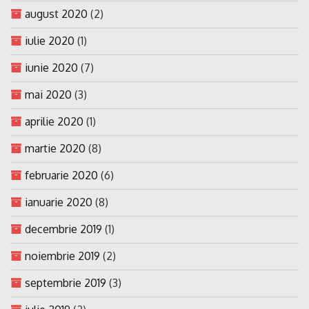
august 2020
(2)
iulie 2020
(1)
iunie 2020
(7)
mai 2020
(3)
aprilie 2020
(1)
martie 2020
(8)
februarie 2020
(6)
ianuarie 2020
(8)
decembrie 2019
(1)
noiembrie 2019
(2)
septembrie 2019
(3)