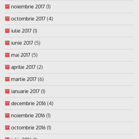
noiembrie 2017
(1)
octombrie 2017
(4)
iulie 2017
(1)
iunie 2017
(5)
mai 2017
(5)
aprilie 2017
(2)
martie 2017
(6)
ianuarie 2017
(1)
decembrie 2016
(4)
noiembrie 2016
(1)
octombrie 2016
(1)