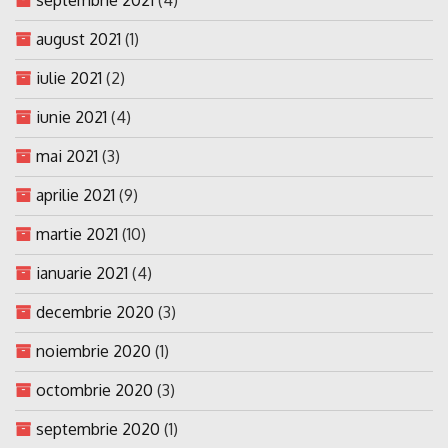
august 2021
(1)
iulie 2021
(2)
iunie 2021
(4)
mai 2021
(3)
aprilie 2021
(9)
martie 2021
(10)
ianuarie 2021
(4)
decembrie 2020
(3)
noiembrie 2020
(1)
octombrie 2020
(3)
septembrie 2020
(1)