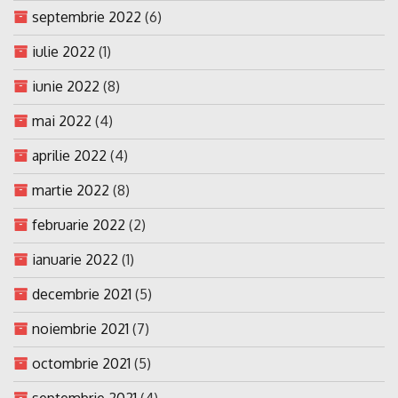
septembrie 2022
(6)
iulie 2022
(1)
iunie 2022
(8)
mai 2022
(4)
aprilie 2022
(4)
martie 2022
(8)
februarie 2022
(2)
ianuarie 2022
(1)
decembrie 2021
(5)
noiembrie 2021
(7)
octombrie 2021
(5)
septembrie 2021
(4)