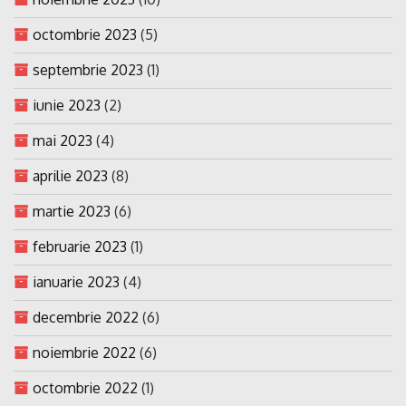
octombrie 2023
(5)
septembrie 2023
(1)
iunie 2023
(2)
mai 2023
(4)
aprilie 2023
(8)
martie 2023
(6)
februarie 2023
(1)
ianuarie 2023
(4)
decembrie 2022
(6)
noiembrie 2022
(6)
octombrie 2022
(1)