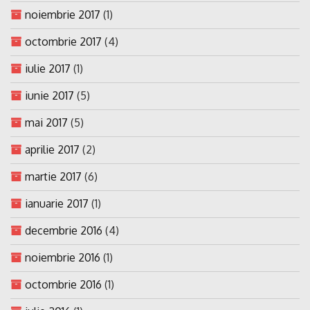
noiembrie 2017
(1)
octombrie 2017
(4)
iulie 2017
(1)
iunie 2017
(5)
mai 2017
(5)
aprilie 2017
(2)
martie 2017
(6)
ianuarie 2017
(1)
decembrie 2016
(4)
noiembrie 2016
(1)
octombrie 2016
(1)