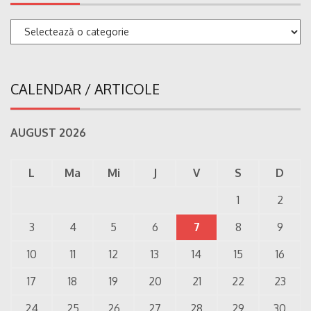
Categorii
CALENDAR / ARTICOLE
AUGUST 2026
L
Ma
Mi
J
V
S
D
1
2
3
4
5
6
7
8
9
10
11
12
13
14
15
16
17
18
19
20
21
22
23
24
25
26
27
28
29
30