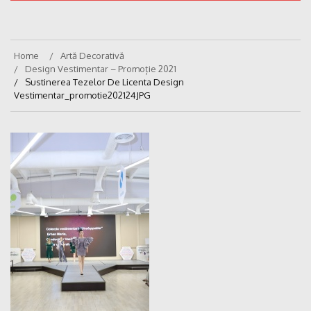
Home
Artă Decorativă
Design Vestimentar – Promoție 2021
Sustinerea Tezelor De Licenta Design
Vestimentar_promotie202124JPG