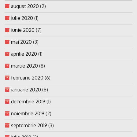
august 2020
(2)
iulie 2020
(1)
iunie 2020
(7)
mai 2020
(3)
aprilie 2020
(1)
martie 2020
(8)
februarie 2020
(6)
ianuarie 2020
(8)
decembrie 2019
(1)
noiembrie 2019
(2)
septembrie 2019
(3)