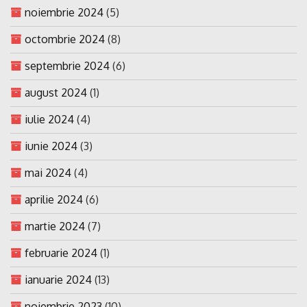
noiembrie 2024
(5)
octombrie 2024
(8)
septembrie 2024
(6)
august 2024
(1)
iulie 2024
(4)
iunie 2024
(3)
mai 2024
(4)
aprilie 2024
(6)
martie 2024
(7)
februarie 2024
(1)
ianuarie 2024
(13)
noiembrie 2023
(10)