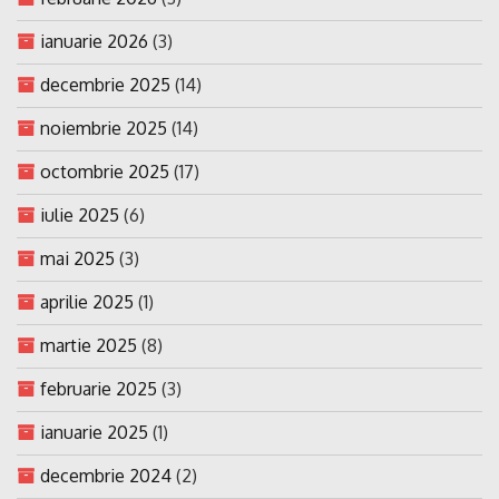
ianuarie 2026
(3)
decembrie 2025
(14)
noiembrie 2025
(14)
octombrie 2025
(17)
iulie 2025
(6)
mai 2025
(3)
aprilie 2025
(1)
martie 2025
(8)
februarie 2025
(3)
ianuarie 2025
(1)
decembrie 2024
(2)