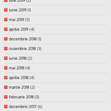
iulie 2019
(2)
iunie 2019
(1)
mai 2019
(3)
aprilie 2019
(4)
decembrie 2018
(1)
noiembrie 2018
(3)
iunie 2018
(2)
mai 2018
(4)
aprilie 2018
(4)
martie 2018
(2)
februarie 2018
(3)
decembrie 2017
(6)