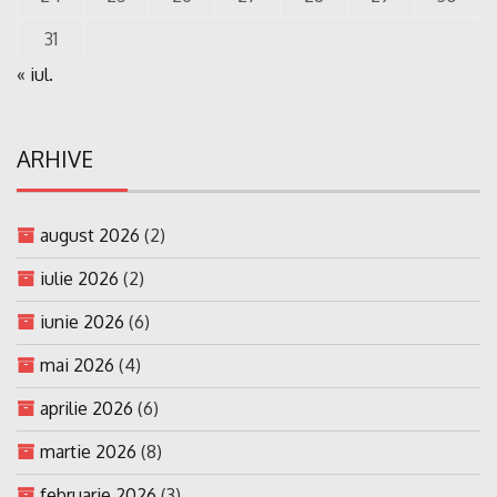
31
« iul.
ARHIVE
august 2026
(2)
iulie 2026
(2)
iunie 2026
(6)
mai 2026
(4)
aprilie 2026
(6)
martie 2026
(8)
februarie 2026
(3)