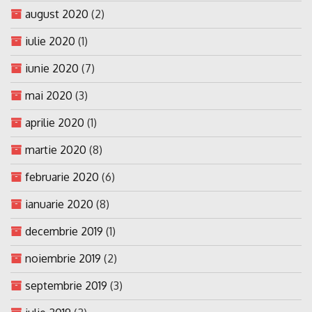
august 2020
(2)
iulie 2020
(1)
iunie 2020
(7)
mai 2020
(3)
aprilie 2020
(1)
martie 2020
(8)
februarie 2020
(6)
ianuarie 2020
(8)
decembrie 2019
(1)
noiembrie 2019
(2)
septembrie 2019
(3)