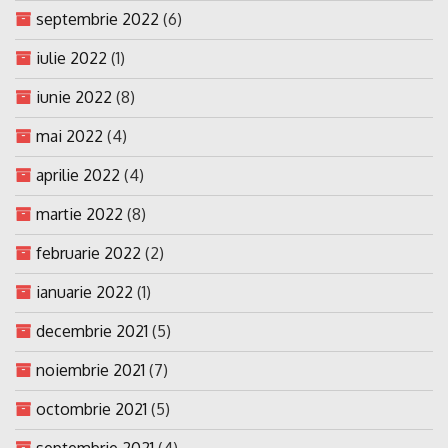
septembrie 2022
(6)
iulie 2022
(1)
iunie 2022
(8)
mai 2022
(4)
aprilie 2022
(4)
martie 2022
(8)
februarie 2022
(2)
ianuarie 2022
(1)
decembrie 2021
(5)
noiembrie 2021
(7)
octombrie 2021
(5)
septembrie 2021
(4)