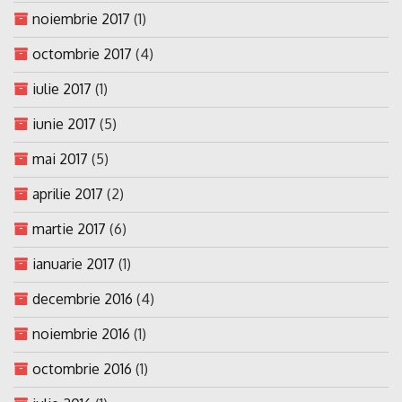
noiembrie 2017
(1)
octombrie 2017
(4)
iulie 2017
(1)
iunie 2017
(5)
mai 2017
(5)
aprilie 2017
(2)
martie 2017
(6)
ianuarie 2017
(1)
decembrie 2016
(4)
noiembrie 2016
(1)
octombrie 2016
(1)