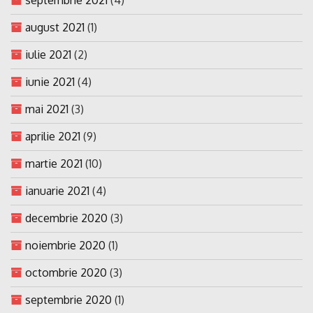
august 2021
(1)
iulie 2021
(2)
iunie 2021
(4)
mai 2021
(3)
aprilie 2021
(9)
martie 2021
(10)
ianuarie 2021
(4)
decembrie 2020
(3)
noiembrie 2020
(1)
octombrie 2020
(3)
septembrie 2020
(1)