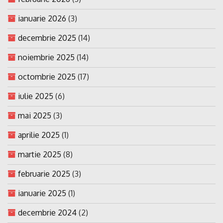
ianuarie 2026
(3)
decembrie 2025
(14)
noiembrie 2025
(14)
octombrie 2025
(17)
iulie 2025
(6)
mai 2025
(3)
aprilie 2025
(1)
martie 2025
(8)
februarie 2025
(3)
ianuarie 2025
(1)
decembrie 2024
(2)