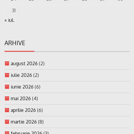
31
« iul.
ARHIVE
august 2026
(2)
iulie 2026
(2)
iunie 2026
(6)
mai 2026
(4)
aprilie 2026
(6)
martie 2026
(8)
februarie 2026
(3)