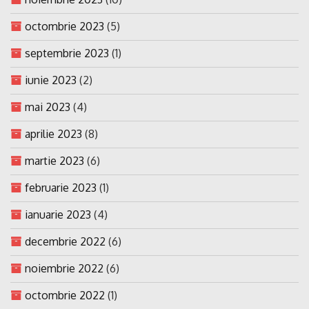
octombrie 2023
(5)
septembrie 2023
(1)
iunie 2023
(2)
mai 2023
(4)
aprilie 2023
(8)
martie 2023
(6)
februarie 2023
(1)
ianuarie 2023
(4)
decembrie 2022
(6)
noiembrie 2022
(6)
octombrie 2022
(1)