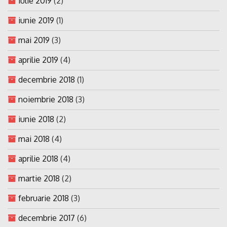
iulie 2019
(2)
iunie 2019
(1)
mai 2019
(3)
aprilie 2019
(4)
decembrie 2018
(1)
noiembrie 2018
(3)
iunie 2018
(2)
mai 2018
(4)
aprilie 2018
(4)
martie 2018
(2)
februarie 2018
(3)
decembrie 2017
(6)