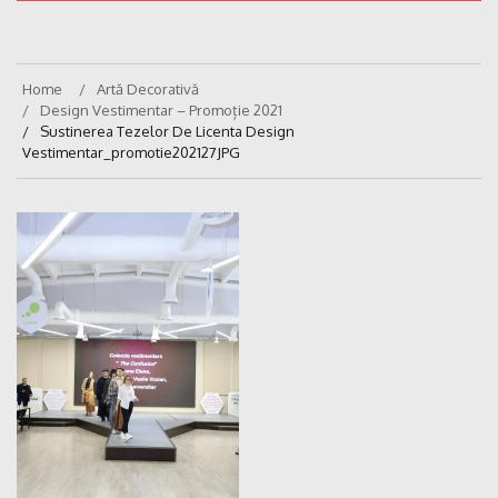
Home
Artă Decorativă
Design Vestimentar – Promoție 2021
Sustinerea Tezelor De Licenta Design
Vestimentar_promotie202127JPG