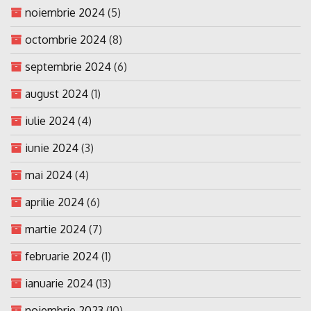
noiembrie 2024
(5)
octombrie 2024
(8)
septembrie 2024
(6)
august 2024
(1)
iulie 2024
(4)
iunie 2024
(3)
mai 2024
(4)
aprilie 2024
(6)
martie 2024
(7)
februarie 2024
(1)
ianuarie 2024
(13)
noiembrie 2023
(10)