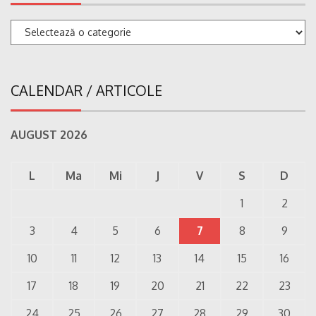
Categorii
CALENDAR / ARTICOLE
AUGUST 2026
L
Ma
Mi
J
V
S
D
1
2
3
4
5
6
7
8
9
10
11
12
13
14
15
16
17
18
19
20
21
22
23
24
25
26
27
28
29
30