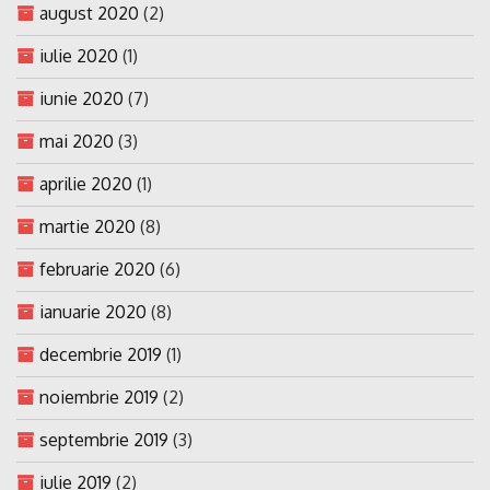
august 2020
(2)
iulie 2020
(1)
iunie 2020
(7)
mai 2020
(3)
aprilie 2020
(1)
martie 2020
(8)
februarie 2020
(6)
ianuarie 2020
(8)
decembrie 2019
(1)
noiembrie 2019
(2)
septembrie 2019
(3)
iulie 2019
(2)