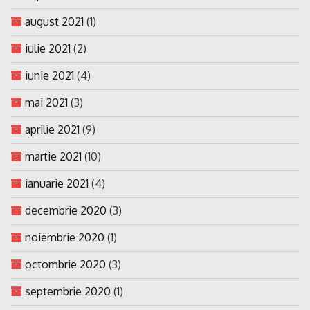
august 2021
(1)
iulie 2021
(2)
iunie 2021
(4)
mai 2021
(3)
aprilie 2021
(9)
martie 2021
(10)
ianuarie 2021
(4)
decembrie 2020
(3)
noiembrie 2020
(1)
octombrie 2020
(3)
septembrie 2020
(1)