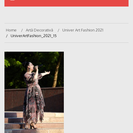
Home
Artă Decorativă
Univer Art Fashion 2021
UniverArtFashion_2021_15