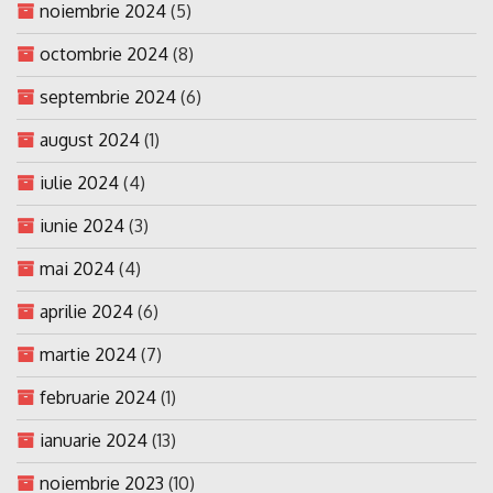
noiembrie 2024
(5)
octombrie 2024
(8)
septembrie 2024
(6)
august 2024
(1)
iulie 2024
(4)
iunie 2024
(3)
mai 2024
(4)
aprilie 2024
(6)
martie 2024
(7)
februarie 2024
(1)
ianuarie 2024
(13)
noiembrie 2023
(10)