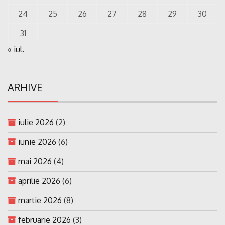
24
25
26
27
28
29
30
31
« iul.
ARHIVE
iulie 2026
(2)
iunie 2026
(6)
mai 2026
(4)
aprilie 2026
(6)
martie 2026
(8)
februarie 2026
(3)