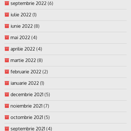
septembrie 2022
(6)
iulie 2022
(1)
iunie 2022
(8)
mai 2022
(4)
aprilie 2022
(4)
martie 2022
(8)
februarie 2022
(2)
ianuarie 2022
(1)
decembrie 2021
(5)
noiembrie 2021
(7)
octombrie 2021
(5)
septembrie 2021
(4)