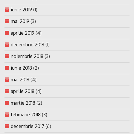
iunie 2019
(1)
mai 2019
(3)
aprilie 2019
(4)
decembrie 2018
(1)
noiembrie 2018
(3)
iunie 2018
(2)
mai 2018
(4)
aprilie 2018
(4)
martie 2018
(2)
februarie 2018
(3)
decembrie 2017
(6)