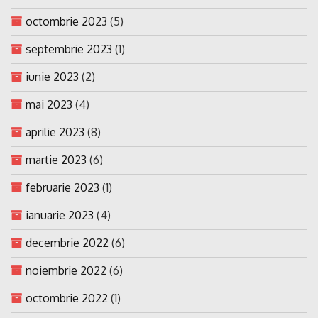
octombrie 2023
(5)
septembrie 2023
(1)
iunie 2023
(2)
mai 2023
(4)
aprilie 2023
(8)
martie 2023
(6)
februarie 2023
(1)
ianuarie 2023
(4)
decembrie 2022
(6)
noiembrie 2022
(6)
octombrie 2022
(1)