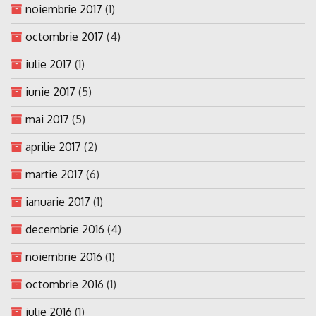
noiembrie 2017
(1)
octombrie 2017
(4)
iulie 2017
(1)
iunie 2017
(5)
mai 2017
(5)
aprilie 2017
(2)
martie 2017
(6)
ianuarie 2017
(1)
decembrie 2016
(4)
noiembrie 2016
(1)
octombrie 2016
(1)
iulie 2016
(1)