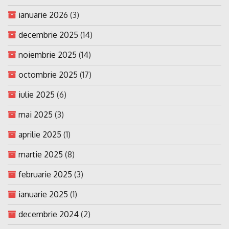
ianuarie 2026
(3)
decembrie 2025
(14)
noiembrie 2025
(14)
octombrie 2025
(17)
iulie 2025
(6)
mai 2025
(3)
aprilie 2025
(1)
martie 2025
(8)
februarie 2025
(3)
ianuarie 2025
(1)
decembrie 2024
(2)