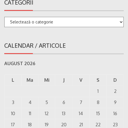
CATEGORII
Categorii
CALENDAR / ARTICOLE
AUGUST 2026
L
Ma
Mi
J
V
S
D
1
2
3
4
5
6
7
8
9
10
11
12
13
14
15
16
17
18
19
20
21
22
23