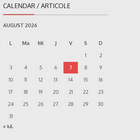
CALENDAR / ARTICOLE
AUGUST 2026
L
Ma
Mi
J
V
S
D
1
2
3
4
5
6
7
8
9
10
11
12
13
14
15
16
17
18
19
20
21
22
23
24
25
26
27
28
29
30
31
« iul.