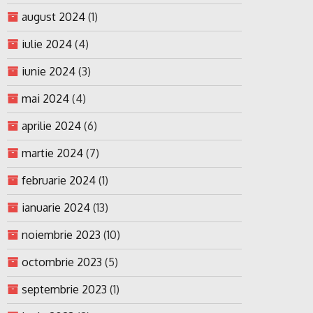
august 2024
(1)
iulie 2024
(4)
iunie 2024
(3)
mai 2024
(4)
aprilie 2024
(6)
martie 2024
(7)
februarie 2024
(1)
ianuarie 2024
(13)
noiembrie 2023
(10)
octombrie 2023
(5)
septembrie 2023
(1)