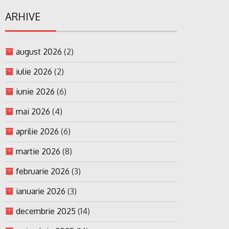
ARHIVE
august 2026
(2)
iulie 2026
(2)
iunie 2026
(6)
mai 2026
(4)
aprilie 2026
(6)
martie 2026
(8)
februarie 2026
(3)
ianuarie 2026
(3)
decembrie 2025
(14)