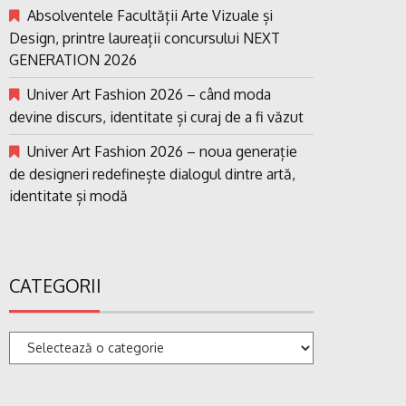
Absolventele Facultății Arte Vizuale și
Design, printre laureații concursului NEXT
GENERATION 2026
Univer Art Fashion 2026 – când moda
devine discurs, identitate și curaj de a fi văzut
Univer Art Fashion 2026 – noua generație
de designeri redefinește dialogul dintre artă,
identitate și modă
CATEGORII
Categorii