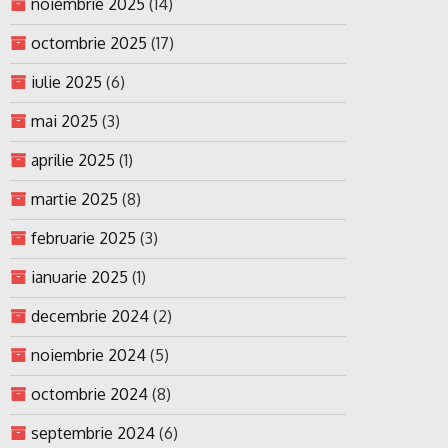
noiembrie 2025
(14)
octombrie 2025
(17)
iulie 2025
(6)
mai 2025
(3)
aprilie 2025
(1)
martie 2025
(8)
februarie 2025
(3)
ianuarie 2025
(1)
decembrie 2024
(2)
noiembrie 2024
(5)
octombrie 2024
(8)
septembrie 2024
(6)