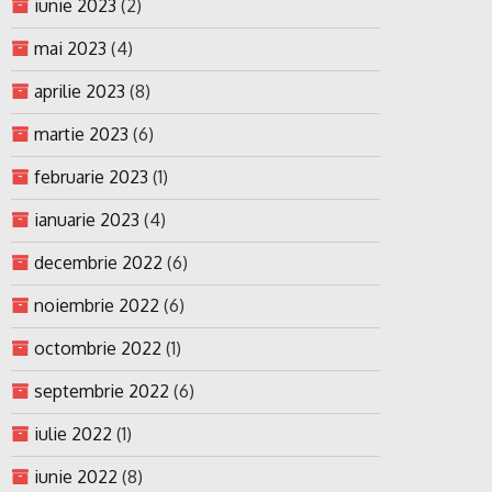
iunie 2023
(2)
mai 2023
(4)
aprilie 2023
(8)
martie 2023
(6)
februarie 2023
(1)
ianuarie 2023
(4)
decembrie 2022
(6)
noiembrie 2022
(6)
octombrie 2022
(1)
septembrie 2022
(6)
iulie 2022
(1)
iunie 2022
(8)