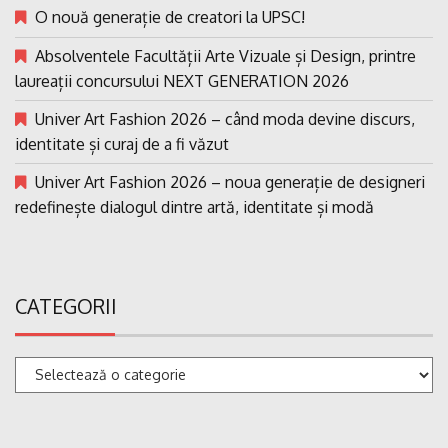
O nouă generație de creatori la UPSC!
Absolventele Facultății Arte Vizuale și Design, printre
laureații concursului NEXT GENERATION 2026
Univer Art Fashion 2026 – când moda devine discurs,
identitate și curaj de a fi văzut
Univer Art Fashion 2026 – noua generație de designeri
redefinește dialogul dintre artă, identitate și modă
CATEGORII
Categorii