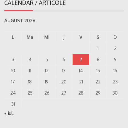
CALENDAR / ARTICOLE
AUGUST 2026
L
Ma
Mi
J
V
S
D
1
2
3
4
5
6
7
8
9
10
11
12
13
14
15
16
17
18
19
20
21
22
23
24
25
26
27
28
29
30
31
« iul.