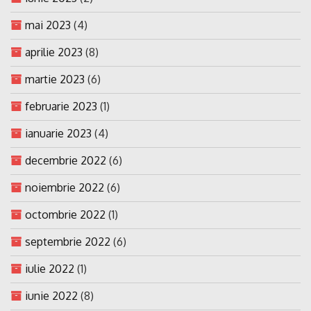
mai 2023
(4)
aprilie 2023
(8)
martie 2023
(6)
februarie 2023
(1)
ianuarie 2023
(4)
decembrie 2022
(6)
noiembrie 2022
(6)
octombrie 2022
(1)
septembrie 2022
(6)
iulie 2022
(1)
iunie 2022
(8)