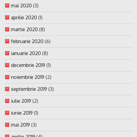
mai 2020
(3)
aprilie 2020
(1)
martie 2020
(8)
februarie 2020
(6)
ianuarie 2020
(8)
decembrie 2019
(1)
noiembrie 2019
(2)
septembrie 2019
(3)
iulie 2019
(2)
iunie 2019
(1)
mai 2019
(3)
aprilie 2019
(4)