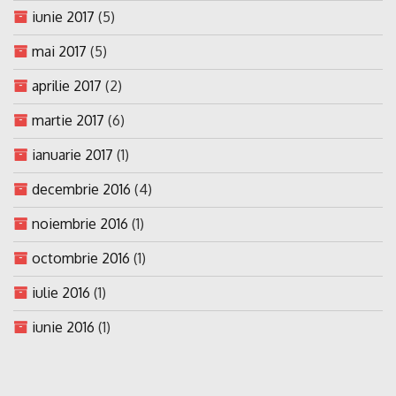
iunie 2017
(5)
mai 2017
(5)
aprilie 2017
(2)
martie 2017
(6)
ianuarie 2017
(1)
decembrie 2016
(4)
noiembrie 2016
(1)
octombrie 2016
(1)
iulie 2016
(1)
iunie 2016
(1)