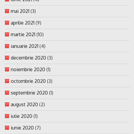
mai 2021
(3)
aprilie 2021
(9)
martie 2021
(10)
ianuarie 2021
(4)
decembrie 2020
(3)
noiembrie 2020
(1)
octombrie 2020
(3)
septembrie 2020
(1)
august 2020
(2)
iulie 2020
(1)
iunie 2020
(7)