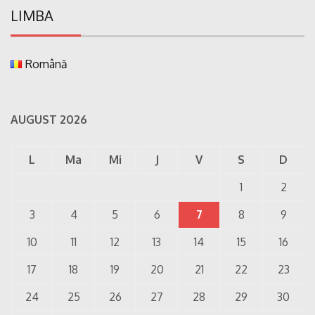
LIMBA
Română
AUGUST 2026
L
Ma
Mi
J
V
S
D
1
2
3
4
5
6
7
8
9
10
11
12
13
14
15
16
17
18
19
20
21
22
23
24
25
26
27
28
29
30