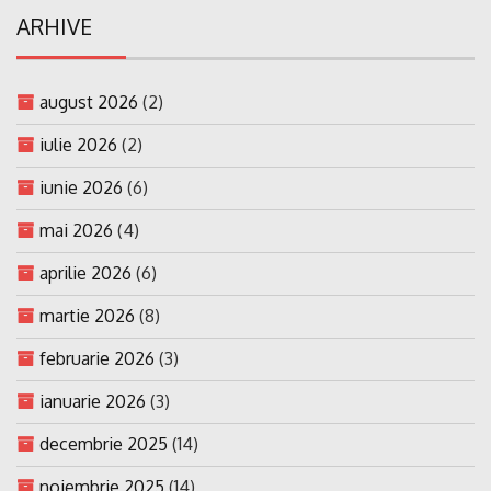
ARHIVE
august 2026
(2)
iulie 2026
(2)
iunie 2026
(6)
mai 2026
(4)
aprilie 2026
(6)
martie 2026
(8)
februarie 2026
(3)
ianuarie 2026
(3)
decembrie 2025
(14)
noiembrie 2025
(14)