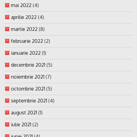
mai 2022
(4)
aprilie 2022
(4)
martie 2022
(8)
februarie 2022
(2)
ianuarie 2022
(1)
decembrie 2021
(5)
noiembrie 2021
(7)
octombrie 2021
(5)
septembrie 2021
(4)
august 2021
(1)
iulie 2021
(2)
iunie 2021
(4)