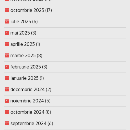
octombrie 2025
(17)
iulie 2025
(6)
mai 2025
(3)
aprilie 2025
(1)
martie 2025
(8)
februarie 2025
(3)
ianuarie 2025
(1)
decembrie 2024
(2)
noiembrie 2024
(5)
octombrie 2024
(8)
septembrie 2024
(6)