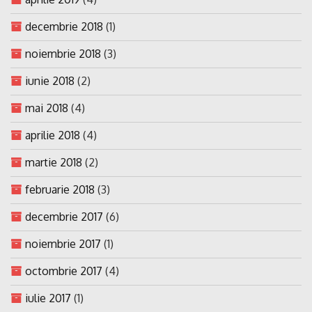
decembrie 2018
(1)
noiembrie 2018
(3)
iunie 2018
(2)
mai 2018
(4)
aprilie 2018
(4)
martie 2018
(2)
februarie 2018
(3)
decembrie 2017
(6)
noiembrie 2017
(1)
octombrie 2017
(4)
iulie 2017
(1)