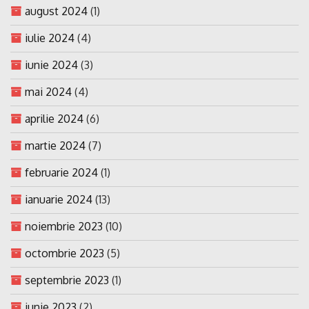
august 2024
(1)
iulie 2024
(4)
iunie 2024
(3)
mai 2024
(4)
aprilie 2024
(6)
martie 2024
(7)
februarie 2024
(1)
ianuarie 2024
(13)
noiembrie 2023
(10)
octombrie 2023
(5)
septembrie 2023
(1)
iunie 2023
(2)