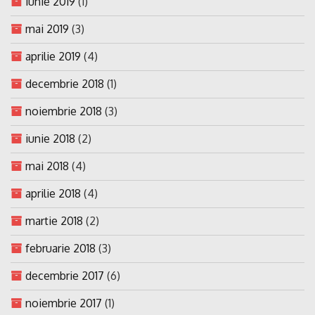
iunie 2019
(1)
mai 2019
(3)
aprilie 2019
(4)
decembrie 2018
(1)
noiembrie 2018
(3)
iunie 2018
(2)
mai 2018
(4)
aprilie 2018
(4)
martie 2018
(2)
februarie 2018
(3)
decembrie 2017
(6)
noiembrie 2017
(1)