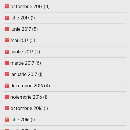
octombrie 2017
(4)
iulie 2017
(1)
iunie 2017
(5)
mai 2017
(5)
aprilie 2017
(2)
martie 2017
(6)
ianuarie 2017
(1)
decembrie 2016
(4)
noiembrie 2016
(1)
octombrie 2016
(1)
iulie 2016
(1)