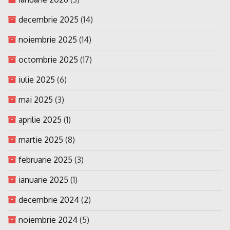
decembrie 2025
(14)
noiembrie 2025
(14)
octombrie 2025
(17)
iulie 2025
(6)
mai 2025
(3)
aprilie 2025
(1)
martie 2025
(8)
februarie 2025
(3)
ianuarie 2025
(1)
decembrie 2024
(2)
noiembrie 2024
(5)