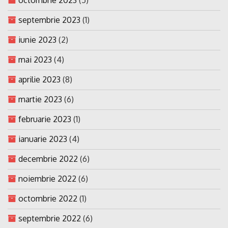
septembrie 2023
(1)
iunie 2023
(2)
mai 2023
(4)
aprilie 2023
(8)
martie 2023
(6)
februarie 2023
(1)
ianuarie 2023
(4)
decembrie 2022
(6)
noiembrie 2022
(6)
octombrie 2022
(1)
septembrie 2022
(6)