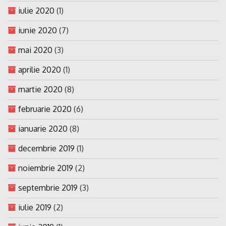
iulie 2020
(1)
iunie 2020
(7)
mai 2020
(3)
aprilie 2020
(1)
martie 2020
(8)
februarie 2020
(6)
ianuarie 2020
(8)
decembrie 2019
(1)
noiembrie 2019
(2)
septembrie 2019
(3)
iulie 2019
(2)