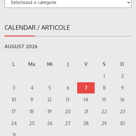
Categorii
CALENDAR / ARTICOLE
AUGUST 2026
L
Ma
Mi
J
V
S
D
1
2
3
4
5
6
7
8
9
10
11
12
13
14
15
16
17
18
19
20
21
22
23
24
25
26
27
28
29
30
31