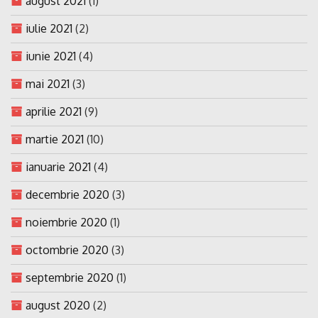
august 2021
(1)
iulie 2021
(2)
iunie 2021
(4)
mai 2021
(3)
aprilie 2021
(9)
martie 2021
(10)
ianuarie 2021
(4)
decembrie 2020
(3)
noiembrie 2020
(1)
octombrie 2020
(3)
septembrie 2020
(1)
august 2020
(2)