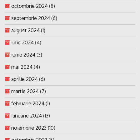
octombrie 2024
(8)
septembrie 2024
(6)
august 2024
(1)
iulie 2024
(4)
iunie 2024
(3)
mai 2024
(4)
aprilie 2024
(6)
martie 2024
(7)
februarie 2024
(1)
ianuarie 2024
(13)
noiembrie 2023
(10)
octombrie 2023
(5)