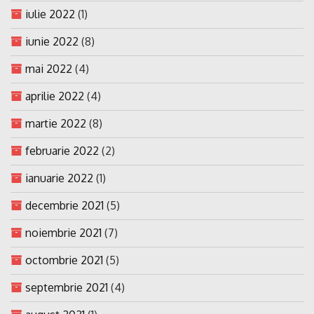
iulie 2022
(1)
iunie 2022
(8)
mai 2022
(4)
aprilie 2022
(4)
martie 2022
(8)
februarie 2022
(2)
ianuarie 2022
(1)
decembrie 2021
(5)
noiembrie 2021
(7)
octombrie 2021
(5)
septembrie 2021
(4)