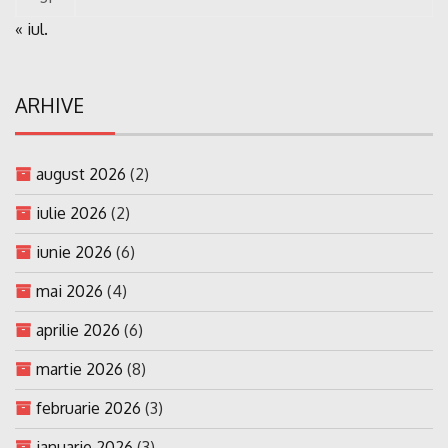
« iul.
ARHIVE
august 2026
(2)
iulie 2026
(2)
iunie 2026
(6)
mai 2026
(4)
aprilie 2026
(6)
martie 2026
(8)
februarie 2026
(3)
ianuarie 2026
(3)