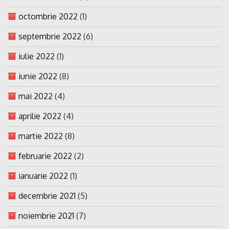
octombrie 2022
(1)
septembrie 2022
(6)
iulie 2022
(1)
iunie 2022
(8)
mai 2022
(4)
aprilie 2022
(4)
martie 2022
(8)
februarie 2022
(2)
ianuarie 2022
(1)
decembrie 2021
(5)
noiembrie 2021
(7)