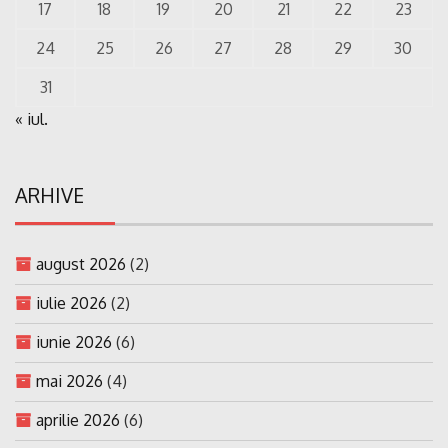
17
18
19
20
21
22
23
24
25
26
27
28
29
30
31
« iul.
ARHIVE
august 2026
(2)
iulie 2026
(2)
iunie 2026
(6)
mai 2026
(4)
aprilie 2026
(6)