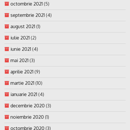
octombrie 2021
(5)
septembrie 2021
(4)
august 2021
(1)
iulie 2021
(2)
iunie 2021
(4)
mai 2021
(3)
aprilie 2021
(9)
martie 2021
(10)
ianuarie 2021
(4)
decembrie 2020
(3)
noiembrie 2020
(1)
octombrie 2020
(3)