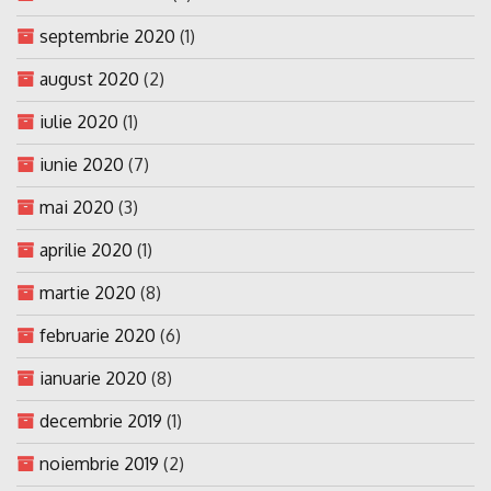
septembrie 2020
(1)
august 2020
(2)
iulie 2020
(1)
iunie 2020
(7)
mai 2020
(3)
aprilie 2020
(1)
martie 2020
(8)
februarie 2020
(6)
ianuarie 2020
(8)
decembrie 2019
(1)
noiembrie 2019
(2)