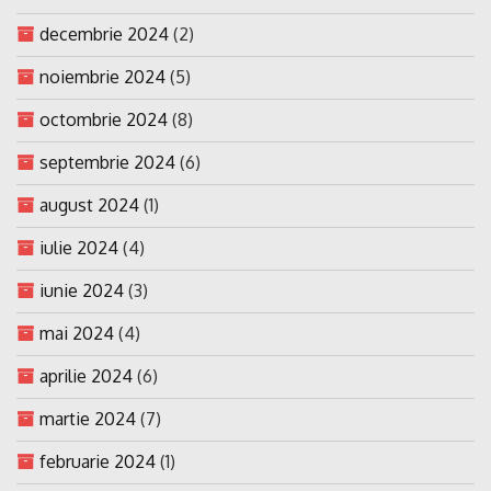
decembrie 2024
(2)
noiembrie 2024
(5)
octombrie 2024
(8)
septembrie 2024
(6)
august 2024
(1)
iulie 2024
(4)
iunie 2024
(3)
mai 2024
(4)
aprilie 2024
(6)
martie 2024
(7)
februarie 2024
(1)