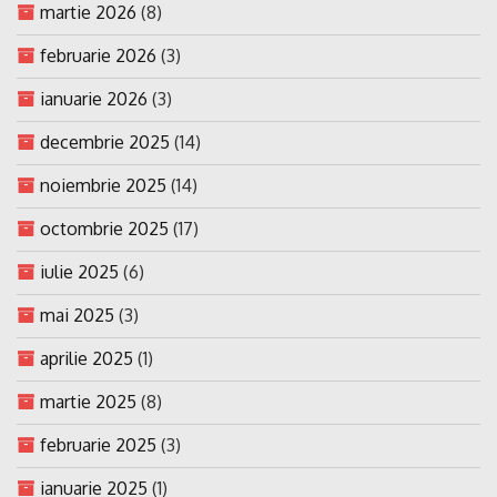
martie 2026
(8)
februarie 2026
(3)
ianuarie 2026
(3)
decembrie 2025
(14)
noiembrie 2025
(14)
octombrie 2025
(17)
iulie 2025
(6)
mai 2025
(3)
aprilie 2025
(1)
martie 2025
(8)
februarie 2025
(3)
ianuarie 2025
(1)