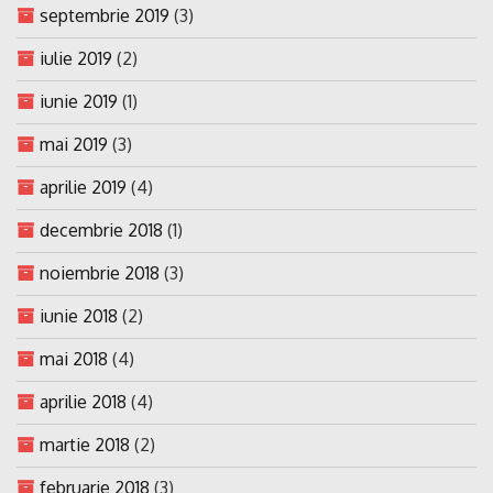
septembrie 2019
(3)
iulie 2019
(2)
iunie 2019
(1)
mai 2019
(3)
aprilie 2019
(4)
decembrie 2018
(1)
noiembrie 2018
(3)
iunie 2018
(2)
mai 2018
(4)
aprilie 2018
(4)
martie 2018
(2)
februarie 2018
(3)