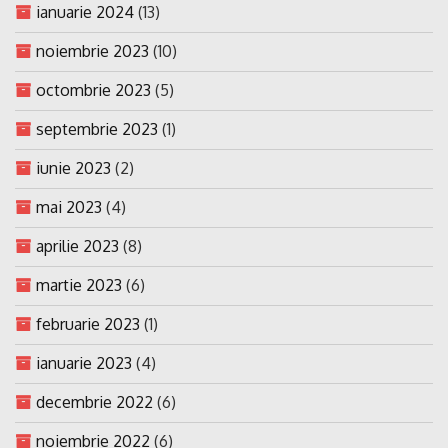
ianuarie 2024
(13)
noiembrie 2023
(10)
octombrie 2023
(5)
septembrie 2023
(1)
iunie 2023
(2)
mai 2023
(4)
aprilie 2023
(8)
martie 2023
(6)
februarie 2023
(1)
ianuarie 2023
(4)
decembrie 2022
(6)
noiembrie 2022
(6)