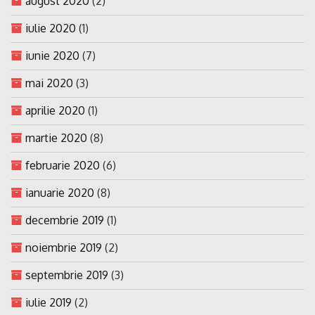
august 2020
(2)
iulie 2020
(1)
iunie 2020
(7)
mai 2020
(3)
aprilie 2020
(1)
martie 2020
(8)
februarie 2020
(6)
ianuarie 2020
(8)
decembrie 2019
(1)
noiembrie 2019
(2)
septembrie 2019
(3)
iulie 2019
(2)