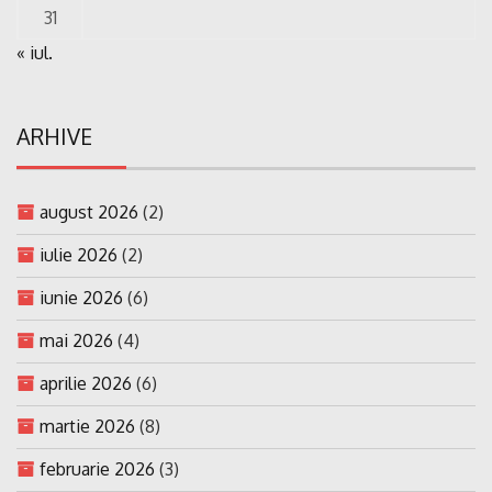
31
« iul.
ARHIVE
august 2026
(2)
iulie 2026
(2)
iunie 2026
(6)
mai 2026
(4)
aprilie 2026
(6)
martie 2026
(8)
februarie 2026
(3)