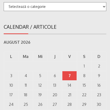
Categorii
CALENDAR / ARTICOLE
AUGUST 2026
L
Ma
Mi
J
V
S
D
1
2
3
4
5
6
7
8
9
10
11
12
13
14
15
16
17
18
19
20
21
22
23
24
25
26
27
28
29
30