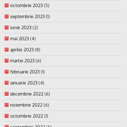
octombrie 2023
(5)
septembrie 2023
(1)
iunie 2023
(2)
mai 2023
(4)
aprilie 2023
(8)
martie 2023
(6)
februarie 2023
(1)
ianuarie 2023
(4)
decembrie 2022
(6)
noiembrie 2022
(6)
octombrie 2022
(1)
septembrie 2022
(6)