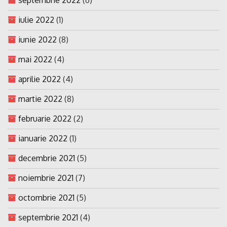
iulie 2022
(1)
iunie 2022
(8)
mai 2022
(4)
aprilie 2022
(4)
martie 2022
(8)
februarie 2022
(2)
ianuarie 2022
(1)
decembrie 2021
(5)
noiembrie 2021
(7)
octombrie 2021
(5)
septembrie 2021
(4)