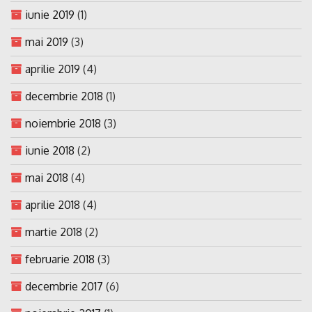
iunie 2019
(1)
mai 2019
(3)
aprilie 2019
(4)
decembrie 2018
(1)
noiembrie 2018
(3)
iunie 2018
(2)
mai 2018
(4)
aprilie 2018
(4)
martie 2018
(2)
februarie 2018
(3)
decembrie 2017
(6)