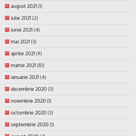
august 2021
(1)
iulie 2021
(2)
iunie 2021
(4)
mai 2021
(3)
aprilie 2021
(9)
martie 2021
(10)
ianuarie 2021
(4)
decembrie 2020
(3)
noiembrie 2020
(1)
octombrie 2020
(3)
septembrie 2020
(1)