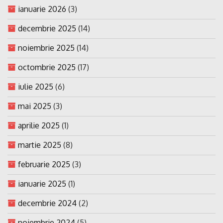
ianuarie 2026
(3)
decembrie 2025
(14)
noiembrie 2025
(14)
octombrie 2025
(17)
iulie 2025
(6)
mai 2025
(3)
aprilie 2025
(1)
martie 2025
(8)
februarie 2025
(3)
ianuarie 2025
(1)
decembrie 2024
(2)
noiembrie 2024
(5)