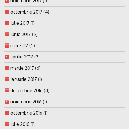
noiembrie 2017
(1)
octombrie 2017
(4)
iulie 2017
(1)
iunie 2017
(5)
mai 2017
(5)
aprilie 2017
(2)
martie 2017
(6)
ianuarie 2017
(1)
decembrie 2016
(4)
noiembrie 2016
(1)
octombrie 2016
(1)
iulie 2016
(1)