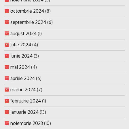
octombrie 2024
(8)
septembrie 2024
(6)
august 2024
(1)
iulie 2024
(4)
iunie 2024
(3)
mai 2024
(4)
aprilie 2024
(6)
martie 2024
(7)
februarie 2024
(1)
ianuarie 2024
(13)
noiembrie 2023
(10)