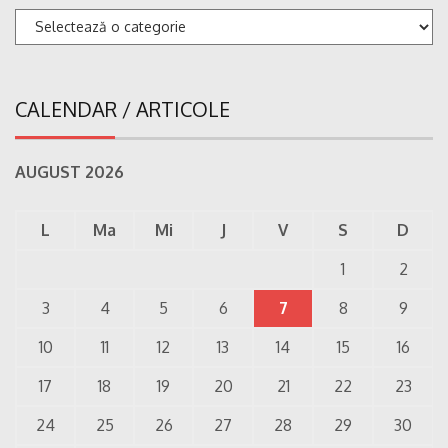
Categorii
CALENDAR / ARTICOLE
AUGUST 2026
L
Ma
Mi
J
V
S
D
1
2
3
4
5
6
7
8
9
10
11
12
13
14
15
16
17
18
19
20
21
22
23
24
25
26
27
28
29
30