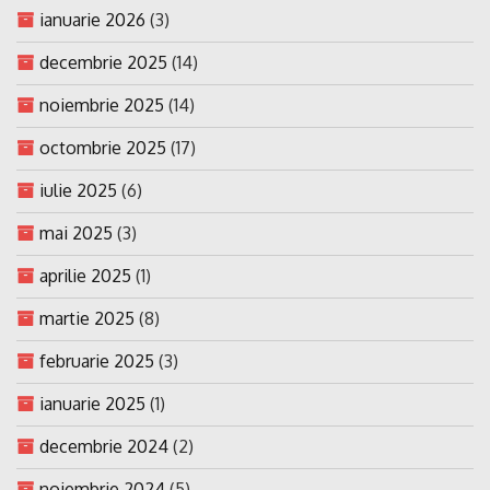
ianuarie 2026
(3)
decembrie 2025
(14)
noiembrie 2025
(14)
octombrie 2025
(17)
iulie 2025
(6)
mai 2025
(3)
aprilie 2025
(1)
martie 2025
(8)
februarie 2025
(3)
ianuarie 2025
(1)
decembrie 2024
(2)
noiembrie 2024
(5)