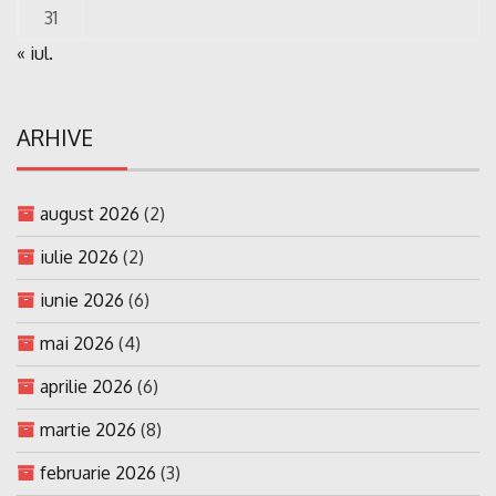
31
« iul.
ARHIVE
august 2026
(2)
iulie 2026
(2)
iunie 2026
(6)
mai 2026
(4)
aprilie 2026
(6)
martie 2026
(8)
februarie 2026
(3)