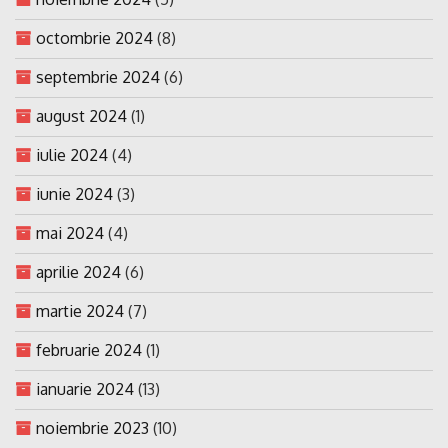
octombrie 2024
(8)
septembrie 2024
(6)
august 2024
(1)
iulie 2024
(4)
iunie 2024
(3)
mai 2024
(4)
aprilie 2024
(6)
martie 2024
(7)
februarie 2024
(1)
ianuarie 2024
(13)
noiembrie 2023
(10)