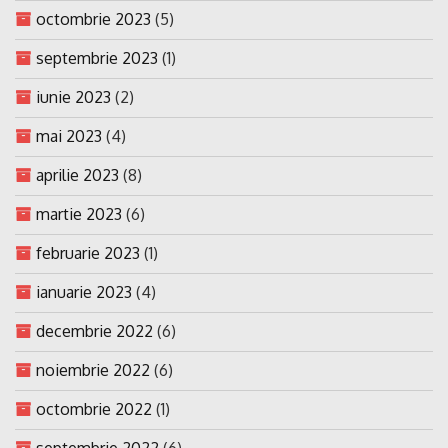
octombrie 2023
(5)
septembrie 2023
(1)
iunie 2023
(2)
mai 2023
(4)
aprilie 2023
(8)
martie 2023
(6)
februarie 2023
(1)
ianuarie 2023
(4)
decembrie 2022
(6)
noiembrie 2022
(6)
octombrie 2022
(1)
septembrie 2022
(6)