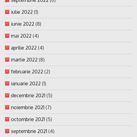
iulie 2022
(1)
iunie 2022
(8)
mai 2022
(4)
aprilie 2022
(4)
martie 2022
(8)
februarie 2022
(2)
ianuarie 2022
(1)
decembrie 2021
(5)
noiembrie 2021
(7)
octombrie 2021
(5)
septembrie 2021
(4)