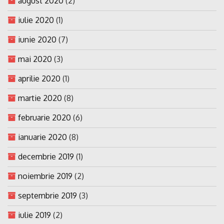
august 2020
(2)
iulie 2020
(1)
iunie 2020
(7)
mai 2020
(3)
aprilie 2020
(1)
martie 2020
(8)
februarie 2020
(6)
ianuarie 2020
(8)
decembrie 2019
(1)
noiembrie 2019
(2)
septembrie 2019
(3)
iulie 2019
(2)