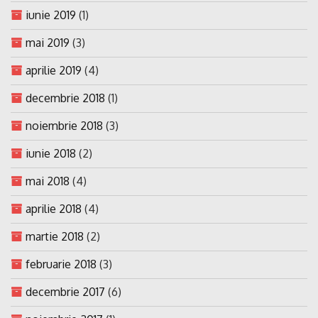
iunie 2019
(1)
mai 2019
(3)
aprilie 2019
(4)
decembrie 2018
(1)
noiembrie 2018
(3)
iunie 2018
(2)
mai 2018
(4)
aprilie 2018
(4)
martie 2018
(2)
februarie 2018
(3)
decembrie 2017
(6)