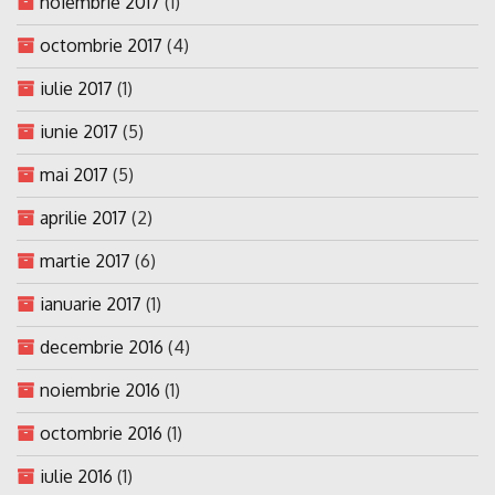
noiembrie 2017
(1)
octombrie 2017
(4)
iulie 2017
(1)
iunie 2017
(5)
mai 2017
(5)
aprilie 2017
(2)
martie 2017
(6)
ianuarie 2017
(1)
decembrie 2016
(4)
noiembrie 2016
(1)
octombrie 2016
(1)
iulie 2016
(1)