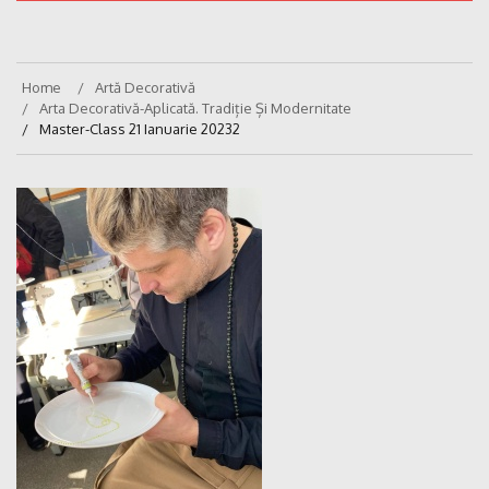
Home
Artă Decorativă
Arta Decorativă-Aplicată. Tradiție Și Modernitate
Master-Class 21 Ianuarie 20232