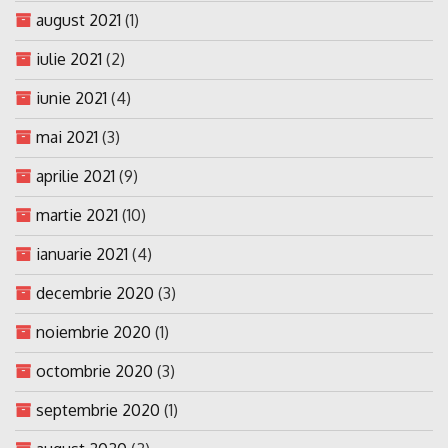
august 2021
(1)
iulie 2021
(2)
iunie 2021
(4)
mai 2021
(3)
aprilie 2021
(9)
martie 2021
(10)
ianuarie 2021
(4)
decembrie 2020
(3)
noiembrie 2020
(1)
octombrie 2020
(3)
septembrie 2020
(1)