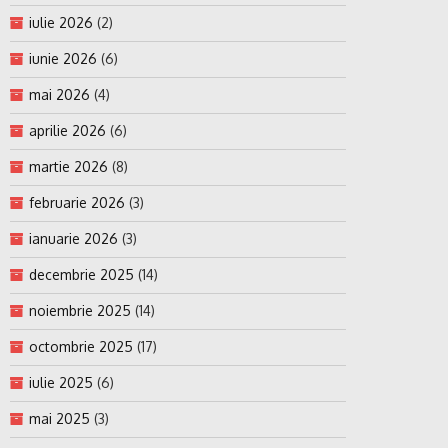
iulie 2026
(2)
iunie 2026
(6)
mai 2026
(4)
aprilie 2026
(6)
martie 2026
(8)
februarie 2026
(3)
ianuarie 2026
(3)
decembrie 2025
(14)
noiembrie 2025
(14)
octombrie 2025
(17)
iulie 2025
(6)
mai 2025
(3)