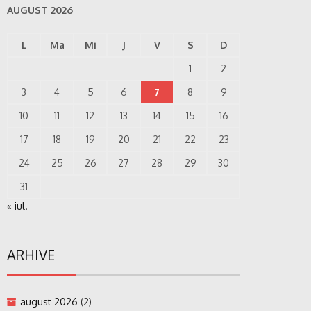
AUGUST 2026
L
Ma
Mi
J
V
S
D
1
2
3
4
5
6
7
8
9
10
11
12
13
14
15
16
17
18
19
20
21
22
23
24
25
26
27
28
29
30
31
« iul.
ARHIVE
august 2026
(2)