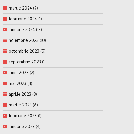
martie 2024
(7)
februarie 2024
(1)
ianuarie 2024
(13)
noiembrie 2023
(10)
octombrie 2023
(5)
septembrie 2023
(1)
iunie 2023
(2)
mai 2023
(4)
aprilie 2023
(8)
martie 2023
(6)
februarie 2023
(1)
ianuarie 2023
(4)