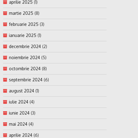
aprilie 2025
(1)
martie 2025
(8)
februarie 2025
(3)
ianuarie 2025
(1)
decembrie 2024
(2)
noiembrie 2024
(5)
octombrie 2024
(8)
septembrie 2024
(6)
august 2024
(1)
iulie 2024
(4)
iunie 2024
(3)
mai 2024
(4)
aprilie 2024
(6)