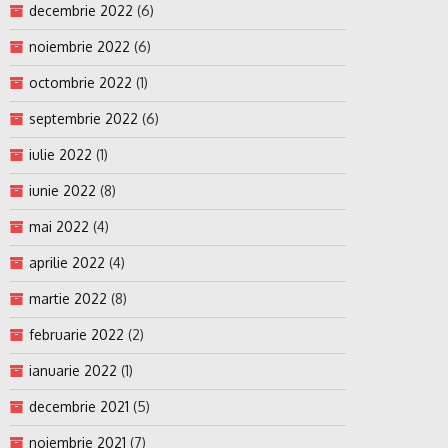
decembrie 2022
(6)
noiembrie 2022
(6)
octombrie 2022
(1)
septembrie 2022
(6)
iulie 2022
(1)
iunie 2022
(8)
mai 2022
(4)
aprilie 2022
(4)
martie 2022
(8)
februarie 2022
(2)
ianuarie 2022
(1)
decembrie 2021
(5)
noiembrie 2021
(7)