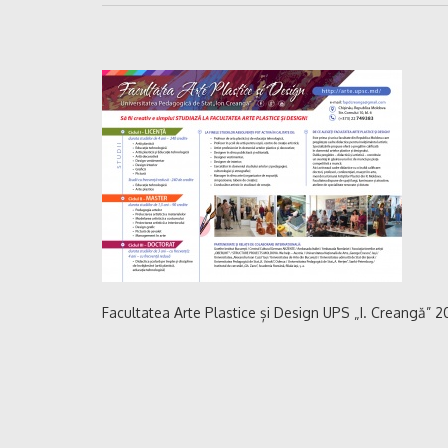
Facultatea Arte Plastice și Design UPS „I. Creangă” 2