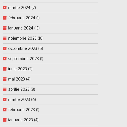
martie 2024
(7)
februarie 2024
(1)
ianuarie 2024
(13)
noiembrie 2023
(10)
octombrie 2023
(5)
septembrie 2023
(1)
iunie 2023
(2)
mai 2023
(4)
aprilie 2023
(8)
martie 2023
(6)
februarie 2023
(1)
ianuarie 2023
(4)