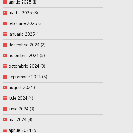
aprilie 2025
(1)
martie 2025
(8)
februarie 2025
(3)
ianuarie 2025
(1)
decembrie 2024
(2)
noiembrie 2024
(5)
octombrie 2024
(8)
septembrie 2024
(6)
august 2024
(1)
iulie 2024
(4)
iunie 2024
(3)
mai 2024
(4)
aprilie 2024
(6)