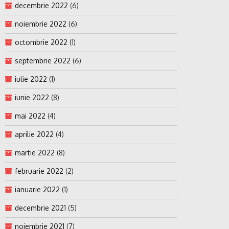
decembrie 2022
(6)
noiembrie 2022
(6)
octombrie 2022
(1)
septembrie 2022
(6)
iulie 2022
(1)
iunie 2022
(8)
mai 2022
(4)
aprilie 2022
(4)
martie 2022
(8)
februarie 2022
(2)
ianuarie 2022
(1)
decembrie 2021
(5)
noiembrie 2021
(7)