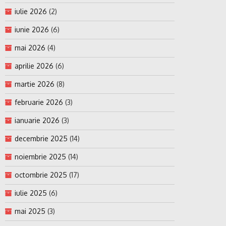
iulie 2026
(2)
iunie 2026
(6)
mai 2026
(4)
aprilie 2026
(6)
martie 2026
(8)
februarie 2026
(3)
ianuarie 2026
(3)
decembrie 2025
(14)
noiembrie 2025
(14)
octombrie 2025
(17)
iulie 2025
(6)
mai 2025
(3)