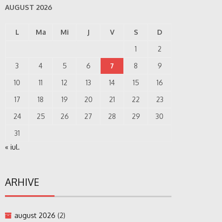
AUGUST 2026
L
Ma
Mi
J
V
S
D
1
2
3
4
5
6
7
8
9
10
11
12
13
14
15
16
17
18
19
20
21
22
23
24
25
26
27
28
29
30
31
« iul.
ARHIVE
august 2026
(2)