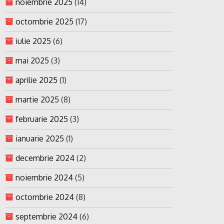
noiembrie 2025
(14)
octombrie 2025
(17)
iulie 2025
(6)
mai 2025
(3)
aprilie 2025
(1)
martie 2025
(8)
februarie 2025
(3)
ianuarie 2025
(1)
decembrie 2024
(2)
noiembrie 2024
(5)
octombrie 2024
(8)
septembrie 2024
(6)