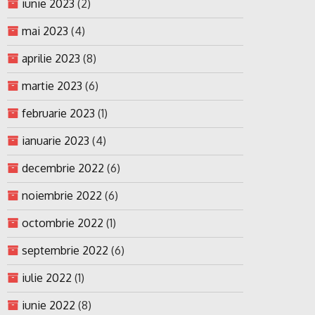
iunie 2023
(2)
mai 2023
(4)
aprilie 2023
(8)
martie 2023
(6)
februarie 2023
(1)
ianuarie 2023
(4)
decembrie 2022
(6)
noiembrie 2022
(6)
octombrie 2022
(1)
septembrie 2022
(6)
iulie 2022
(1)
iunie 2022
(8)