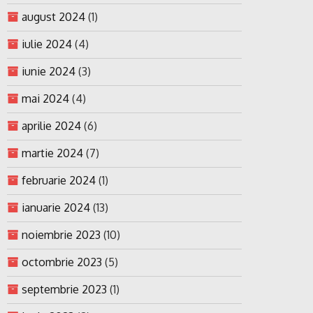
august 2024
(1)
iulie 2024
(4)
iunie 2024
(3)
mai 2024
(4)
aprilie 2024
(6)
martie 2024
(7)
februarie 2024
(1)
ianuarie 2024
(13)
noiembrie 2023
(10)
octombrie 2023
(5)
septembrie 2023
(1)