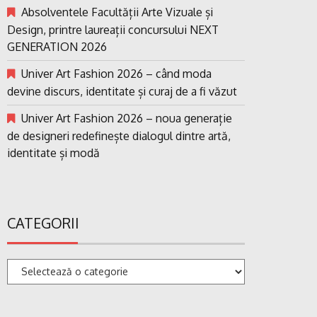
Absolventele Facultății Arte Vizuale și
Design, printre laureații concursului NEXT
GENERATION 2026
Univer Art Fashion 2026 – când moda
devine discurs, identitate și curaj de a fi văzut
Univer Art Fashion 2026 – noua generație
de designeri redefinește dialogul dintre artă,
identitate și modă
CATEGORII
Categorii