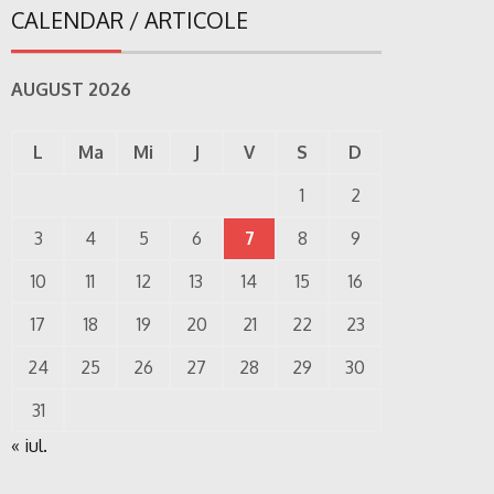
CALENDAR / ARTICOLE
AUGUST 2026
L
Ma
Mi
J
V
S
D
1
2
3
4
5
6
7
8
9
10
11
12
13
14
15
16
17
18
19
20
21
22
23
24
25
26
27
28
29
30
31
« iul.