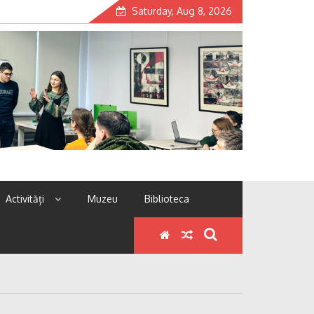
Saturday, Aug 8, 2026
Activități
Muzeu
Biblioteca