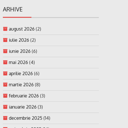
ARHIVE
august 2026
(2)
iulie 2026
(2)
iunie 2026
(6)
mai 2026
(4)
aprilie 2026
(6)
martie 2026
(8)
februarie 2026
(3)
ianuarie 2026
(3)
decembrie 2025
(14)