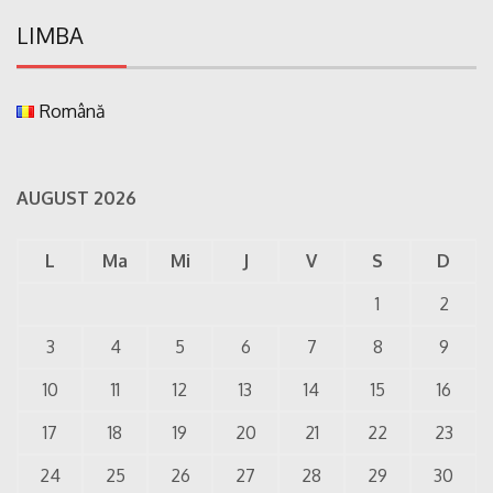
LIMBA
Română
AUGUST 2026
L
Ma
Mi
J
V
S
D
1
2
3
4
5
6
7
8
9
10
11
12
13
14
15
16
17
18
19
20
21
22
23
24
25
26
27
28
29
30