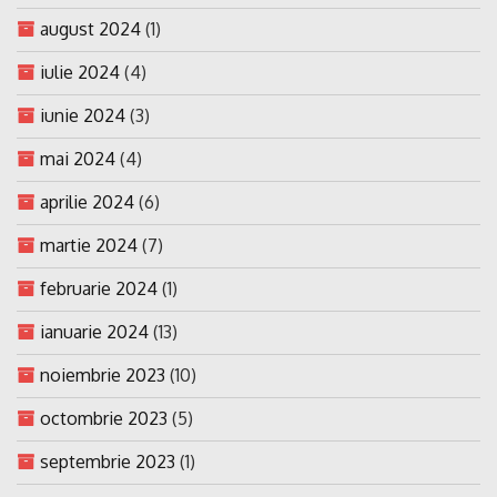
august 2024
(1)
iulie 2024
(4)
iunie 2024
(3)
mai 2024
(4)
aprilie 2024
(6)
martie 2024
(7)
februarie 2024
(1)
ianuarie 2024
(13)
noiembrie 2023
(10)
octombrie 2023
(5)
septembrie 2023
(1)