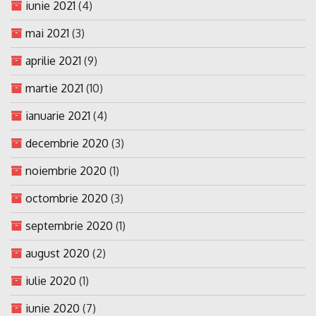
iunie 2021
(4)
mai 2021
(3)
aprilie 2021
(9)
martie 2021
(10)
ianuarie 2021
(4)
decembrie 2020
(3)
noiembrie 2020
(1)
octombrie 2020
(3)
septembrie 2020
(1)
august 2020
(2)
iulie 2020
(1)
iunie 2020
(7)