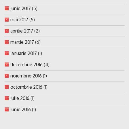
iunie 2017
(5)
mai 2017
(5)
aprilie 2017
(2)
martie 2017
(6)
ianuarie 2017
(1)
decembrie 2016
(4)
noiembrie 2016
(1)
octombrie 2016
(1)
iulie 2016
(1)
iunie 2016
(1)