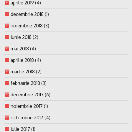
aprilie 2019
(4)
decembrie 2018
(1)
noiembrie 2018
(3)
iunie 2018
(2)
mai 2018
(4)
aprilie 2018
(4)
martie 2018
(2)
februarie 2018
(3)
decembrie 2017
(6)
noiembrie 2017
(1)
octombrie 2017
(4)
iulie 2017
(1)