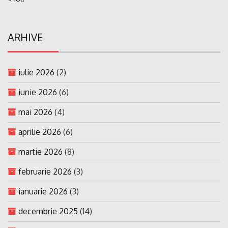
ARHIVE
iulie 2026
(2)
iunie 2026
(6)
mai 2026
(4)
aprilie 2026
(6)
martie 2026
(8)
februarie 2026
(3)
ianuarie 2026
(3)
decembrie 2025
(14)