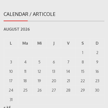
CALENDAR / ARTICOLE
AUGUST 2026
L
Ma
Mi
J
V
S
D
1
2
3
4
5
6
7
8
9
10
11
12
13
14
15
16
17
18
19
20
21
22
23
24
25
26
27
28
29
30
31
« iul.