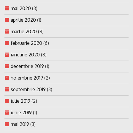
mai 2020
(3)
aprilie 2020
(1)
martie 2020
(8)
februarie 2020
(6)
ianuarie 2020
(8)
decembrie 2019
(1)
noiembrie 2019
(2)
septembrie 2019
(3)
iulie 2019
(2)
iunie 2019
(1)
mai 2019
(3)