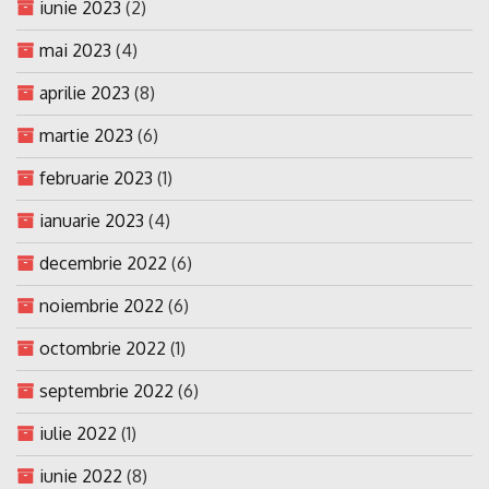
iunie 2023
(2)
mai 2023
(4)
aprilie 2023
(8)
martie 2023
(6)
februarie 2023
(1)
ianuarie 2023
(4)
decembrie 2022
(6)
noiembrie 2022
(6)
octombrie 2022
(1)
septembrie 2022
(6)
iulie 2022
(1)
iunie 2022
(8)