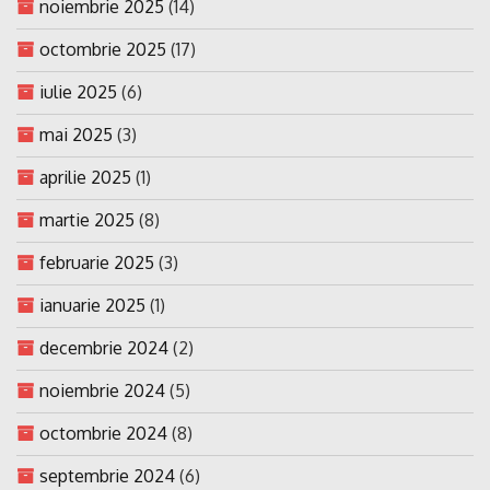
noiembrie 2025
(14)
octombrie 2025
(17)
iulie 2025
(6)
mai 2025
(3)
aprilie 2025
(1)
martie 2025
(8)
februarie 2025
(3)
ianuarie 2025
(1)
decembrie 2024
(2)
noiembrie 2024
(5)
octombrie 2024
(8)
septembrie 2024
(6)