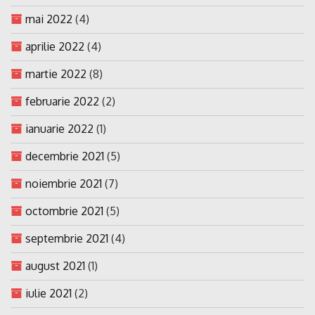
mai 2022
(4)
aprilie 2022
(4)
martie 2022
(8)
februarie 2022
(2)
ianuarie 2022
(1)
decembrie 2021
(5)
noiembrie 2021
(7)
octombrie 2021
(5)
septembrie 2021
(4)
august 2021
(1)
iulie 2021
(2)