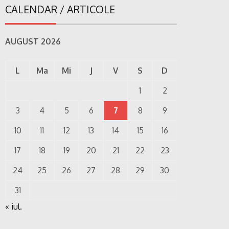
CALENDAR / ARTICOLE
AUGUST 2026
L
Ma
Mi
J
V
S
D
1
2
3
4
5
6
7
8
9
10
11
12
13
14
15
16
17
18
19
20
21
22
23
24
25
26
27
28
29
30
31
« iul.