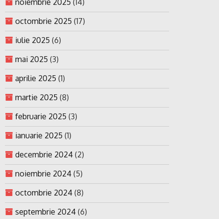
noiembrie 2025
(14)
octombrie 2025
(17)
iulie 2025
(6)
mai 2025
(3)
aprilie 2025
(1)
martie 2025
(8)
februarie 2025
(3)
ianuarie 2025
(1)
decembrie 2024
(2)
noiembrie 2024
(5)
octombrie 2024
(8)
septembrie 2024
(6)