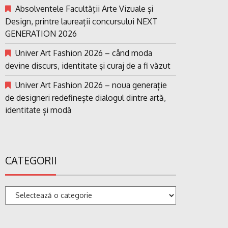
Absolventele Facultății Arte Vizuale și
Design, printre laureații concursului NEXT
GENERATION 2026
Univer Art Fashion 2026 – când moda
devine discurs, identitate și curaj de a fi văzut
Univer Art Fashion 2026 – noua generație
de designeri redefinește dialogul dintre artă,
identitate și modă
CATEGORII
Categorii