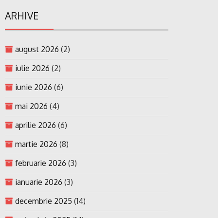
ARHIVE
august 2026
(2)
iulie 2026
(2)
iunie 2026
(6)
mai 2026
(4)
aprilie 2026
(6)
martie 2026
(8)
februarie 2026
(3)
ianuarie 2026
(3)
decembrie 2025
(14)