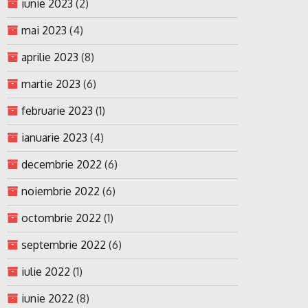
iunie 2023
(2)
mai 2023
(4)
aprilie 2023
(8)
martie 2023
(6)
februarie 2023
(1)
ianuarie 2023
(4)
decembrie 2022
(6)
noiembrie 2022
(6)
octombrie 2022
(1)
septembrie 2022
(6)
iulie 2022
(1)
iunie 2022
(8)