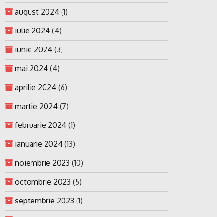
august 2024
(1)
iulie 2024
(4)
iunie 2024
(3)
mai 2024
(4)
aprilie 2024
(6)
martie 2024
(7)
februarie 2024
(1)
ianuarie 2024
(13)
noiembrie 2023
(10)
octombrie 2023
(5)
septembrie 2023
(1)