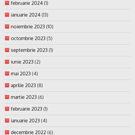
februarie 2024
(1)
ianuarie 2024
(13)
noiembrie 2023
(10)
octombrie 2023
(5)
septembrie 2023
(1)
iunie 2023
(2)
mai 2023
(4)
aprilie 2023
(8)
martie 2023
(6)
februarie 2023
(1)
ianuarie 2023
(4)
decembrie 2022
(6)