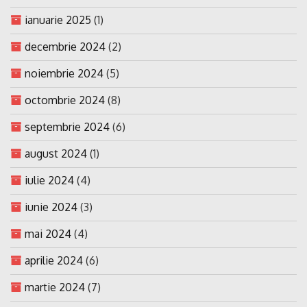
ianuarie 2025
(1)
decembrie 2024
(2)
noiembrie 2024
(5)
octombrie 2024
(8)
septembrie 2024
(6)
august 2024
(1)
iulie 2024
(4)
iunie 2024
(3)
mai 2024
(4)
aprilie 2024
(6)
martie 2024
(7)