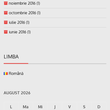
noiembrie 2016
(1)
octombrie 2016
(1)
iulie 2016
(1)
iunie 2016
(1)
LIMBA
Română
AUGUST 2026
L
Ma
Mi
J
V
S
D