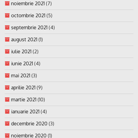
noiembrie 2021
(7)
octombrie 2021
(5)
septembrie 2021
(4)
august 2021
(1)
iulie 2021
(2)
iunie 2021
(4)
mai 2021
(3)
aprilie 2021
(9)
martie 2021
(10)
ianuarie 2021
(4)
decembrie 2020
(3)
noiembrie 2020
(1)