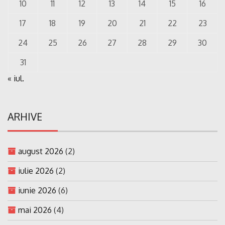
10
11
12
13
14
15
16
17
18
19
20
21
22
23
24
25
26
27
28
29
30
31
« iul.
ARHIVE
august 2026
(2)
iulie 2026
(2)
iunie 2026
(6)
mai 2026
(4)