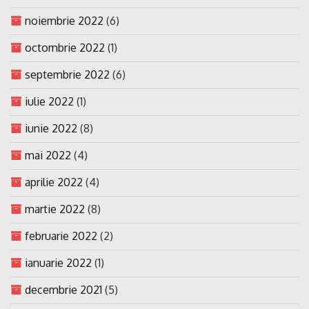
noiembrie 2022
(6)
octombrie 2022
(1)
septembrie 2022
(6)
iulie 2022
(1)
iunie 2022
(8)
mai 2022
(4)
aprilie 2022
(4)
martie 2022
(8)
februarie 2022
(2)
ianuarie 2022
(1)
decembrie 2021
(5)