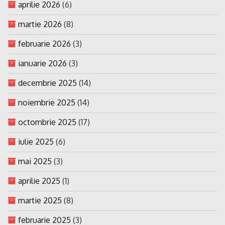
aprilie 2026
(6)
martie 2026
(8)
februarie 2026
(3)
ianuarie 2026
(3)
decembrie 2025
(14)
noiembrie 2025
(14)
octombrie 2025
(17)
iulie 2025
(6)
mai 2025
(3)
aprilie 2025
(1)
martie 2025
(8)
februarie 2025
(3)