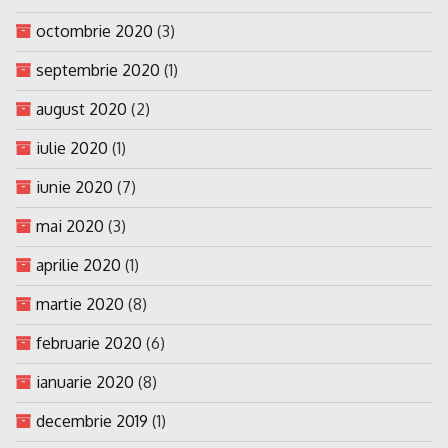
octombrie 2020
(3)
septembrie 2020
(1)
august 2020
(2)
iulie 2020
(1)
iunie 2020
(7)
mai 2020
(3)
aprilie 2020
(1)
martie 2020
(8)
februarie 2020
(6)
ianuarie 2020
(8)
decembrie 2019
(1)