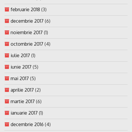
februarie 2018
(3)
decembrie 2017
(6)
noiembrie 2017
(1)
octombrie 2017
(4)
iulie 2017
(1)
iunie 2017
(5)
mai 2017
(5)
aprilie 2017
(2)
martie 2017
(6)
ianuarie 2017
(1)
decembrie 2016
(4)