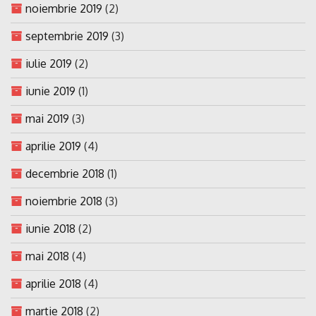
noiembrie 2019
(2)
septembrie 2019
(3)
iulie 2019
(2)
iunie 2019
(1)
mai 2019
(3)
aprilie 2019
(4)
decembrie 2018
(1)
noiembrie 2018
(3)
iunie 2018
(2)
mai 2018
(4)
aprilie 2018
(4)
martie 2018
(2)