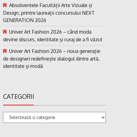
Absolventele Facultății Arte Vizuale și
Design, printre laureații concursului NEXT
GENERATION 2026
Univer Art Fashion 2026 – când moda
devine discurs, identitate și curaj de a fi văzut
Univer Art Fashion 2026 – noua generație
de designeri redefinește dialogul dintre artă,
identitate și modă
CATEGORII
Categorii