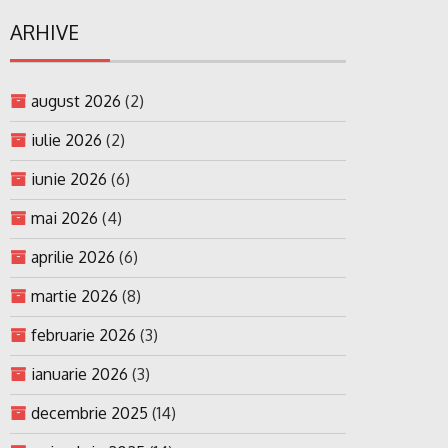
ARHIVE
august 2026
(2)
iulie 2026
(2)
iunie 2026
(6)
mai 2026
(4)
aprilie 2026
(6)
martie 2026
(8)
februarie 2026
(3)
ianuarie 2026
(3)
decembrie 2025
(14)