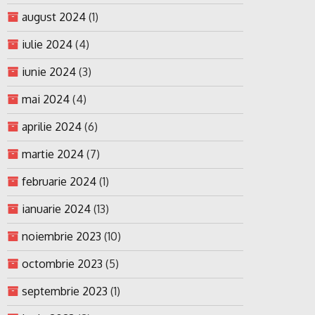
august 2024
(1)
iulie 2024
(4)
iunie 2024
(3)
mai 2024
(4)
aprilie 2024
(6)
martie 2024
(7)
februarie 2024
(1)
ianuarie 2024
(13)
noiembrie 2023
(10)
octombrie 2023
(5)
septembrie 2023
(1)