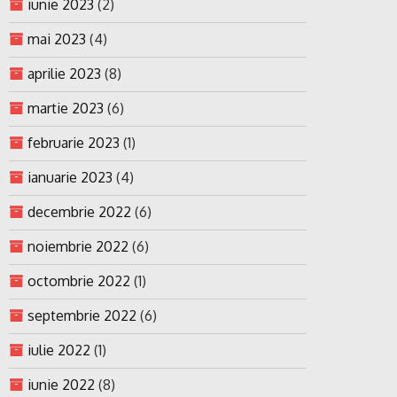
iunie 2023
(2)
mai 2023
(4)
aprilie 2023
(8)
martie 2023
(6)
februarie 2023
(1)
ianuarie 2023
(4)
decembrie 2022
(6)
noiembrie 2022
(6)
octombrie 2022
(1)
septembrie 2022
(6)
iulie 2022
(1)
iunie 2022
(8)