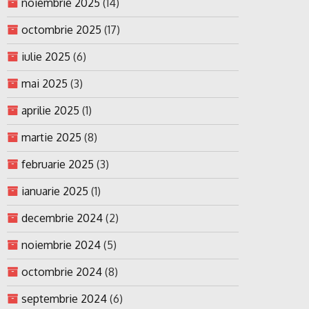
noiembrie 2025
(14)
octombrie 2025
(17)
iulie 2025
(6)
mai 2025
(3)
aprilie 2025
(1)
martie 2025
(8)
februarie 2025
(3)
ianuarie 2025
(1)
decembrie 2024
(2)
noiembrie 2024
(5)
octombrie 2024
(8)
septembrie 2024
(6)