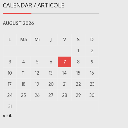
CALENDAR / ARTICOLE
AUGUST 2026
L
Ma
Mi
J
V
S
D
1
2
3
4
5
6
7
8
9
10
11
12
13
14
15
16
17
18
19
20
21
22
23
24
25
26
27
28
29
30
31
« iul.