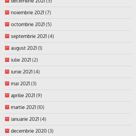
decembrie 2021
(5)
noiembrie 2021
(7)
octombrie 2021
(5)
septembrie 2021
(4)
august 2021
(1)
iulie 2021
(2)
iunie 2021
(4)
mai 2021
(3)
aprilie 2021
(9)
martie 2021
(10)
ianuarie 2021
(4)
decembrie 2020
(3)