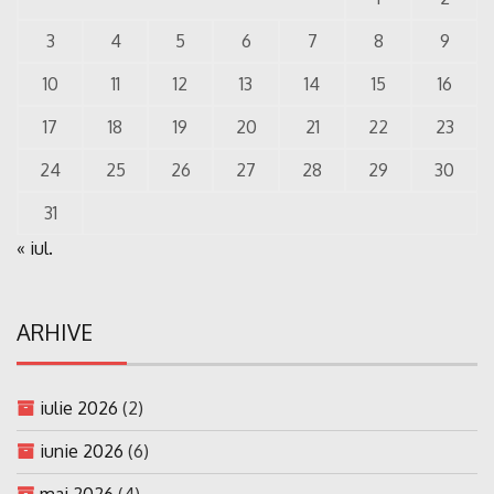
3
4
5
6
7
8
9
10
11
12
13
14
15
16
17
18
19
20
21
22
23
24
25
26
27
28
29
30
31
« iul.
ARHIVE
iulie 2026
(2)
iunie 2026
(6)
mai 2026
(4)