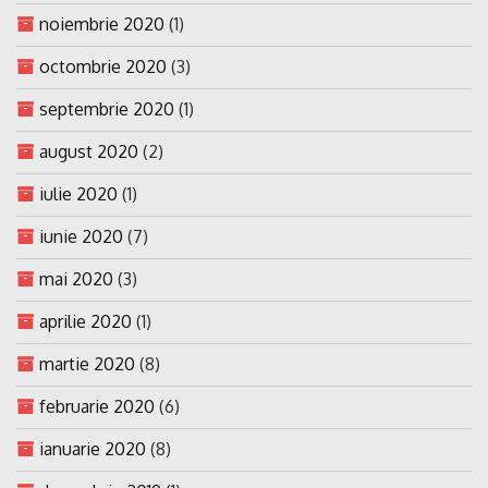
noiembrie 2020
(1)
octombrie 2020
(3)
septembrie 2020
(1)
august 2020
(2)
iulie 2020
(1)
iunie 2020
(7)
mai 2020
(3)
aprilie 2020
(1)
martie 2020
(8)
februarie 2020
(6)
ianuarie 2020
(8)