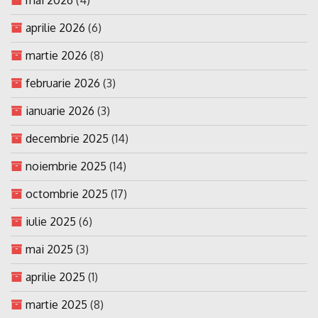
aprilie 2026
(6)
martie 2026
(8)
februarie 2026
(3)
ianuarie 2026
(3)
decembrie 2025
(14)
noiembrie 2025
(14)
octombrie 2025
(17)
iulie 2025
(6)
mai 2025
(3)
aprilie 2025
(1)
martie 2025
(8)