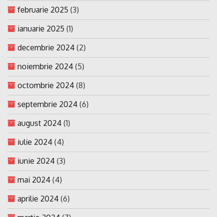
februarie 2025
(3)
ianuarie 2025
(1)
decembrie 2024
(2)
noiembrie 2024
(5)
octombrie 2024
(8)
septembrie 2024
(6)
august 2024
(1)
iulie 2024
(4)
iunie 2024
(3)
mai 2024
(4)
aprilie 2024
(6)