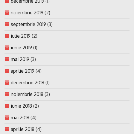
decembrie 2019
(1)
noiembrie 2019
(2)
septembrie 2019
(3)
iulie 2019
(2)
iunie 2019
(1)
mai 2019
(3)
aprilie 2019
(4)
decembrie 2018
(1)
noiembrie 2018
(3)
iunie 2018
(2)
mai 2018
(4)
aprilie 2018
(4)