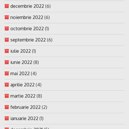
decembrie 2022
(6)
noiembrie 2022
(6)
octombrie 2022
(1)
septembrie 2022
(6)
iulie 2022
(1)
iunie 2022
(8)
mai 2022
(4)
aprilie 2022
(4)
martie 2022
(8)
februarie 2022
(2)
ianuarie 2022
(1)