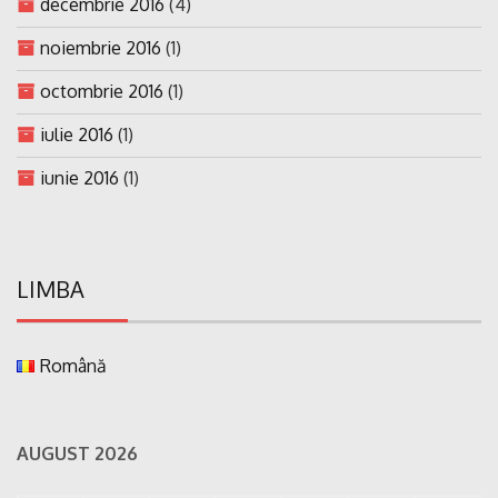
decembrie 2016
(4)
noiembrie 2016
(1)
octombrie 2016
(1)
iulie 2016
(1)
iunie 2016
(1)
LIMBA
Română
AUGUST 2026