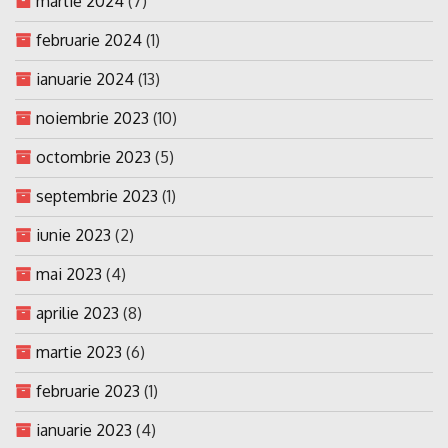
martie 2024
(7)
februarie 2024
(1)
ianuarie 2024
(13)
noiembrie 2023
(10)
octombrie 2023
(5)
septembrie 2023
(1)
iunie 2023
(2)
mai 2023
(4)
aprilie 2023
(8)
martie 2023
(6)
februarie 2023
(1)
ianuarie 2023
(4)