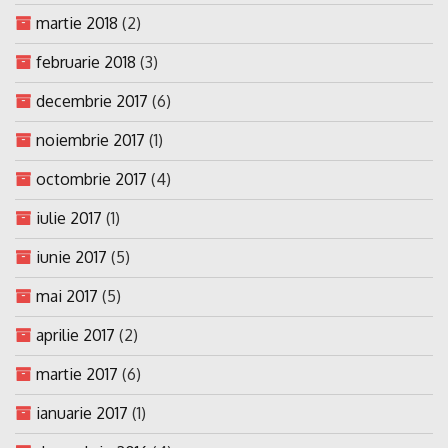
martie 2018
(2)
februarie 2018
(3)
decembrie 2017
(6)
noiembrie 2017
(1)
octombrie 2017
(4)
iulie 2017
(1)
iunie 2017
(5)
mai 2017
(5)
aprilie 2017
(2)
martie 2017
(6)
ianuarie 2017
(1)