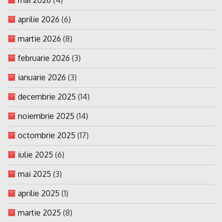
aprilie 2026
(6)
martie 2026
(8)
februarie 2026
(3)
ianuarie 2026
(3)
decembrie 2025
(14)
noiembrie 2025
(14)
octombrie 2025
(17)
iulie 2025
(6)
mai 2025
(3)
aprilie 2025
(1)
martie 2025
(8)