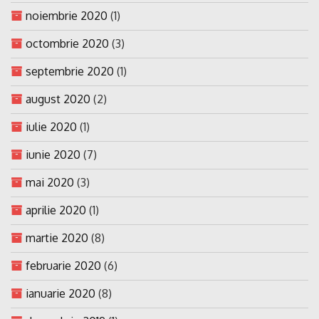
noiembrie 2020
(1)
octombrie 2020
(3)
septembrie 2020
(1)
august 2020
(2)
iulie 2020
(1)
iunie 2020
(7)
mai 2020
(3)
aprilie 2020
(1)
martie 2020
(8)
februarie 2020
(6)
ianuarie 2020
(8)