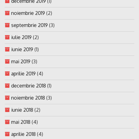
decembrie 2019
(1)
noiembrie 2019
(2)
septembrie 2019
(3)
iulie 2019
(2)
iunie 2019
(1)
mai 2019
(3)
aprilie 2019
(4)
decembrie 2018
(1)
noiembrie 2018
(3)
iunie 2018
(2)
mai 2018
(4)
aprilie 2018
(4)