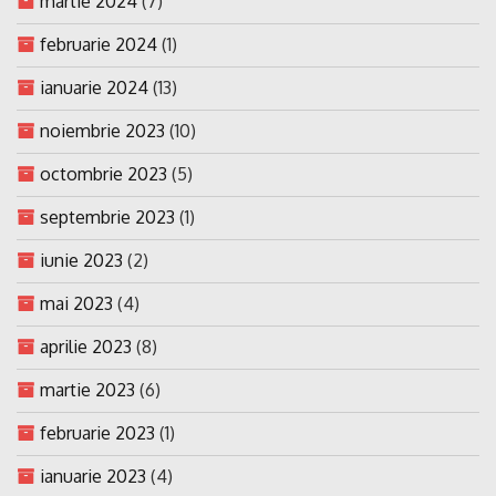
martie 2024
(7)
februarie 2024
(1)
ianuarie 2024
(13)
noiembrie 2023
(10)
octombrie 2023
(5)
septembrie 2023
(1)
iunie 2023
(2)
mai 2023
(4)
aprilie 2023
(8)
martie 2023
(6)
februarie 2023
(1)
ianuarie 2023
(4)