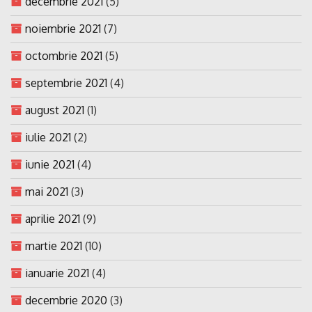
decembrie 2021
(5)
noiembrie 2021
(7)
octombrie 2021
(5)
septembrie 2021
(4)
august 2021
(1)
iulie 2021
(2)
iunie 2021
(4)
mai 2021
(3)
aprilie 2021
(9)
martie 2021
(10)
ianuarie 2021
(4)
decembrie 2020
(3)