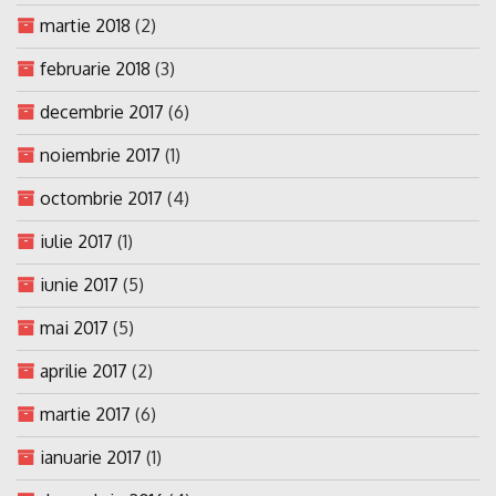
martie 2018
(2)
februarie 2018
(3)
decembrie 2017
(6)
noiembrie 2017
(1)
octombrie 2017
(4)
iulie 2017
(1)
iunie 2017
(5)
mai 2017
(5)
aprilie 2017
(2)
martie 2017
(6)
ianuarie 2017
(1)