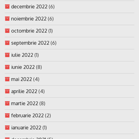
decembrie 2022
(6)
noiembrie 2022
(6)
octombrie 2022
(1)
septembrie 2022
(6)
iulie 2022
(1)
iunie 2022
(8)
mai 2022
(4)
aprilie 2022
(4)
martie 2022
(8)
februarie 2022
(2)
ianuarie 2022
(1)