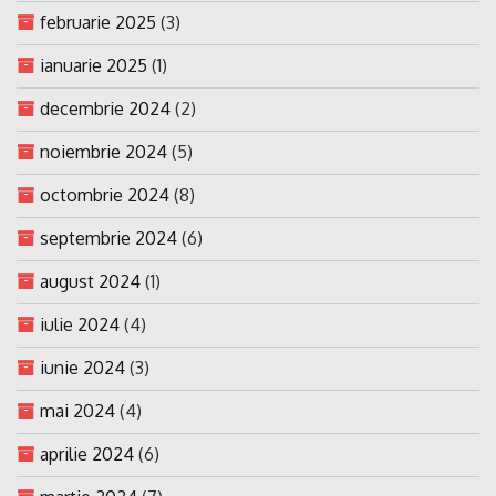
februarie 2025
(3)
ianuarie 2025
(1)
decembrie 2024
(2)
noiembrie 2024
(5)
octombrie 2024
(8)
septembrie 2024
(6)
august 2024
(1)
iulie 2024
(4)
iunie 2024
(3)
mai 2024
(4)
aprilie 2024
(6)