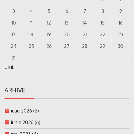
3
4
5
6
7
8
9
10
11
12
13
14
15
16
17
18
19
20
21
22
23
24
25
26
27
28
29
30
31
« iul.
ARHIVE
iulie 2026
(2)
iunie 2026
(6)
mai 2026
(4)