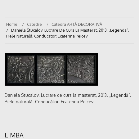
Home
Catedre
Catedra ARTĂ DECORATIVĂ
Daniela Stucalov. Lucrare De Curs La Masterat, 2013. „Legendă”.
Piele Naturală. Conducător: Ecaterina Peicev
Daniela Stucalov. Lucrare de curs la masterat, 2013. „Legendă”.
Piele naturală. Conducător: Ecaterina Peicev
LIMBA