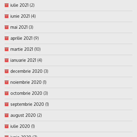
iulie 2021
(2)
iunie 2021
(4)
mai 2021
(3)
aprilie 2021
(9)
martie 2021
(10)
ianuarie 2021
(4)
decembrie 2020
(3)
noiembrie 2020
(1)
octombrie 2020
(3)
septembrie 2020
(1)
august 2020
(2)
iulie 2020
(1)