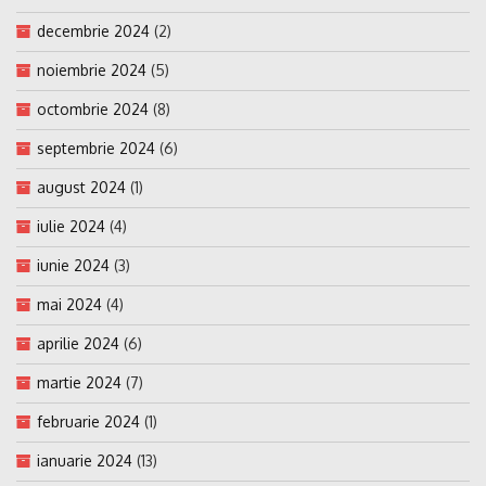
decembrie 2024
(2)
noiembrie 2024
(5)
octombrie 2024
(8)
septembrie 2024
(6)
august 2024
(1)
iulie 2024
(4)
iunie 2024
(3)
mai 2024
(4)
aprilie 2024
(6)
martie 2024
(7)
februarie 2024
(1)
ianuarie 2024
(13)