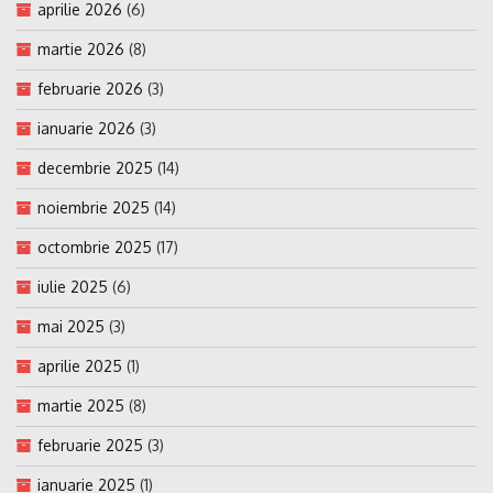
aprilie 2026
(6)
martie 2026
(8)
februarie 2026
(3)
ianuarie 2026
(3)
decembrie 2025
(14)
noiembrie 2025
(14)
octombrie 2025
(17)
iulie 2025
(6)
mai 2025
(3)
aprilie 2025
(1)
martie 2025
(8)
februarie 2025
(3)
ianuarie 2025
(1)