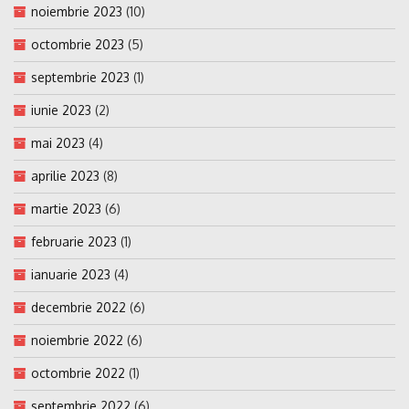
noiembrie 2023
(10)
octombrie 2023
(5)
septembrie 2023
(1)
iunie 2023
(2)
mai 2023
(4)
aprilie 2023
(8)
martie 2023
(6)
februarie 2023
(1)
ianuarie 2023
(4)
decembrie 2022
(6)
noiembrie 2022
(6)
octombrie 2022
(1)
septembrie 2022
(6)