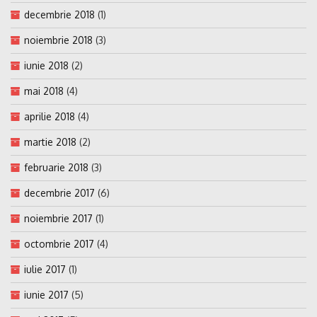
decembrie 2018
(1)
noiembrie 2018
(3)
iunie 2018
(2)
mai 2018
(4)
aprilie 2018
(4)
martie 2018
(2)
februarie 2018
(3)
decembrie 2017
(6)
noiembrie 2017
(1)
octombrie 2017
(4)
iulie 2017
(1)
iunie 2017
(5)