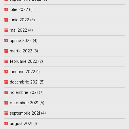
iulie 2022
(1)
iunie 2022
(8)
mai 2022
(4)
aprilie 2022
(4)
martie 2022
(8)
februarie 2022
(2)
ianuarie 2022
(1)
decembrie 2021
(5)
noiembrie 2021
(7)
octombrie 2021
(5)
septembrie 2021
(4)
august 2021
(1)