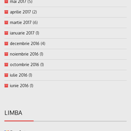
mai 2017
(5)
aprilie 2017
(2)
martie 2017
(6)
ianuarie 2017
(1)
decembrie 2016
(4)
noiembrie 2016
(1)
octombrie 2016
(1)
iulie 2016
(1)
iunie 2016
(1)
LIMBA