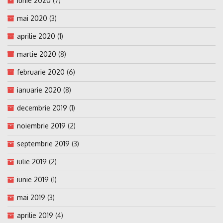
iunie 2020
(7)
mai 2020
(3)
aprilie 2020
(1)
martie 2020
(8)
februarie 2020
(6)
ianuarie 2020
(8)
decembrie 2019
(1)
noiembrie 2019
(2)
septembrie 2019
(3)
iulie 2019
(2)
iunie 2019
(1)
mai 2019
(3)
aprilie 2019
(4)