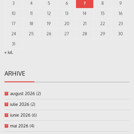
3
4
5
6
7
8
9
10
11
12
13
14
15
16
17
18
19
20
21
22
23
24
25
26
27
28
29
30
31
« iul.
ARHIVE
august 2026
(2)
iulie 2026
(2)
iunie 2026
(6)
mai 2026
(4)