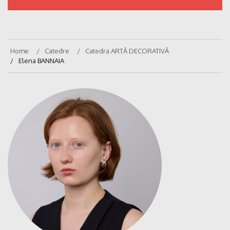
Home
Catedre
Catedra ARTĂ DECORATIVĂ
Elena BANNAIA