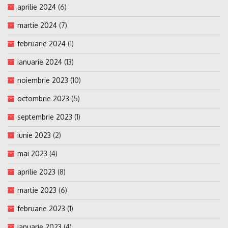
aprilie 2024
(6)
martie 2024
(7)
februarie 2024
(1)
ianuarie 2024
(13)
noiembrie 2023
(10)
octombrie 2023
(5)
septembrie 2023
(1)
iunie 2023
(2)
mai 2023
(4)
aprilie 2023
(8)
martie 2023
(6)
februarie 2023
(1)
ianuarie 2023
(4)