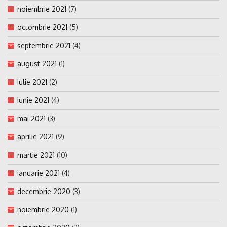
noiembrie 2021
(7)
octombrie 2021
(5)
septembrie 2021
(4)
august 2021
(1)
iulie 2021
(2)
iunie 2021
(4)
mai 2021
(3)
aprilie 2021
(9)
martie 2021
(10)
ianuarie 2021
(4)
decembrie 2020
(3)
noiembrie 2020
(1)