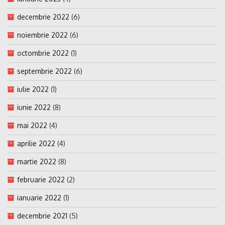
decembrie 2022
(6)
noiembrie 2022
(6)
octombrie 2022
(1)
septembrie 2022
(6)
iulie 2022
(1)
iunie 2022
(8)
mai 2022
(4)
aprilie 2022
(4)
martie 2022
(8)
februarie 2022
(2)
ianuarie 2022
(1)
decembrie 2021
(5)