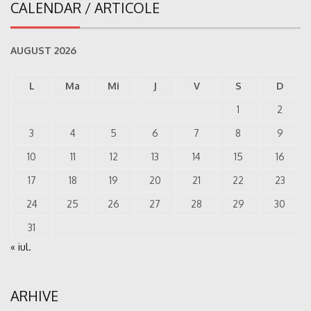
CALENDAR / ARTICOLE
AUGUST 2026
L
Ma
Mi
J
V
S
D
1
2
3
4
5
6
7
8
9
10
11
12
13
14
15
16
17
18
19
20
21
22
23
24
25
26
27
28
29
30
31
« iul.
ARHIVE