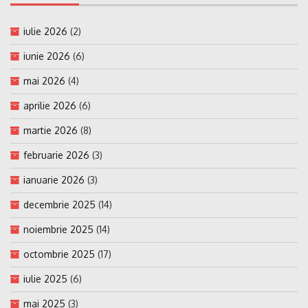
iulie 2026
(2)
iunie 2026
(6)
mai 2026
(4)
aprilie 2026
(6)
martie 2026
(8)
februarie 2026
(3)
ianuarie 2026
(3)
decembrie 2025
(14)
noiembrie 2025
(14)
octombrie 2025
(17)
iulie 2025
(6)
mai 2025
(3)