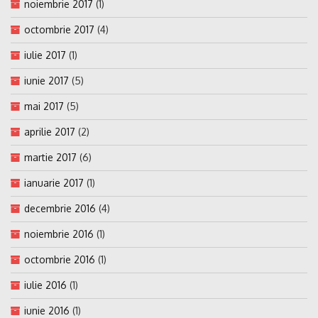
noiembrie 2017
(1)
octombrie 2017
(4)
iulie 2017
(1)
iunie 2017
(5)
mai 2017
(5)
aprilie 2017
(2)
martie 2017
(6)
ianuarie 2017
(1)
decembrie 2016
(4)
noiembrie 2016
(1)
octombrie 2016
(1)
iulie 2016
(1)
iunie 2016
(1)