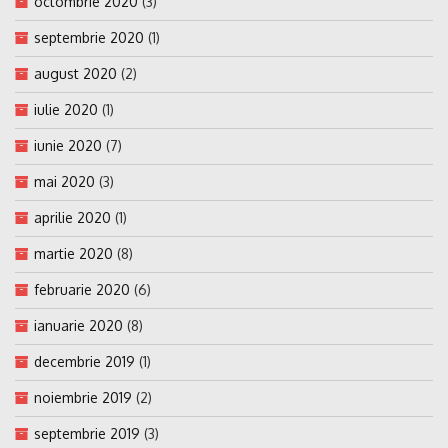
octombrie 2020
(3)
septembrie 2020
(1)
august 2020
(2)
iulie 2020
(1)
iunie 2020
(7)
mai 2020
(3)
aprilie 2020
(1)
martie 2020
(8)
februarie 2020
(6)
ianuarie 2020
(8)
decembrie 2019
(1)
noiembrie 2019
(2)
septembrie 2019
(3)