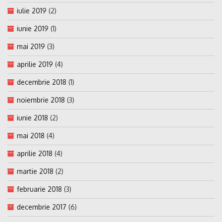
iulie 2019
(2)
iunie 2019
(1)
mai 2019
(3)
aprilie 2019
(4)
decembrie 2018
(1)
noiembrie 2018
(3)
iunie 2018
(2)
mai 2018
(4)
aprilie 2018
(4)
martie 2018
(2)
februarie 2018
(3)
decembrie 2017
(6)