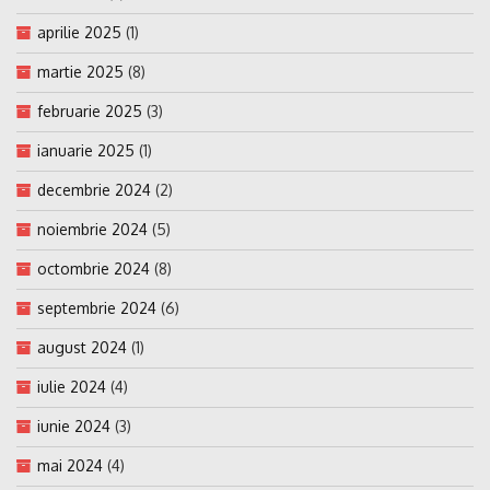
aprilie 2025
(1)
martie 2025
(8)
februarie 2025
(3)
ianuarie 2025
(1)
decembrie 2024
(2)
noiembrie 2024
(5)
octombrie 2024
(8)
septembrie 2024
(6)
august 2024
(1)
iulie 2024
(4)
iunie 2024
(3)
mai 2024
(4)