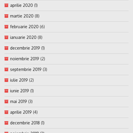
aprilie 2020
(1)
martie 2020
(8)
februarie 2020
(6)
ianuarie 2020
(8)
decembrie 2019
(1)
noiembrie 2019
(2)
septembrie 2019
(3)
iulie 2019
(2)
iunie 2019
(1)
mai 2019
(3)
aprilie 2019
(4)
decembrie 2018
(1)