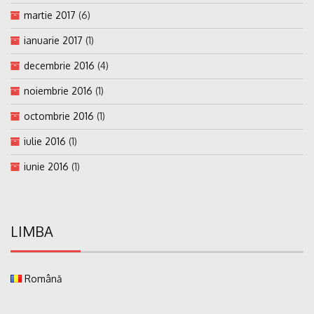
martie 2017
(6)
ianuarie 2017
(1)
decembrie 2016
(4)
noiembrie 2016
(1)
octombrie 2016
(1)
iulie 2016
(1)
iunie 2016
(1)
LIMBA
Română