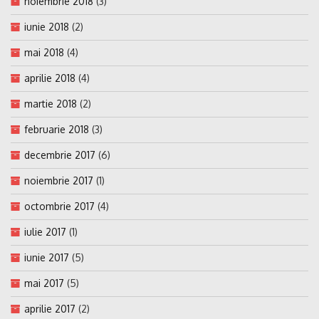
noiembrie 2018
(3)
iunie 2018
(2)
mai 2018
(4)
aprilie 2018
(4)
martie 2018
(2)
februarie 2018
(3)
decembrie 2017
(6)
noiembrie 2017
(1)
octombrie 2017
(4)
iulie 2017
(1)
iunie 2017
(5)
mai 2017
(5)
aprilie 2017
(2)