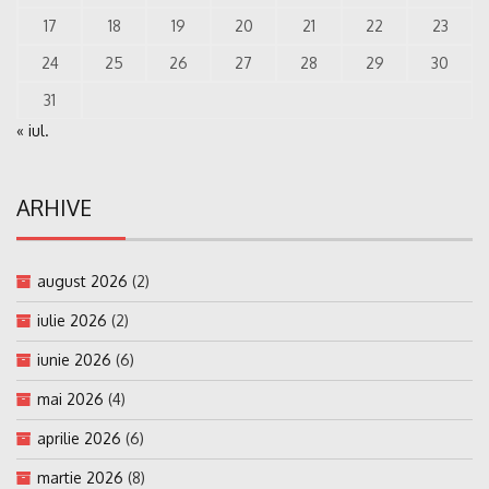
17
18
19
20
21
22
23
24
25
26
27
28
29
30
31
« iul.
ARHIVE
august 2026
(2)
iulie 2026
(2)
iunie 2026
(6)
mai 2026
(4)
aprilie 2026
(6)
martie 2026
(8)