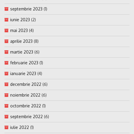
septembrie 2023
(1)
iunie 2023
(2)
mai 2023
(4)
aprilie 2023
(8)
martie 2023
(6)
februarie 2023
(1)
ianuarie 2023
(4)
decembrie 2022
(6)
noiembrie 2022
(6)
octombrie 2022
(1)
septembrie 2022
(6)
iulie 2022
(1)