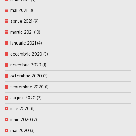
mai 2021
(3)
aprilie 2021
(9)
martie 2021
(10)
ianuarie 2021
(4)
decembrie 2020
(3)
noiembrie 2020
(1)
octombrie 2020
(3)
septembrie 2020
(1)
august 2020
(2)
iulie 2020
(1)
iunie 2020
(7)
mai 2020
(3)