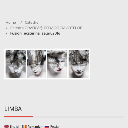
Home
Catedre
Catedra GRAFICĂ ȘI PEDAGOGIA ARTELOR
Fusion_ecaterina_salaru2016
LIMBA
English
Romanian
Russian