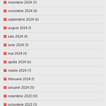
noiembrie 2024
(5)
octombrie 2024
(8)
septembrie 2024
(6)
august 2024
(1)
iulie 2024
(4)
iunie 2024
(3)
mai 2024
(4)
aprilie 2024
(6)
martie 2024
(7)
februarie 2024
(1)
ianuarie 2024
(13)
noiembrie 2023
(10)
octombrie 2023
(5)