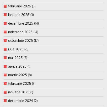
februarie 2026
(3)
ianuarie 2026
(3)
decembrie 2025
(14)
noiembrie 2025
(14)
octombrie 2025
(17)
iulie 2025
(6)
mai 2025
(3)
aprilie 2025
(1)
martie 2025
(8)
februarie 2025
(3)
ianuarie 2025
(1)
decembrie 2024
(2)