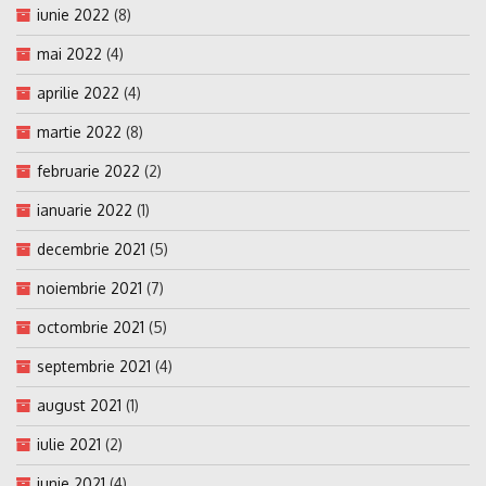
iunie 2022
(8)
mai 2022
(4)
aprilie 2022
(4)
martie 2022
(8)
februarie 2022
(2)
ianuarie 2022
(1)
decembrie 2021
(5)
noiembrie 2021
(7)
octombrie 2021
(5)
septembrie 2021
(4)
august 2021
(1)
iulie 2021
(2)
iunie 2021
(4)