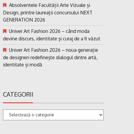
Absolventele Facultății Arte Vizuale și
Design, printre laureații concursului NEXT
GENERATION 2026
Univer Art Fashion 2026 – când moda
devine discurs, identitate și curaj de a fi văzut
Univer Art Fashion 2026 – noua generație
de designeri redefinește dialogul dintre artă,
identitate și modă
CATEGORII
Categorii