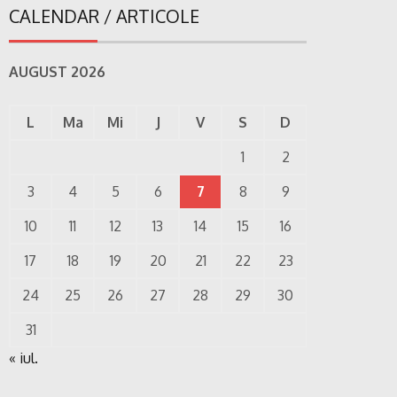
CALENDAR / ARTICOLE
AUGUST 2026
L
Ma
Mi
J
V
S
D
1
2
3
4
5
6
7
8
9
10
11
12
13
14
15
16
17
18
19
20
21
22
23
24
25
26
27
28
29
30
31
« iul.