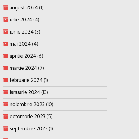
august 2024
(1)
iulie 2024
(4)
iunie 2024
(3)
mai 2024
(4)
aprilie 2024
(6)
martie 2024
(7)
februarie 2024
(1)
ianuarie 2024
(13)
noiembrie 2023
(10)
octombrie 2023
(5)
septembrie 2023
(1)