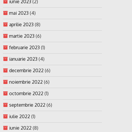
iunie 2023
(2)
mai 2023
(4)
aprilie 2023
(8)
martie 2023
(6)
februarie 2023
(1)
ianuarie 2023
(4)
decembrie 2022
(6)
noiembrie 2022
(6)
octombrie 2022
(1)
septembrie 2022
(6)
iulie 2022
(1)
iunie 2022
(8)