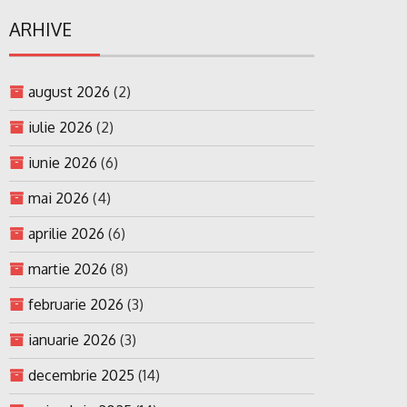
ARHIVE
august 2026
(2)
iulie 2026
(2)
iunie 2026
(6)
mai 2026
(4)
aprilie 2026
(6)
martie 2026
(8)
februarie 2026
(3)
ianuarie 2026
(3)
decembrie 2025
(14)