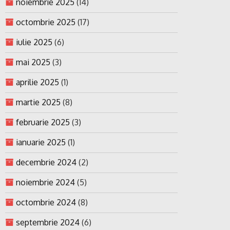
noiembrie 2025
(14)
octombrie 2025
(17)
iulie 2025
(6)
mai 2025
(3)
aprilie 2025
(1)
martie 2025
(8)
februarie 2025
(3)
ianuarie 2025
(1)
decembrie 2024
(2)
noiembrie 2024
(5)
octombrie 2024
(8)
septembrie 2024
(6)