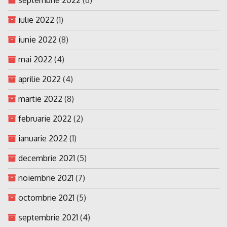
iulie 2022
(1)
iunie 2022
(8)
mai 2022
(4)
aprilie 2022
(4)
martie 2022
(8)
februarie 2022
(2)
ianuarie 2022
(1)
decembrie 2021
(5)
noiembrie 2021
(7)
octombrie 2021
(5)
septembrie 2021
(4)