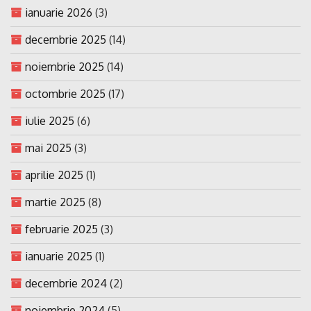
ianuarie 2026
(3)
decembrie 2025
(14)
noiembrie 2025
(14)
octombrie 2025
(17)
iulie 2025
(6)
mai 2025
(3)
aprilie 2025
(1)
martie 2025
(8)
februarie 2025
(3)
ianuarie 2025
(1)
decembrie 2024
(2)
noiembrie 2024
(5)