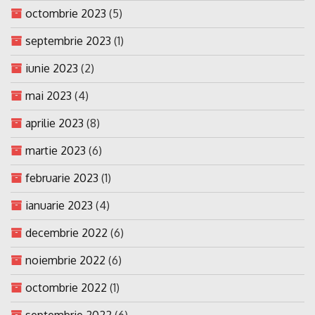
octombrie 2023
(5)
septembrie 2023
(1)
iunie 2023
(2)
mai 2023
(4)
aprilie 2023
(8)
martie 2023
(6)
februarie 2023
(1)
ianuarie 2023
(4)
decembrie 2022
(6)
noiembrie 2022
(6)
octombrie 2022
(1)
septembrie 2022
(6)