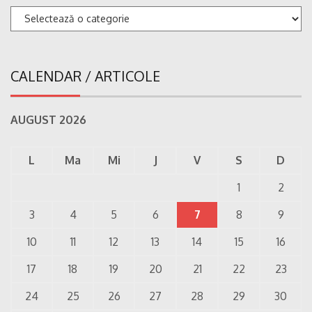
Categorii
CALENDAR / ARTICOLE
AUGUST 2026
L
Ma
Mi
J
V
S
D
1
2
3
4
5
6
7
8
9
10
11
12
13
14
15
16
17
18
19
20
21
22
23
24
25
26
27
28
29
30