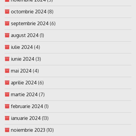
octombrie 2024
(8)
septembrie 2024
(6)
august 2024
(1)
iulie 2024
(4)
iunie 2024
(3)
mai 2024
(4)
aprilie 2024
(6)
martie 2024
(7)
februarie 2024
(1)
ianuarie 2024
(13)
noiembrie 2023
(10)