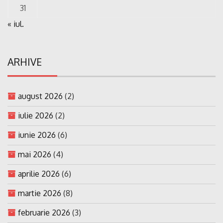
31
« iul.
ARHIVE
august 2026
(2)
iulie 2026
(2)
iunie 2026
(6)
mai 2026
(4)
aprilie 2026
(6)
martie 2026
(8)
februarie 2026
(3)