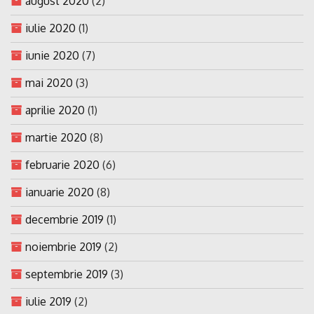
august 2020
(2)
iulie 2020
(1)
iunie 2020
(7)
mai 2020
(3)
aprilie 2020
(1)
martie 2020
(8)
februarie 2020
(6)
ianuarie 2020
(8)
decembrie 2019
(1)
noiembrie 2019
(2)
septembrie 2019
(3)
iulie 2019
(2)