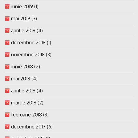
iunie 2019
(1)
mai 2019
(3)
aprilie 2019
(4)
decembrie 2018
(1)
noiembrie 2018
(3)
iunie 2018
(2)
mai 2018
(4)
aprilie 2018
(4)
martie 2018
(2)
februarie 2018
(3)
decembrie 2017
(6)