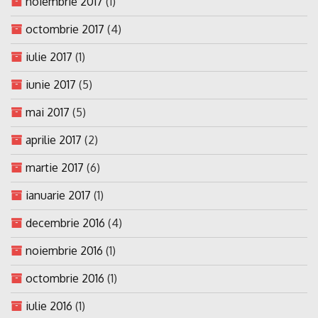
noiembrie 2017
(1)
octombrie 2017
(4)
iulie 2017
(1)
iunie 2017
(5)
mai 2017
(5)
aprilie 2017
(2)
martie 2017
(6)
ianuarie 2017
(1)
decembrie 2016
(4)
noiembrie 2016
(1)
octombrie 2016
(1)
iulie 2016
(1)