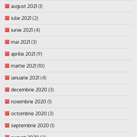
august 2021
(1)
iulie 2021
(2)
iunie 2021
(4)
mai 2021
(3)
aprilie 2021
(9)
martie 2021
(10)
ianuarie 2021
(4)
decembrie 2020
(3)
noiembrie 2020
(1)
octombrie 2020
(3)
septembrie 2020
(1)