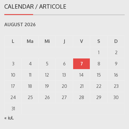
CALENDAR / ARTICOLE
AUGUST 2026
L
Ma
Mi
J
V
S
D
1
2
3
4
5
6
7
8
9
10
11
12
13
14
15
16
17
18
19
20
21
22
23
24
25
26
27
28
29
30
31
« iul.