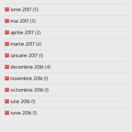
iunie 2017
(5)
mai 2017
(5)
aprilie 2017
(2)
martie 2017
(6)
ianuarie 2017
(1)
decembrie 2016
(4)
noiembrie 2016
(1)
octombrie 2016
(1)
iulie 2016
(1)
iunie 2016
(1)