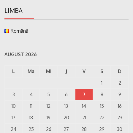
LIMBA
Română
AUGUST 2026
L
Ma
Mi
J
V
S
D
1
2
3
4
5
6
7
8
9
10
11
12
13
14
15
16
17
18
19
20
21
22
23
24
25
26
27
28
29
30