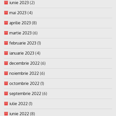
iunie 2023
(2)
mai 2023
(4)
aprilie 2023
(8)
martie 2023
(6)
februarie 2023
(1)
ianuarie 2023
(4)
decembrie 2022
(6)
noiembrie 2022
(6)
octombrie 2022
(1)
septembrie 2022
(6)
iulie 2022
(1)
iunie 2022
(8)