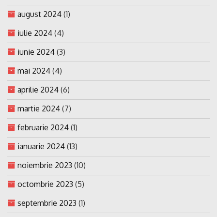
august 2024
(1)
iulie 2024
(4)
iunie 2024
(3)
mai 2024
(4)
aprilie 2024
(6)
martie 2024
(7)
februarie 2024
(1)
ianuarie 2024
(13)
noiembrie 2023
(10)
octombrie 2023
(5)
septembrie 2023
(1)