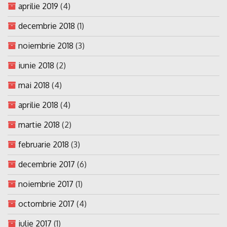
aprilie 2019
(4)
decembrie 2018
(1)
noiembrie 2018
(3)
iunie 2018
(2)
mai 2018
(4)
aprilie 2018
(4)
martie 2018
(2)
februarie 2018
(3)
decembrie 2017
(6)
noiembrie 2017
(1)
octombrie 2017
(4)
iulie 2017
(1)