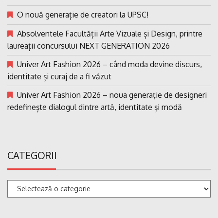
O nouă generație de creatori la UPSC!
Absolventele Facultății Arte Vizuale și Design, printre
laureații concursului NEXT GENERATION 2026
Univer Art Fashion 2026 – când moda devine discurs,
identitate și curaj de a fi văzut
Univer Art Fashion 2026 – noua generație de designeri
redefinește dialogul dintre artă, identitate și modă
CATEGORII
Categorii