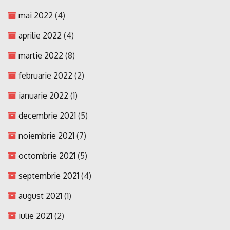
mai 2022
(4)
aprilie 2022
(4)
martie 2022
(8)
februarie 2022
(2)
ianuarie 2022
(1)
decembrie 2021
(5)
noiembrie 2021
(7)
octombrie 2021
(5)
septembrie 2021
(4)
august 2021
(1)
iulie 2021
(2)