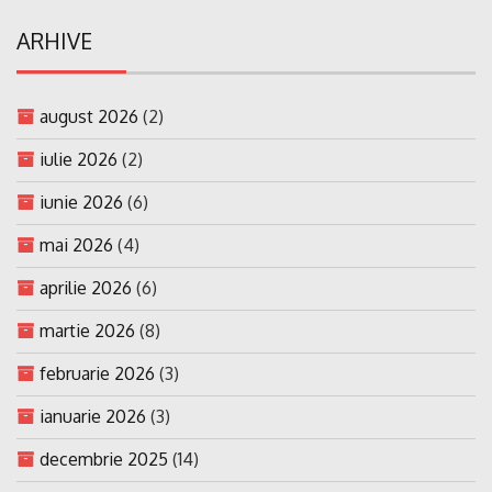
ARHIVE
august 2026
(2)
iulie 2026
(2)
iunie 2026
(6)
mai 2026
(4)
aprilie 2026
(6)
martie 2026
(8)
februarie 2026
(3)
ianuarie 2026
(3)
decembrie 2025
(14)