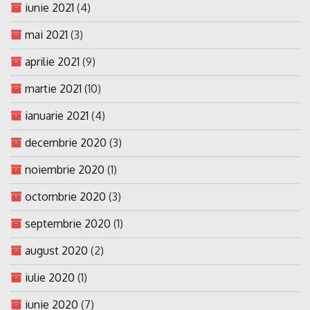
iunie 2021
(4)
mai 2021
(3)
aprilie 2021
(9)
martie 2021
(10)
ianuarie 2021
(4)
decembrie 2020
(3)
noiembrie 2020
(1)
octombrie 2020
(3)
septembrie 2020
(1)
august 2020
(2)
iulie 2020
(1)
iunie 2020
(7)