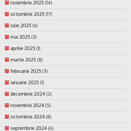
noiembrie 2025
(14)
octombrie 2025
(17)
iulie 2025
(6)
mai 2025
(3)
aprilie 2025
(1)
martie 2025
(8)
februarie 2025
(3)
ianuarie 2025
(1)
decembrie 2024
(2)
noiembrie 2024
(5)
octombrie 2024
(8)
septembrie 2024
(6)