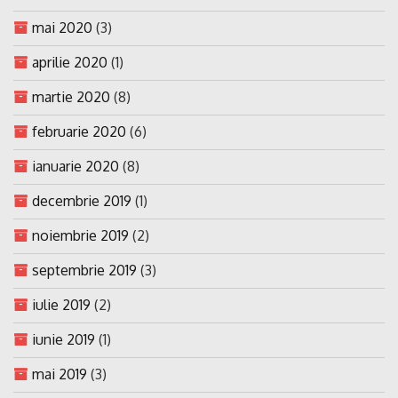
mai 2020
(3)
aprilie 2020
(1)
martie 2020
(8)
februarie 2020
(6)
ianuarie 2020
(8)
decembrie 2019
(1)
noiembrie 2019
(2)
septembrie 2019
(3)
iulie 2019
(2)
iunie 2019
(1)
mai 2019
(3)