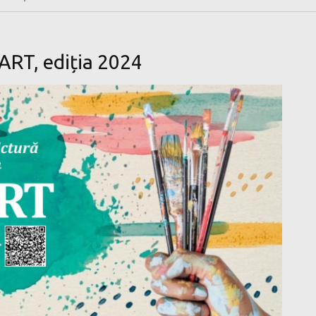
RT, ediția 2024