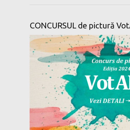
CONCURSUL de pictură VotA