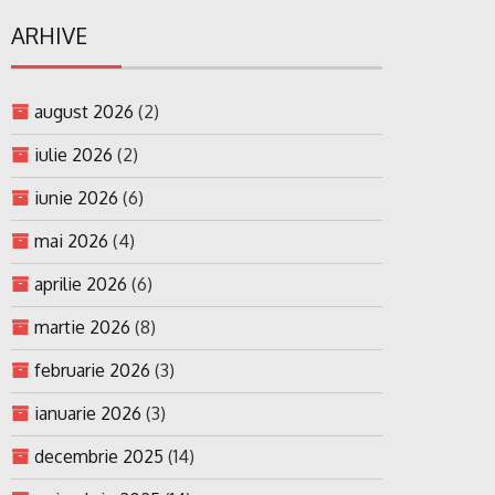
ARHIVE
august 2026
(2)
iulie 2026
(2)
iunie 2026
(6)
mai 2026
(4)
aprilie 2026
(6)
martie 2026
(8)
februarie 2026
(3)
ianuarie 2026
(3)
decembrie 2025
(14)