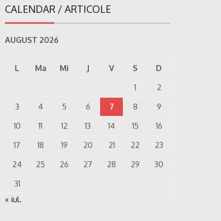
CALENDAR / ARTICOLE
AUGUST 2026
L
Ma
Mi
J
V
S
D
1
2
3
4
5
6
7
8
9
10
11
12
13
14
15
16
17
18
19
20
21
22
23
24
25
26
27
28
29
30
31
« iul.