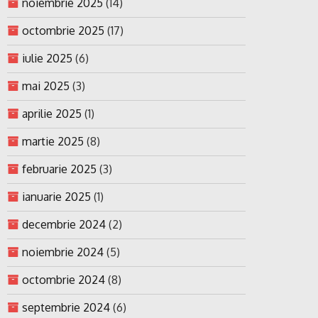
noiembrie 2025
(14)
octombrie 2025
(17)
iulie 2025
(6)
mai 2025
(3)
aprilie 2025
(1)
martie 2025
(8)
februarie 2025
(3)
ianuarie 2025
(1)
decembrie 2024
(2)
noiembrie 2024
(5)
octombrie 2024
(8)
septembrie 2024
(6)