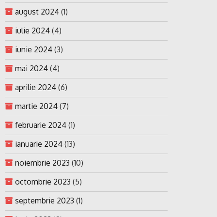
august 2024
(1)
iulie 2024
(4)
iunie 2024
(3)
mai 2024
(4)
aprilie 2024
(6)
martie 2024
(7)
februarie 2024
(1)
ianuarie 2024
(13)
noiembrie 2023
(10)
octombrie 2023
(5)
septembrie 2023
(1)