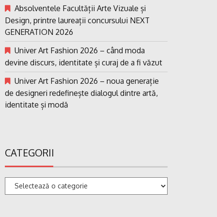
Absolventele Facultății Arte Vizuale și
Design, printre laureații concursului NEXT
GENERATION 2026
Univer Art Fashion 2026 – când moda
devine discurs, identitate și curaj de a fi văzut
Univer Art Fashion 2026 – noua generație
de designeri redefinește dialogul dintre artă,
identitate și modă
CATEGORII
Categorii