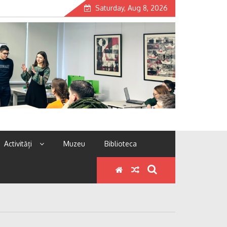
Saturday, Aug 8, 2026
Activități
Muzeu
Biblioteca