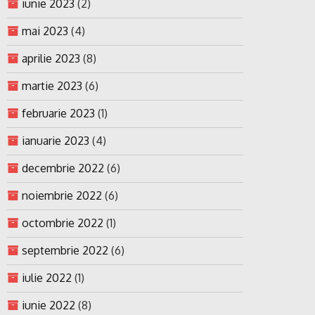
iunie 2023
(2)
mai 2023
(4)
aprilie 2023
(8)
martie 2023
(6)
februarie 2023
(1)
ianuarie 2023
(4)
decembrie 2022
(6)
noiembrie 2022
(6)
octombrie 2022
(1)
septembrie 2022
(6)
iulie 2022
(1)
iunie 2022
(8)