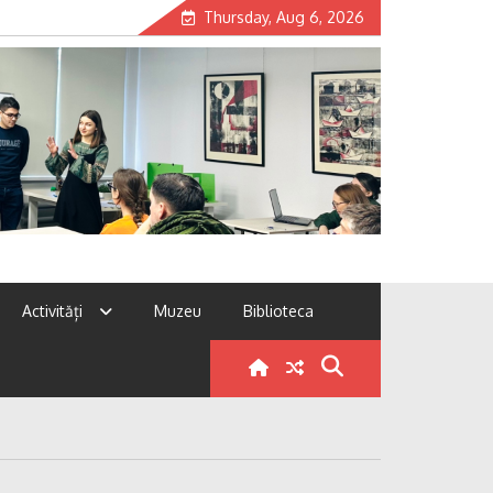
Thursday, Aug 6, 2026
Activități
Muzeu
Biblioteca