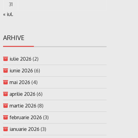
31
« iul.
ARHIVE
iulie 2026
(2)
iunie 2026
(6)
mai 2026
(4)
aprilie 2026
(6)
martie 2026
(8)
februarie 2026
(3)
ianuarie 2026
(3)