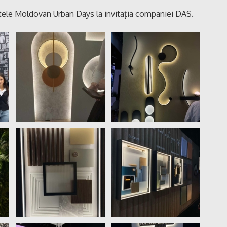
ntele Moldovan Urban Days la invitația companiei DAS.