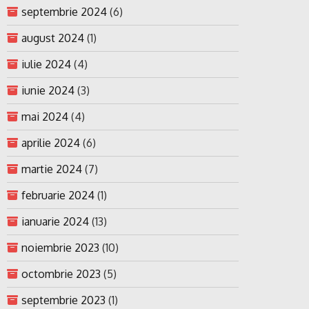
septembrie 2024
(6)
august 2024
(1)
iulie 2024
(4)
iunie 2024
(3)
mai 2024
(4)
aprilie 2024
(6)
martie 2024
(7)
februarie 2024
(1)
ianuarie 2024
(13)
noiembrie 2023
(10)
octombrie 2023
(5)
septembrie 2023
(1)