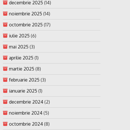
decembrie 2025
(14)
noiembrie 2025
(14)
octombrie 2025
(17)
iulie 2025
(6)
mai 2025
(3)
aprilie 2025
(1)
martie 2025
(8)
februarie 2025
(3)
ianuarie 2025
(1)
decembrie 2024
(2)
noiembrie 2024
(5)
octombrie 2024
(8)