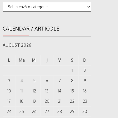
Categorii
CALENDAR / ARTICOLE
AUGUST 2026
L
Ma
Mi
J
V
S
D
1
2
3
4
5
6
7
8
9
10
11
12
13
14
15
16
17
18
19
20
21
22
23
24
25
26
27
28
29
30