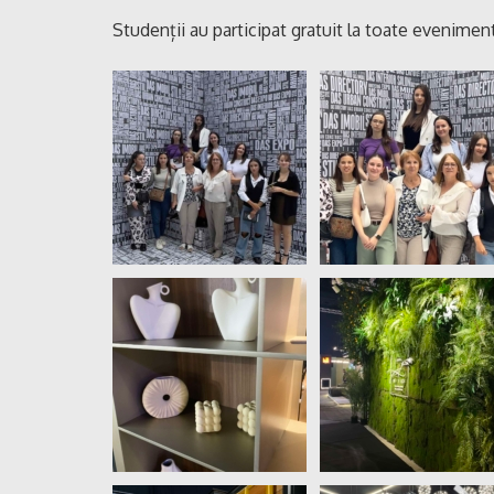
Studenții au participat gratuit la toate evenime