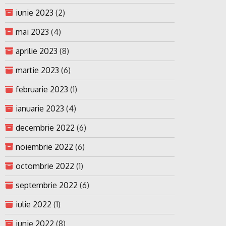
iunie 2023
(2)
mai 2023
(4)
aprilie 2023
(8)
martie 2023
(6)
februarie 2023
(1)
ianuarie 2023
(4)
decembrie 2022
(6)
noiembrie 2022
(6)
octombrie 2022
(1)
septembrie 2022
(6)
iulie 2022
(1)
iunie 2022
(8)