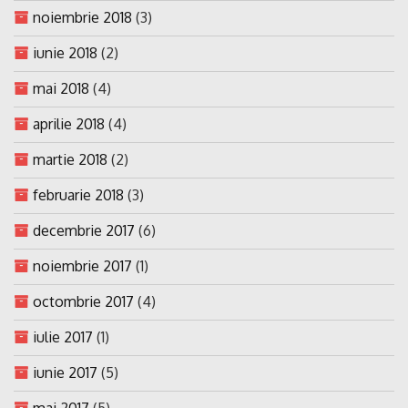
noiembrie 2018
(3)
iunie 2018
(2)
mai 2018
(4)
aprilie 2018
(4)
martie 2018
(2)
februarie 2018
(3)
decembrie 2017
(6)
noiembrie 2017
(1)
octombrie 2017
(4)
iulie 2017
(1)
iunie 2017
(5)
mai 2017
(5)