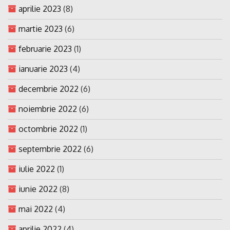
aprilie 2023
(8)
martie 2023
(6)
februarie 2023
(1)
ianuarie 2023
(4)
decembrie 2022
(6)
noiembrie 2022
(6)
octombrie 2022
(1)
septembrie 2022
(6)
iulie 2022
(1)
iunie 2022
(8)
mai 2022
(4)
aprilie 2022
(4)