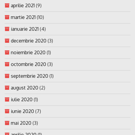
aprilie 2021
(9)
martie 2021
(10)
ianuarie 2021
(4)
decembrie 2020
(3)
noiembrie 2020
(1)
octombrie 2020
(3)
septembrie 2020
(1)
august 2020
(2)
iulie 2020
(1)
iunie 2020
(7)
mai 2020
(3)
aprilie 2020
(1)