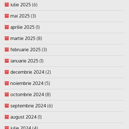
iulie 2025
(6)
mai 2025
(3)
aprilie 2025
(1)
martie 2025
(8)
februarie 2025
(3)
ianuarie 2025
(1)
decembrie 2024
(2)
noiembrie 2024
(5)
octombrie 2024
(8)
septembrie 2024
(6)
august 2024
(1)
iulie 2024
(4)