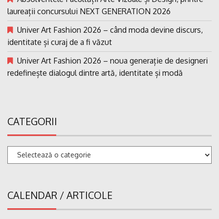
laureații concursului NEXT GENERATION 2026
Univer Art Fashion 2026 – când moda devine discurs,
identitate și curaj de a fi văzut
Univer Art Fashion 2026 – noua generație de designeri
redefinește dialogul dintre artă, identitate și modă
CATEGORII
Categorii
CALENDAR / ARTICOLE