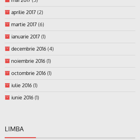
aprilie 2017
(2)
martie 2017
(6)
ianuarie 2017
(1)
decembrie 2016
(4)
noiembrie 2016
(1)
octombrie 2016
(1)
iulie 2016
(1)
iunie 2016
(1)
LIMBA