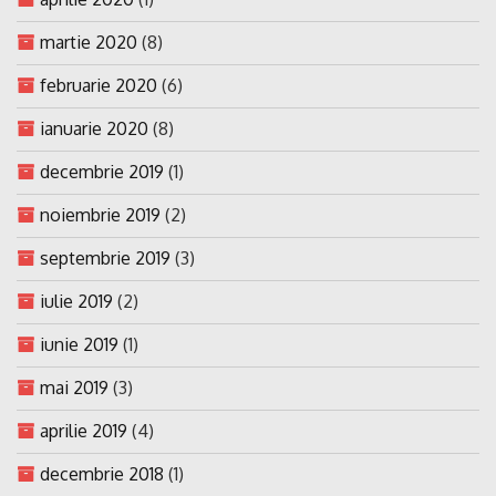
martie 2020
(8)
februarie 2020
(6)
ianuarie 2020
(8)
decembrie 2019
(1)
noiembrie 2019
(2)
septembrie 2019
(3)
iulie 2019
(2)
iunie 2019
(1)
mai 2019
(3)
aprilie 2019
(4)
decembrie 2018
(1)