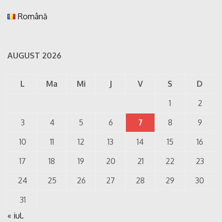
Română
AUGUST 2026
L
Ma
Mi
J
V
S
D
1
2
3
4
5
6
7
8
9
10
11
12
13
14
15
16
17
18
19
20
21
22
23
24
25
26
27
28
29
30
31
« iul.