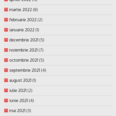
martie 2022
(8)
februarie 2022
(2)
ianuarie 2022
(1)
decembrie 2021
(5)
noiembrie 2021
(7)
octombrie 2021
(5)
septembrie 2021
(4)
august 2021
(1)
iulie 2021
(2)
iunie 2021
(4)
mai 2021
(3)