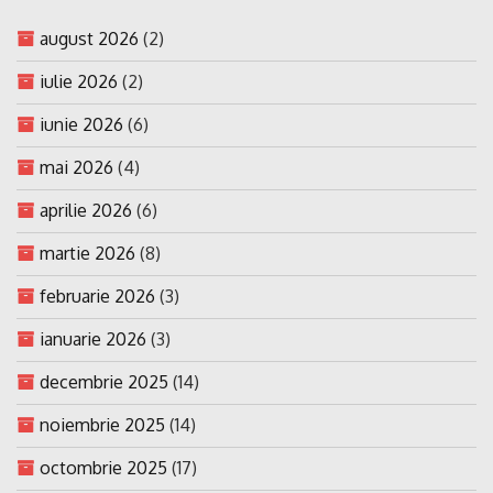
august 2026
(2)
iulie 2026
(2)
iunie 2026
(6)
mai 2026
(4)
aprilie 2026
(6)
martie 2026
(8)
februarie 2026
(3)
ianuarie 2026
(3)
decembrie 2025
(14)
noiembrie 2025
(14)
octombrie 2025
(17)