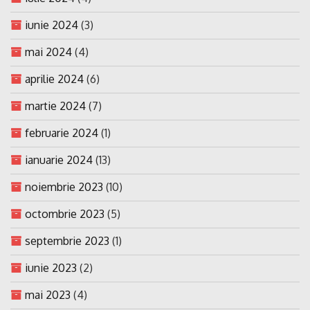
iunie 2024
(3)
mai 2024
(4)
aprilie 2024
(6)
martie 2024
(7)
februarie 2024
(1)
ianuarie 2024
(13)
noiembrie 2023
(10)
octombrie 2023
(5)
septembrie 2023
(1)
iunie 2023
(2)
mai 2023
(4)