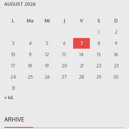
AUGUST 2026
L
Ma
Mi
J
V
S
D
1
2
3
4
5
6
7
8
9
10
11
12
13
14
15
16
17
18
19
20
21
22
23
24
25
26
27
28
29
30
31
« iul.
ARHIVE