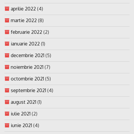
aprilie 2022
(4)
martie 2022
(8)
februarie 2022
(2)
ianuarie 2022
(1)
decembrie 2021
(5)
noiembrie 2021
(7)
octombrie 2021
(5)
septembrie 2021
(4)
august 2021
(1)
iulie 2021
(2)
iunie 2021
(4)