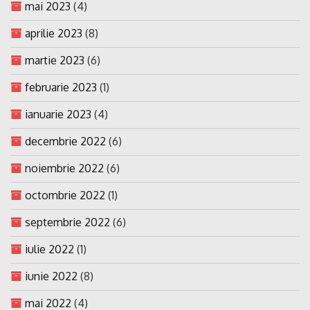
mai 2023
(4)
aprilie 2023
(8)
martie 2023
(6)
februarie 2023
(1)
ianuarie 2023
(4)
decembrie 2022
(6)
noiembrie 2022
(6)
octombrie 2022
(1)
septembrie 2022
(6)
iulie 2022
(1)
iunie 2022
(8)
mai 2022
(4)