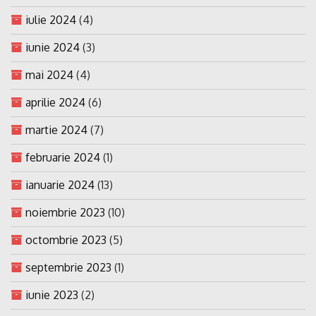
iulie 2024
(4)
iunie 2024
(3)
mai 2024
(4)
aprilie 2024
(6)
martie 2024
(7)
februarie 2024
(1)
ianuarie 2024
(13)
noiembrie 2023
(10)
octombrie 2023
(5)
septembrie 2023
(1)
iunie 2023
(2)