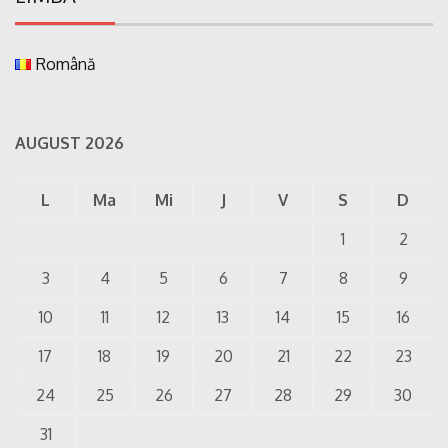
Română
AUGUST 2026
L
Ma
Mi
J
V
S
D
1
2
3
4
5
6
7
8
9
10
11
12
13
14
15
16
17
18
19
20
21
22
23
24
25
26
27
28
29
30
31