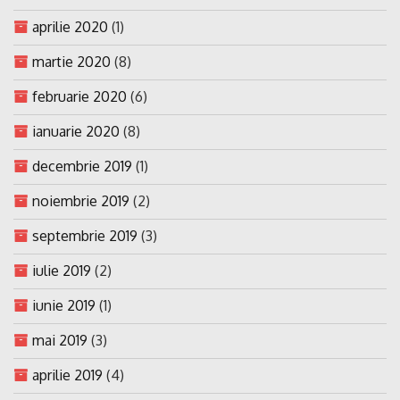
aprilie 2020
(1)
martie 2020
(8)
februarie 2020
(6)
ianuarie 2020
(8)
decembrie 2019
(1)
noiembrie 2019
(2)
septembrie 2019
(3)
iulie 2019
(2)
iunie 2019
(1)
mai 2019
(3)
aprilie 2019
(4)