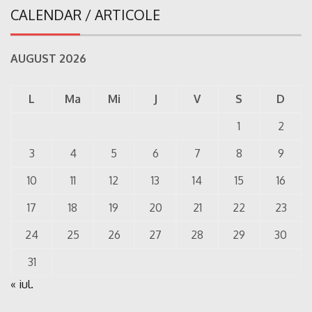
CALENDAR / ARTICOLE
AUGUST 2026
L
Ma
Mi
J
V
S
D
1
2
3
4
5
6
7
8
9
10
11
12
13
14
15
16
17
18
19
20
21
22
23
24
25
26
27
28
29
30
31
« iul.