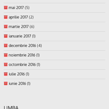
mai 2017
(5)
aprilie 2017
(2)
martie 2017
(6)
ianuarie 2017
(1)
decembrie 2016
(4)
noiembrie 2016
(1)
octombrie 2016
(1)
iulie 2016
(1)
iunie 2016
(1)
LIMBA