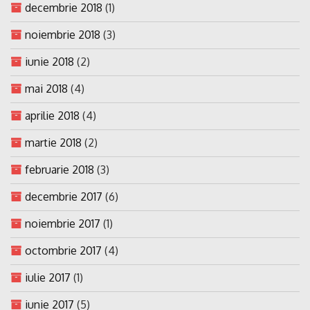
decembrie 2018
(1)
noiembrie 2018
(3)
iunie 2018
(2)
mai 2018
(4)
aprilie 2018
(4)
martie 2018
(2)
februarie 2018
(3)
decembrie 2017
(6)
noiembrie 2017
(1)
octombrie 2017
(4)
iulie 2017
(1)
iunie 2017
(5)