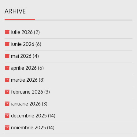
ARHIVE
iulie 2026
(2)
iunie 2026
(6)
mai 2026
(4)
aprilie 2026
(6)
martie 2026
(8)
februarie 2026
(3)
ianuarie 2026
(3)
decembrie 2025
(14)
noiembrie 2025
(14)