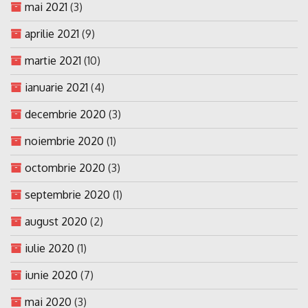
mai 2021
(3)
aprilie 2021
(9)
martie 2021
(10)
ianuarie 2021
(4)
decembrie 2020
(3)
noiembrie 2020
(1)
octombrie 2020
(3)
septembrie 2020
(1)
august 2020
(2)
iulie 2020
(1)
iunie 2020
(7)
mai 2020
(3)