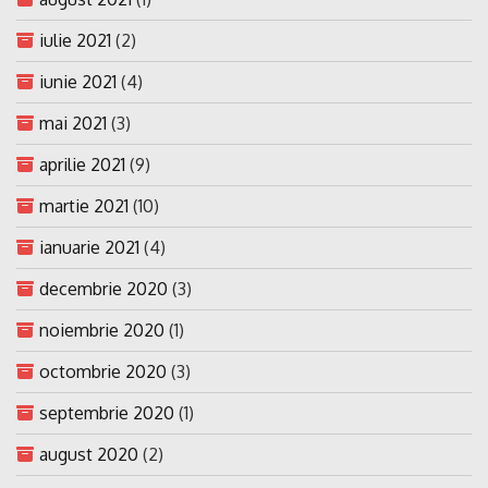
iulie 2021
(2)
iunie 2021
(4)
mai 2021
(3)
aprilie 2021
(9)
martie 2021
(10)
ianuarie 2021
(4)
decembrie 2020
(3)
noiembrie 2020
(1)
octombrie 2020
(3)
septembrie 2020
(1)
august 2020
(2)