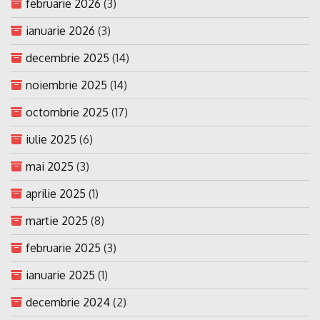
februarie 2026
(3)
ianuarie 2026
(3)
decembrie 2025
(14)
noiembrie 2025
(14)
octombrie 2025
(17)
iulie 2025
(6)
mai 2025
(3)
aprilie 2025
(1)
martie 2025
(8)
februarie 2025
(3)
ianuarie 2025
(1)
decembrie 2024
(2)