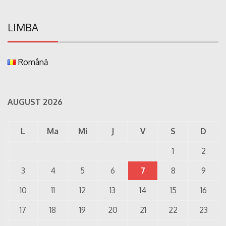
LIMBA
Română
AUGUST 2026
L
Ma
Mi
J
V
S
D
1
2
3
4
5
6
7
8
9
10
11
12
13
14
15
16
17
18
19
20
21
22
23