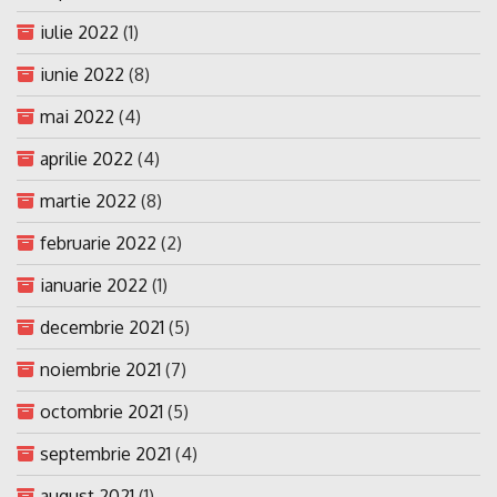
iulie 2022
(1)
iunie 2022
(8)
mai 2022
(4)
aprilie 2022
(4)
martie 2022
(8)
februarie 2022
(2)
ianuarie 2022
(1)
decembrie 2021
(5)
noiembrie 2021
(7)
octombrie 2021
(5)
septembrie 2021
(4)
august 2021
(1)