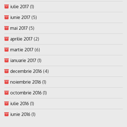
iulie 2017
(1)
iunie 2017
(5)
mai 2017
(5)
aprilie 2017
(2)
martie 2017
(6)
ianuarie 2017
(1)
decembrie 2016
(4)
noiembrie 2016
(1)
octombrie 2016
(1)
iulie 2016
(1)
iunie 2016
(1)