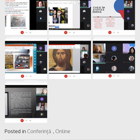
Posted in
Conferință
,
Online