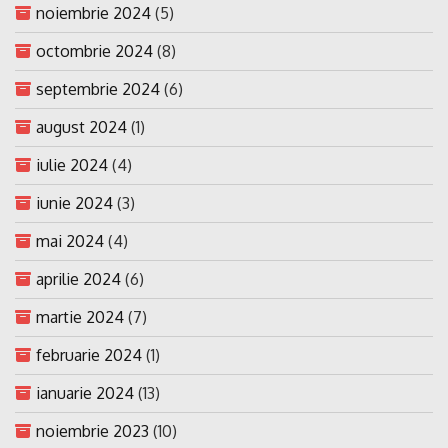
noiembrie 2024
(5)
octombrie 2024
(8)
septembrie 2024
(6)
august 2024
(1)
iulie 2024
(4)
iunie 2024
(3)
mai 2024
(4)
aprilie 2024
(6)
martie 2024
(7)
februarie 2024
(1)
ianuarie 2024
(13)
noiembrie 2023
(10)