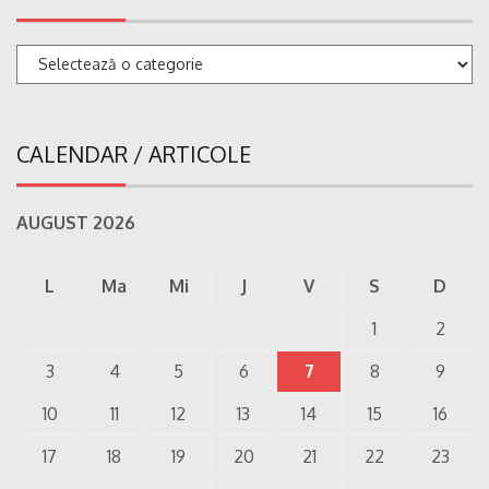
Categorii
CALENDAR / ARTICOLE
AUGUST 2026
L
Ma
Mi
J
V
S
D
1
2
3
4
5
6
7
8
9
10
11
12
13
14
15
16
17
18
19
20
21
22
23