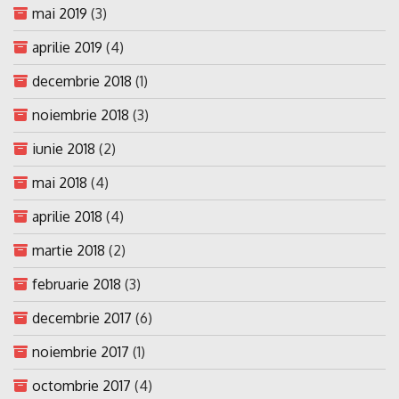
mai 2019
(3)
aprilie 2019
(4)
decembrie 2018
(1)
noiembrie 2018
(3)
iunie 2018
(2)
mai 2018
(4)
aprilie 2018
(4)
martie 2018
(2)
februarie 2018
(3)
decembrie 2017
(6)
noiembrie 2017
(1)
octombrie 2017
(4)