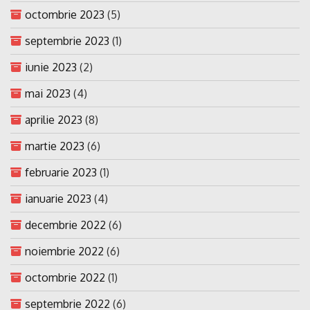
octombrie 2023
(5)
septembrie 2023
(1)
iunie 2023
(2)
mai 2023
(4)
aprilie 2023
(8)
martie 2023
(6)
februarie 2023
(1)
ianuarie 2023
(4)
decembrie 2022
(6)
noiembrie 2022
(6)
octombrie 2022
(1)
septembrie 2022
(6)