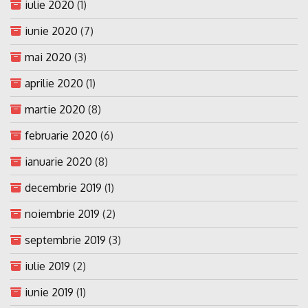
iulie 2020
(1)
iunie 2020
(7)
mai 2020
(3)
aprilie 2020
(1)
martie 2020
(8)
februarie 2020
(6)
ianuarie 2020
(8)
decembrie 2019
(1)
noiembrie 2019
(2)
septembrie 2019
(3)
iulie 2019
(2)
iunie 2019
(1)