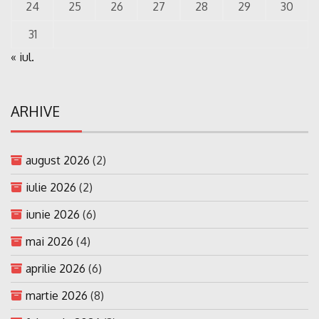
24
25
26
27
28
29
30
31
« iul.
ARHIVE
august 2026
(2)
iulie 2026
(2)
iunie 2026
(6)
mai 2026
(4)
aprilie 2026
(6)
martie 2026
(8)