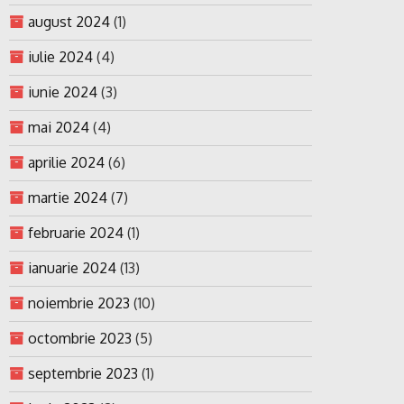
august 2024
(1)
iulie 2024
(4)
iunie 2024
(3)
mai 2024
(4)
aprilie 2024
(6)
martie 2024
(7)
februarie 2024
(1)
ianuarie 2024
(13)
noiembrie 2023
(10)
octombrie 2023
(5)
septembrie 2023
(1)