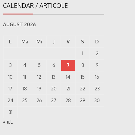
CALENDAR / ARTICOLE
AUGUST 2026
L
Ma
Mi
J
V
S
D
1
2
3
4
5
6
7
8
9
10
11
12
13
14
15
16
17
18
19
20
21
22
23
24
25
26
27
28
29
30
31
« iul.