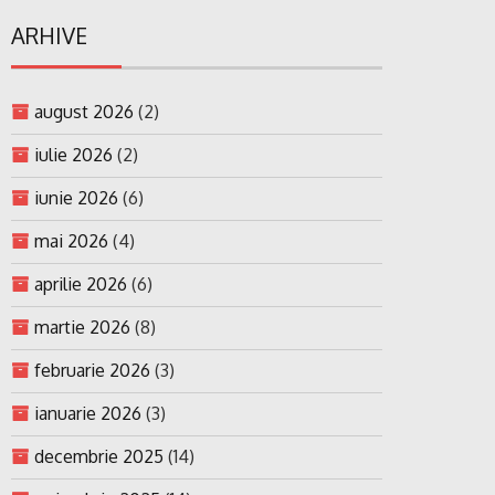
ARHIVE
august 2026
(2)
iulie 2026
(2)
iunie 2026
(6)
mai 2026
(4)
aprilie 2026
(6)
martie 2026
(8)
februarie 2026
(3)
ianuarie 2026
(3)
decembrie 2025
(14)