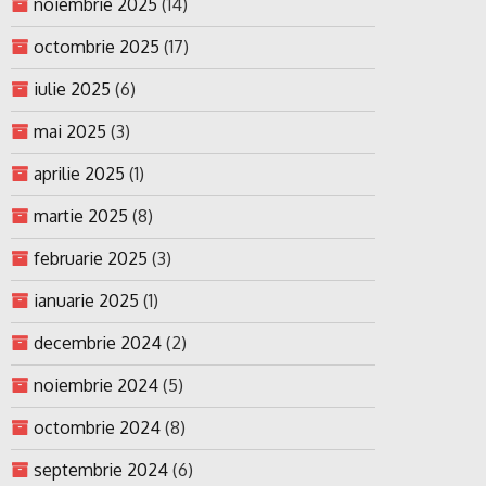
noiembrie 2025
(14)
octombrie 2025
(17)
iulie 2025
(6)
mai 2025
(3)
aprilie 2025
(1)
martie 2025
(8)
februarie 2025
(3)
ianuarie 2025
(1)
decembrie 2024
(2)
noiembrie 2024
(5)
octombrie 2024
(8)
septembrie 2024
(6)