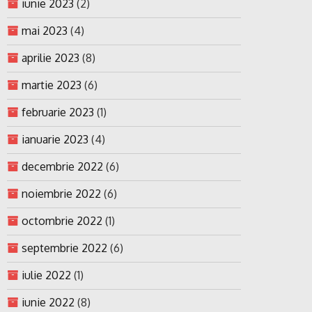
iunie 2023
(2)
mai 2023
(4)
aprilie 2023
(8)
martie 2023
(6)
februarie 2023
(1)
ianuarie 2023
(4)
decembrie 2022
(6)
noiembrie 2022
(6)
octombrie 2022
(1)
septembrie 2022
(6)
iulie 2022
(1)
iunie 2022
(8)