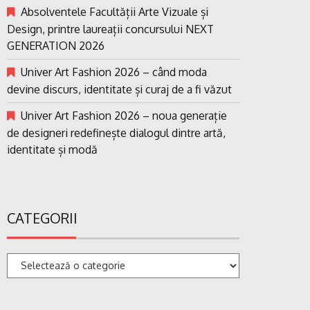
Absolventele Facultății Arte Vizuale și
Design, printre laureații concursului NEXT
GENERATION 2026
Univer Art Fashion 2026 – când moda
devine discurs, identitate și curaj de a fi văzut
Univer Art Fashion 2026 – noua generație
de designeri redefinește dialogul dintre artă,
identitate și modă
CATEGORII
Categorii