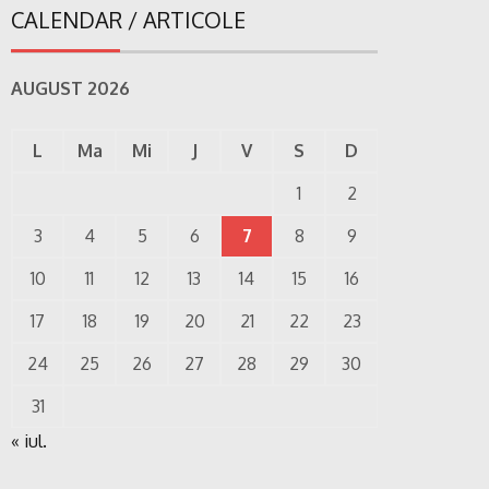
CALENDAR / ARTICOLE
AUGUST 2026
L
Ma
Mi
J
V
S
D
1
2
3
4
5
6
7
8
9
10
11
12
13
14
15
16
17
18
19
20
21
22
23
24
25
26
27
28
29
30
31
« iul.