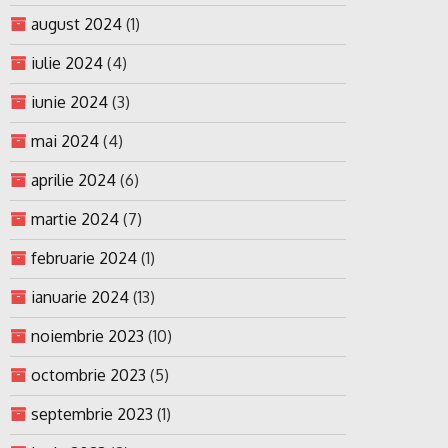
august 2024
(1)
iulie 2024
(4)
iunie 2024
(3)
mai 2024
(4)
aprilie 2024
(6)
martie 2024
(7)
februarie 2024
(1)
ianuarie 2024
(13)
noiembrie 2023
(10)
octombrie 2023
(5)
septembrie 2023
(1)