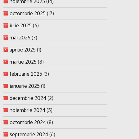
noiembrie 2025
(14)
octombrie 2025
(17)
iulie 2025
(6)
mai 2025
(3)
aprilie 2025
(1)
martie 2025
(8)
februarie 2025
(3)
ianuarie 2025
(1)
decembrie 2024
(2)
noiembrie 2024
(5)
octombrie 2024
(8)
septembrie 2024
(6)