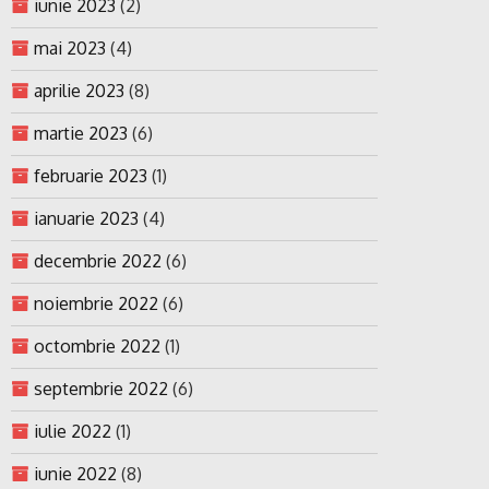
iunie 2023
(2)
mai 2023
(4)
aprilie 2023
(8)
martie 2023
(6)
februarie 2023
(1)
ianuarie 2023
(4)
decembrie 2022
(6)
noiembrie 2022
(6)
octombrie 2022
(1)
septembrie 2022
(6)
iulie 2022
(1)
iunie 2022
(8)