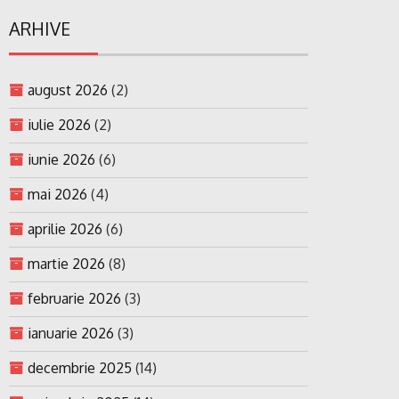
ARHIVE
august 2026
(2)
iulie 2026
(2)
iunie 2026
(6)
mai 2026
(4)
aprilie 2026
(6)
martie 2026
(8)
februarie 2026
(3)
ianuarie 2026
(3)
decembrie 2025
(14)