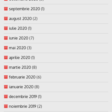
septembrie 2020
(1)
august 2020
(2)
iulie 2020
(1)
iunie 2020
(7)
mai 2020
(3)
aprilie 2020
(1)
martie 2020
(8)
februarie 2020
(6)
ianuarie 2020
(8)
decembrie 2019
(1)
noiembrie 2019
(2)