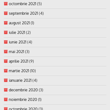
octombrie 2021
(5)
septembrie 2021
(4)
august 2021
(1)
iulie 2021
(2)
iunie 2021
(4)
mai 2021
(3)
aprilie 2021
(9)
martie 2021
(10)
ianuarie 2021
(4)
decembrie 2020
(3)
noiembrie 2020
(1)
octombrie 2020
(3)