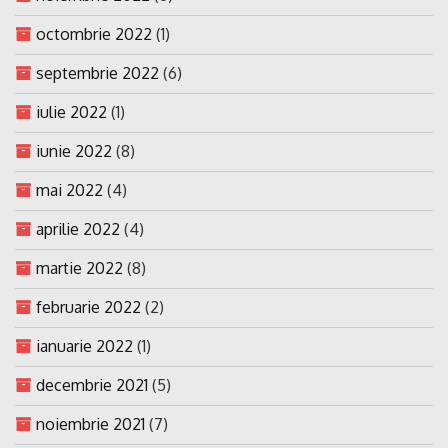
octombrie 2022
(1)
septembrie 2022
(6)
iulie 2022
(1)
iunie 2022
(8)
mai 2022
(4)
aprilie 2022
(4)
martie 2022
(8)
februarie 2022
(2)
ianuarie 2022
(1)
decembrie 2021
(5)
noiembrie 2021
(7)