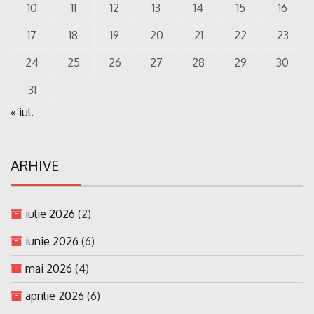
10
11
12
13
14
15
16
17
18
19
20
21
22
23
24
25
26
27
28
29
30
31
« iul.
ARHIVE
iulie 2026
(2)
iunie 2026
(6)
mai 2026
(4)
aprilie 2026
(6)