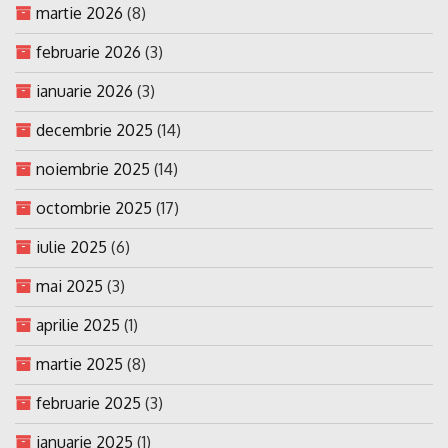
martie 2026
(8)
februarie 2026
(3)
ianuarie 2026
(3)
decembrie 2025
(14)
noiembrie 2025
(14)
octombrie 2025
(17)
iulie 2025
(6)
mai 2025
(3)
aprilie 2025
(1)
martie 2025
(8)
februarie 2025
(3)
ianuarie 2025
(1)