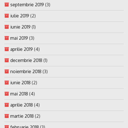
septembrie 2019
(3)
iulie 2019
(2)
iunie 2019
(1)
mai 2019
(3)
aprilie 2019
(4)
decembrie 2018
(1)
noiembrie 2018
(3)
iunie 2018
(2)
mai 2018
(4)
aprilie 2018
(4)
martie 2018
(2)
februarie 2018
(3)