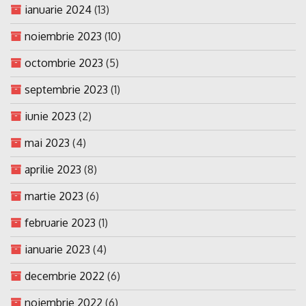
ianuarie 2024
(13)
noiembrie 2023
(10)
octombrie 2023
(5)
septembrie 2023
(1)
iunie 2023
(2)
mai 2023
(4)
aprilie 2023
(8)
martie 2023
(6)
februarie 2023
(1)
ianuarie 2023
(4)
decembrie 2022
(6)
noiembrie 2022
(6)