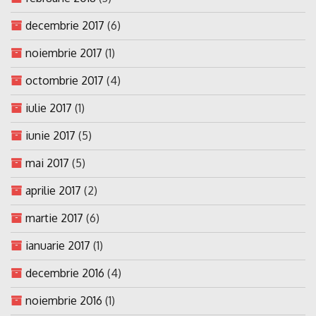
decembrie 2017
(6)
noiembrie 2017
(1)
octombrie 2017
(4)
iulie 2017
(1)
iunie 2017
(5)
mai 2017
(5)
aprilie 2017
(2)
martie 2017
(6)
ianuarie 2017
(1)
decembrie 2016
(4)
noiembrie 2016
(1)