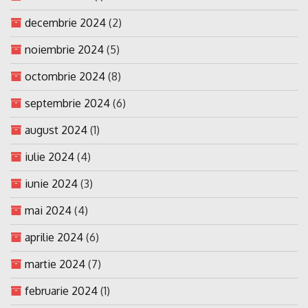
decembrie 2024
(2)
noiembrie 2024
(5)
octombrie 2024
(8)
septembrie 2024
(6)
august 2024
(1)
iulie 2024
(4)
iunie 2024
(3)
mai 2024
(4)
aprilie 2024
(6)
martie 2024
(7)
februarie 2024
(1)