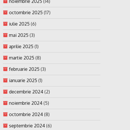
noiembrie 2025
(14)
octombrie 2025
(17)
iulie 2025
(6)
mai 2025
(3)
aprilie 2025
(1)
martie 2025
(8)
februarie 2025
(3)
ianuarie 2025
(1)
decembrie 2024
(2)
noiembrie 2024
(5)
octombrie 2024
(8)
septembrie 2024
(6)