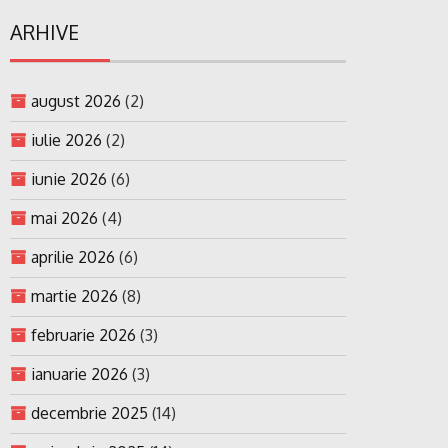
ARHIVE
august 2026
(2)
iulie 2026
(2)
iunie 2026
(6)
mai 2026
(4)
aprilie 2026
(6)
martie 2026
(8)
februarie 2026
(3)
ianuarie 2026
(3)
decembrie 2025
(14)