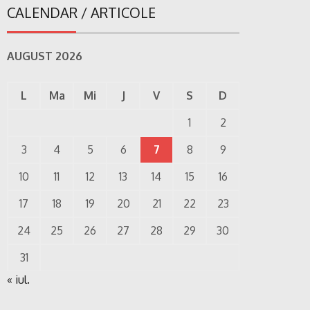
CALENDAR / ARTICOLE
AUGUST 2026
L
Ma
Mi
J
V
S
D
1
2
3
4
5
6
7
8
9
10
11
12
13
14
15
16
17
18
19
20
21
22
23
24
25
26
27
28
29
30
31
« iul.