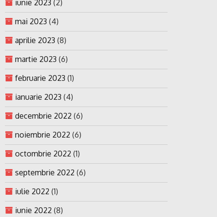
iunie 2023
(2)
mai 2023
(4)
aprilie 2023
(8)
martie 2023
(6)
februarie 2023
(1)
ianuarie 2023
(4)
decembrie 2022
(6)
noiembrie 2022
(6)
octombrie 2022
(1)
septembrie 2022
(6)
iulie 2022
(1)
iunie 2022
(8)