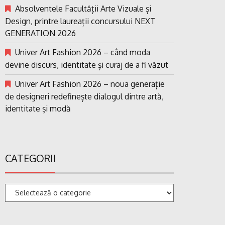
Absolventele Facultății Arte Vizuale și
Design, printre laureații concursului NEXT
GENERATION 2026
Univer Art Fashion 2026 – când moda
devine discurs, identitate și curaj de a fi văzut
Univer Art Fashion 2026 – noua generație
de designeri redefinește dialogul dintre artă,
identitate și modă
CATEGORII
Categorii