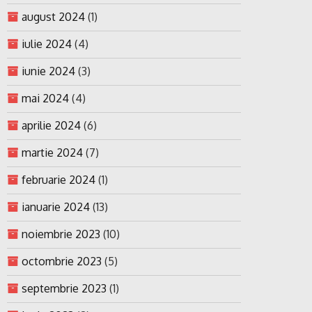
august 2024
(1)
iulie 2024
(4)
iunie 2024
(3)
mai 2024
(4)
aprilie 2024
(6)
martie 2024
(7)
februarie 2024
(1)
ianuarie 2024
(13)
noiembrie 2023
(10)
octombrie 2023
(5)
septembrie 2023
(1)