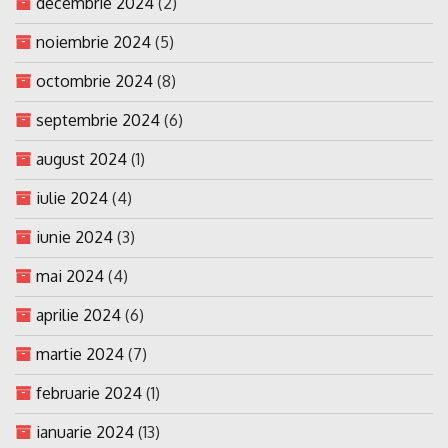
decembrie 2024
(2)
noiembrie 2024
(5)
octombrie 2024
(8)
septembrie 2024
(6)
august 2024
(1)
iulie 2024
(4)
iunie 2024
(3)
mai 2024
(4)
aprilie 2024
(6)
martie 2024
(7)
februarie 2024
(1)
ianuarie 2024
(13)