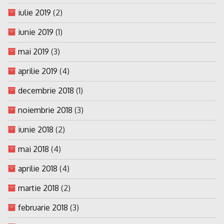
iulie 2019
(2)
iunie 2019
(1)
mai 2019
(3)
aprilie 2019
(4)
decembrie 2018
(1)
noiembrie 2018
(3)
iunie 2018
(2)
mai 2018
(4)
aprilie 2018
(4)
martie 2018
(2)
februarie 2018
(3)