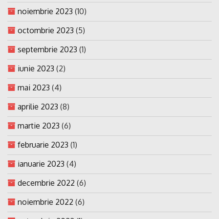
noiembrie 2023
(10)
octombrie 2023
(5)
septembrie 2023
(1)
iunie 2023
(2)
mai 2023
(4)
aprilie 2023
(8)
martie 2023
(6)
februarie 2023
(1)
ianuarie 2023
(4)
decembrie 2022
(6)
noiembrie 2022
(6)