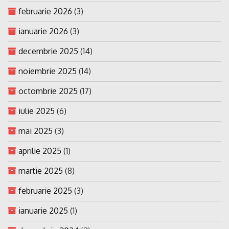
februarie 2026
(3)
ianuarie 2026
(3)
decembrie 2025
(14)
noiembrie 2025
(14)
octombrie 2025
(17)
iulie 2025
(6)
mai 2025
(3)
aprilie 2025
(1)
martie 2025
(8)
februarie 2025
(3)
ianuarie 2025
(1)