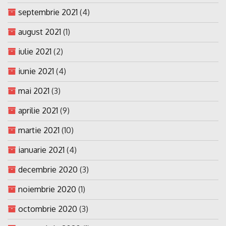
septembrie 2021
(4)
august 2021
(1)
iulie 2021
(2)
iunie 2021
(4)
mai 2021
(3)
aprilie 2021
(9)
martie 2021
(10)
ianuarie 2021
(4)
decembrie 2020
(3)
noiembrie 2020
(1)
octombrie 2020
(3)