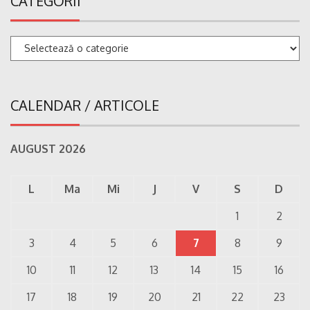
CATEGORII
Categorii
CALENDAR / ARTICOLE
AUGUST 2026
L
Ma
Mi
J
V
S
D
1
2
3
4
5
6
7
8
9
10
11
12
13
14
15
16
17
18
19
20
21
22
23