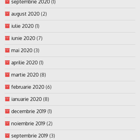
septembrie 2020
(1)
august 2020
(2)
iulie 2020
(1)
iunie 2020
(7)
mai 2020
(3)
aprilie 2020
(1)
martie 2020
(8)
februarie 2020
(6)
ianuarie 2020
(8)
decembrie 2019
(1)
noiembrie 2019
(2)
septembrie 2019
(3)