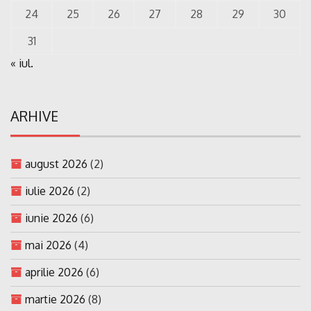
24
25
26
27
28
29
30
31
« iul.
ARHIVE
august 2026
(2)
iulie 2026
(2)
iunie 2026
(6)
mai 2026
(4)
aprilie 2026
(6)
martie 2026
(8)