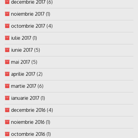
decembrie 2017
(6)
noiembrie 2017
(1)
octombrie 2017
(4)
iulie 2017
(1)
iunie 2017
(5)
mai 2017
(5)
aprilie 2017
(2)
martie 2017
(6)
ianuarie 2017
(1)
decembrie 2016
(4)
noiembrie 2016
(1)
octombrie 2016
(1)