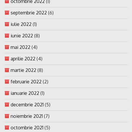
octombrie 2022
(1)
septembrie 2022
(6)
iulie 2022
(1)
iunie 2022
(8)
mai 2022
(4)
aprilie 2022
(4)
martie 2022
(8)
februarie 2022
(2)
ianuarie 2022
(1)
decembrie 2021
(5)
noiembrie 2021
(7)
octombrie 2021
(5)