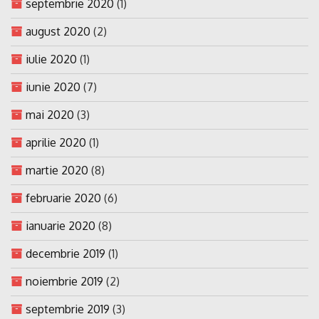
septembrie 2020
(1)
august 2020
(2)
iulie 2020
(1)
iunie 2020
(7)
mai 2020
(3)
aprilie 2020
(1)
martie 2020
(8)
februarie 2020
(6)
ianuarie 2020
(8)
decembrie 2019
(1)
noiembrie 2019
(2)
septembrie 2019
(3)