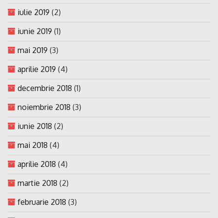
iulie 2019
(2)
iunie 2019
(1)
mai 2019
(3)
aprilie 2019
(4)
decembrie 2018
(1)
noiembrie 2018
(3)
iunie 2018
(2)
mai 2018
(4)
aprilie 2018
(4)
martie 2018
(2)
februarie 2018
(3)