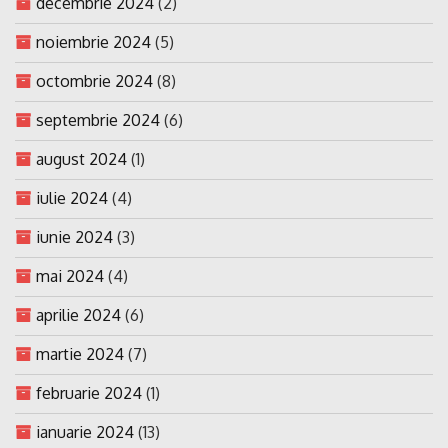
decembrie 2024
(2)
noiembrie 2024
(5)
octombrie 2024
(8)
septembrie 2024
(6)
august 2024
(1)
iulie 2024
(4)
iunie 2024
(3)
mai 2024
(4)
aprilie 2024
(6)
martie 2024
(7)
februarie 2024
(1)
ianuarie 2024
(13)