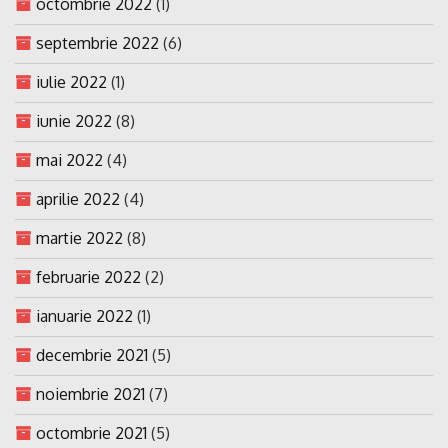
octombrie 2022
(1)
septembrie 2022
(6)
iulie 2022
(1)
iunie 2022
(8)
mai 2022
(4)
aprilie 2022
(4)
martie 2022
(8)
februarie 2022
(2)
ianuarie 2022
(1)
decembrie 2021
(5)
noiembrie 2021
(7)
octombrie 2021
(5)