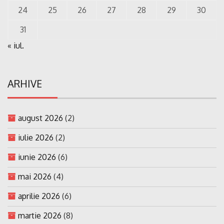
24
25
26
27
28
29
30
31
« iul.
ARHIVE
august 2026
(2)
iulie 2026
(2)
iunie 2026
(6)
mai 2026
(4)
aprilie 2026
(6)
martie 2026
(8)