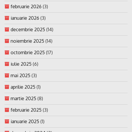
februarie 2026
(3)
ianuarie 2026
(3)
decembrie 2025
(14)
noiembrie 2025
(14)
octombrie 2025
(17)
iulie 2025
(6)
mai 2025
(3)
aprilie 2025
(1)
martie 2025
(8)
februarie 2025
(3)
ianuarie 2025
(1)