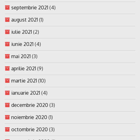
septembrie 2021
(4)
august 2021
(1)
iulie 2021
(2)
iunie 2021
(4)
mai 2021
(3)
aprilie 2021
(9)
martie 2021
(10)
ianuarie 2021
(4)
decembrie 2020
(3)
noiembrie 2020
(1)
octombrie 2020
(3)