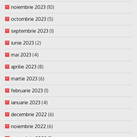
noiembrie 2023
(10)
octombrie 2023
(5)
septembrie 2023
(1)
iunie 2023
(2)
mai 2023
(4)
aprilie 2023
(8)
martie 2023
(6)
februarie 2023
(1)
ianuarie 2023
(4)
decembrie 2022
(6)
noiembrie 2022
(6)