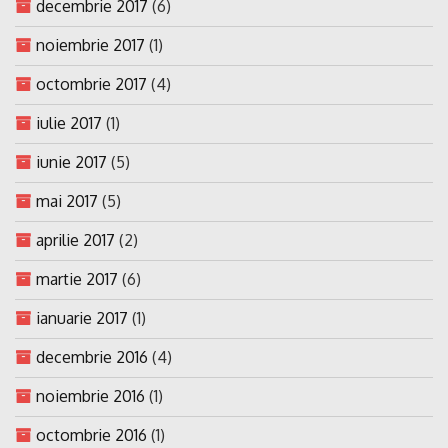
decembrie 2017
(6)
noiembrie 2017
(1)
octombrie 2017
(4)
iulie 2017
(1)
iunie 2017
(5)
mai 2017
(5)
aprilie 2017
(2)
martie 2017
(6)
ianuarie 2017
(1)
decembrie 2016
(4)
noiembrie 2016
(1)
octombrie 2016
(1)