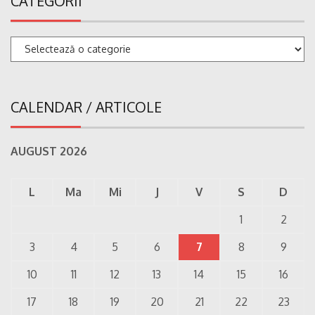
CATEGORII
Categorii
CALENDAR / ARTICOLE
AUGUST 2026
L
Ma
Mi
J
V
S
D
1
2
3
4
5
6
7
8
9
10
11
12
13
14
15
16
17
18
19
20
21
22
23