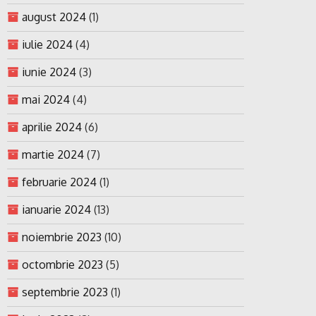
august 2024
(1)
iulie 2024
(4)
iunie 2024
(3)
mai 2024
(4)
aprilie 2024
(6)
martie 2024
(7)
februarie 2024
(1)
ianuarie 2024
(13)
noiembrie 2023
(10)
octombrie 2023
(5)
septembrie 2023
(1)