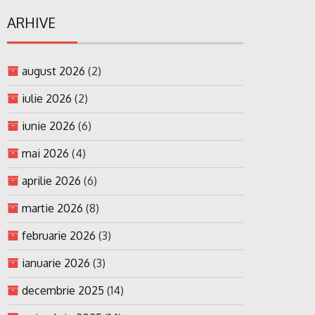
ARHIVE
august 2026
(2)
iulie 2026
(2)
iunie 2026
(6)
mai 2026
(4)
aprilie 2026
(6)
martie 2026
(8)
februarie 2026
(3)
ianuarie 2026
(3)
decembrie 2025
(14)