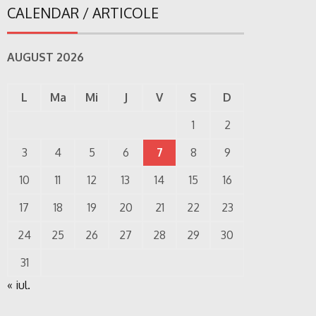
CALENDAR / ARTICOLE
AUGUST 2026
L
Ma
Mi
J
V
S
D
1
2
3
4
5
6
7
8
9
10
11
12
13
14
15
16
17
18
19
20
21
22
23
24
25
26
27
28
29
30
31
« iul.