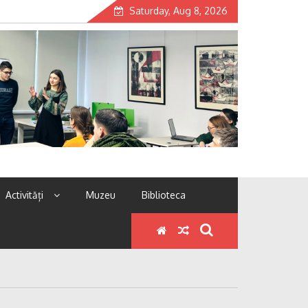
Saturday, Aug 8, 2026
Activități
Muzeu
Biblioteca