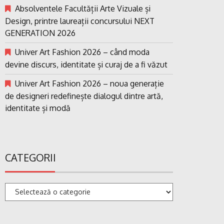
Absolventele Facultății Arte Vizuale și
Design, printre laureații concursului NEXT
GENERATION 2026
Univer Art Fashion 2026 – când moda
devine discurs, identitate și curaj de a fi văzut
Univer Art Fashion 2026 – noua generație
de designeri redefinește dialogul dintre artă,
identitate și modă
CATEGORII
Categorii