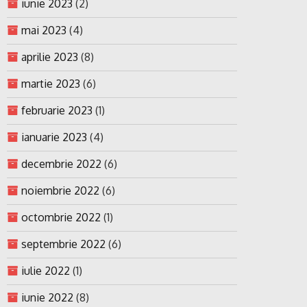
iunie 2023
(2)
mai 2023
(4)
aprilie 2023
(8)
martie 2023
(6)
februarie 2023
(1)
ianuarie 2023
(4)
decembrie 2022
(6)
noiembrie 2022
(6)
octombrie 2022
(1)
septembrie 2022
(6)
iulie 2022
(1)
iunie 2022
(8)