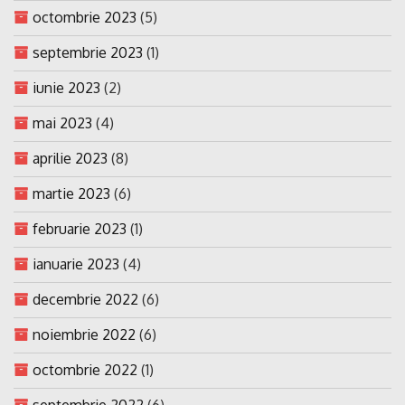
octombrie 2023
(5)
septembrie 2023
(1)
iunie 2023
(2)
mai 2023
(4)
aprilie 2023
(8)
martie 2023
(6)
februarie 2023
(1)
ianuarie 2023
(4)
decembrie 2022
(6)
noiembrie 2022
(6)
octombrie 2022
(1)
septembrie 2022
(6)