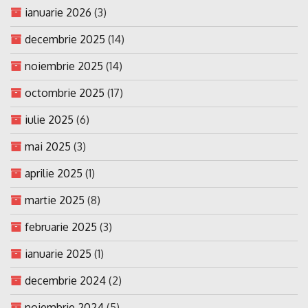
ianuarie 2026
(3)
decembrie 2025
(14)
noiembrie 2025
(14)
octombrie 2025
(17)
iulie 2025
(6)
mai 2025
(3)
aprilie 2025
(1)
martie 2025
(8)
februarie 2025
(3)
ianuarie 2025
(1)
decembrie 2024
(2)
noiembrie 2024
(5)