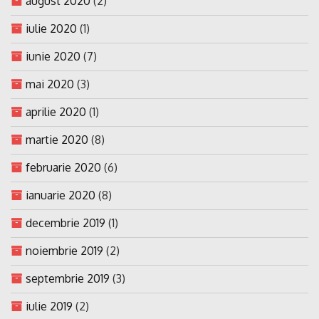
august 2020
(2)
iulie 2020
(1)
iunie 2020
(7)
mai 2020
(3)
aprilie 2020
(1)
martie 2020
(8)
februarie 2020
(6)
ianuarie 2020
(8)
decembrie 2019
(1)
noiembrie 2019
(2)
septembrie 2019
(3)
iulie 2019
(2)