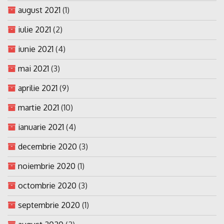
august 2021
(1)
iulie 2021
(2)
iunie 2021
(4)
mai 2021
(3)
aprilie 2021
(9)
martie 2021
(10)
ianuarie 2021
(4)
decembrie 2020
(3)
noiembrie 2020
(1)
octombrie 2020
(3)
septembrie 2020
(1)