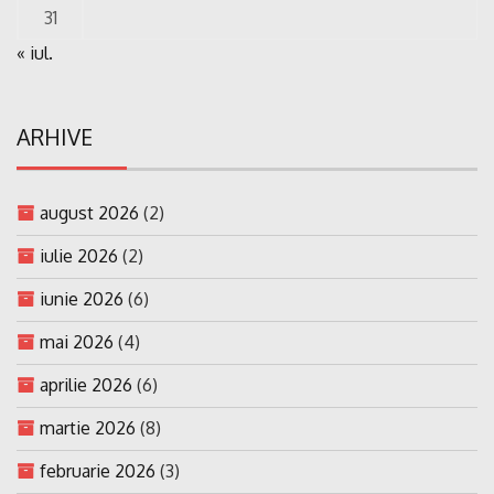
31
« iul.
ARHIVE
august 2026
(2)
iulie 2026
(2)
iunie 2026
(6)
mai 2026
(4)
aprilie 2026
(6)
martie 2026
(8)
februarie 2026
(3)