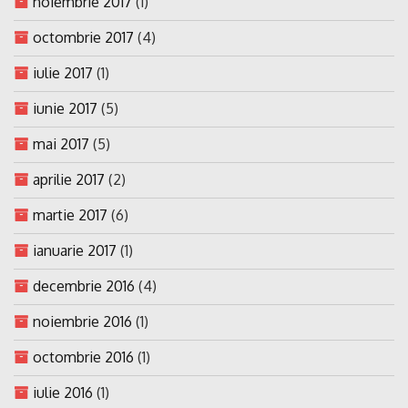
noiembrie 2017
(1)
octombrie 2017
(4)
iulie 2017
(1)
iunie 2017
(5)
mai 2017
(5)
aprilie 2017
(2)
martie 2017
(6)
ianuarie 2017
(1)
decembrie 2016
(4)
noiembrie 2016
(1)
octombrie 2016
(1)
iulie 2016
(1)