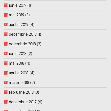
iunie 2019
(1)
mai 2019
(3)
aprilie 2019
(4)
decembrie 2018
(1)
noiembrie 2018
(3)
iunie 2018
(2)
mai 2018
(4)
aprilie 2018
(4)
martie 2018
(2)
februarie 2018
(3)
decembrie 2017
(6)