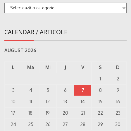
Categorii
CALENDAR / ARTICOLE
AUGUST 2026
L
Ma
Mi
J
V
S
D
1
2
3
4
5
6
7
8
9
10
11
12
13
14
15
16
17
18
19
20
21
22
23
24
25
26
27
28
29
30