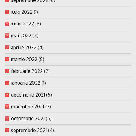
iulie 2022
(1)
iunie 2022
(8)
mai 2022
(4)
aprilie 2022
(4)
martie 2022
(8)
februarie 2022
(2)
ianuarie 2022
(1)
decembrie 2021
(5)
noiembrie 2021
(7)
octombrie 2021
(5)
septembrie 2021
(4)