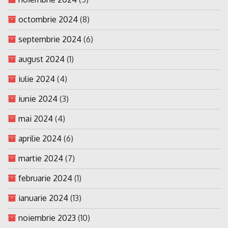
octombrie 2024
(8)
septembrie 2024
(6)
august 2024
(1)
iulie 2024
(4)
iunie 2024
(3)
mai 2024
(4)
aprilie 2024
(6)
martie 2024
(7)
februarie 2024
(1)
ianuarie 2024
(13)
noiembrie 2023
(10)