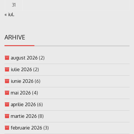
31
« iul.
ARHIVE
august 2026
(2)
iulie 2026
(2)
iunie 2026
(6)
mai 2026
(4)
aprilie 2026
(6)
martie 2026
(8)
februarie 2026
(3)