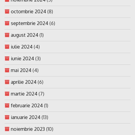
octombrie 2024
(8)
septembrie 2024
(6)
august 2024
(1)
iulie 2024
(4)
iunie 2024
(3)
mai 2024
(4)
aprilie 2024
(6)
martie 2024
(7)
februarie 2024
(1)
ianuarie 2024
(13)
noiembrie 2023
(10)