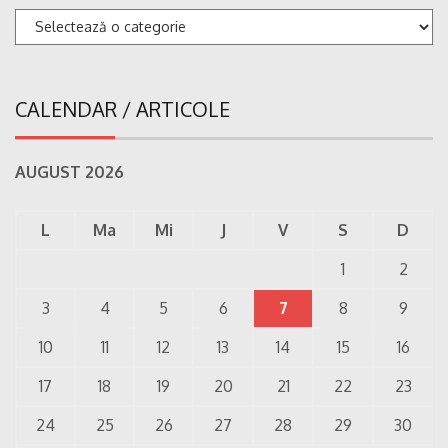
Categorii
CALENDAR / ARTICOLE
AUGUST 2026
L
Ma
Mi
J
V
S
D
1
2
3
4
5
6
7
8
9
10
11
12
13
14
15
16
17
18
19
20
21
22
23
24
25
26
27
28
29
30