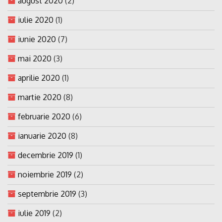
august 2020
(2)
iulie 2020
(1)
iunie 2020
(7)
mai 2020
(3)
aprilie 2020
(1)
martie 2020
(8)
februarie 2020
(6)
ianuarie 2020
(8)
decembrie 2019
(1)
noiembrie 2019
(2)
septembrie 2019
(3)
iulie 2019
(2)