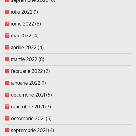
iulie 2022
(1)
iunie 2022
(8)
mai 2022
(4)
aprilie 2022
(4)
martie 2022
(8)
februarie 2022
(2)
ianuarie 2022
(1)
decembrie 2021
(5)
noiembrie 2021
(7)
octombrie 2021
(5)
septembrie 2021
(4)