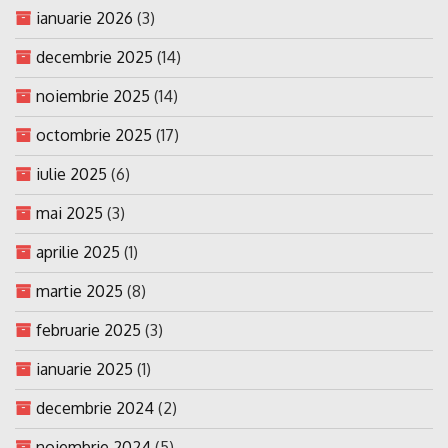
ianuarie 2026
(3)
decembrie 2025
(14)
noiembrie 2025
(14)
octombrie 2025
(17)
iulie 2025
(6)
mai 2025
(3)
aprilie 2025
(1)
martie 2025
(8)
februarie 2025
(3)
ianuarie 2025
(1)
decembrie 2024
(2)
noiembrie 2024
(5)