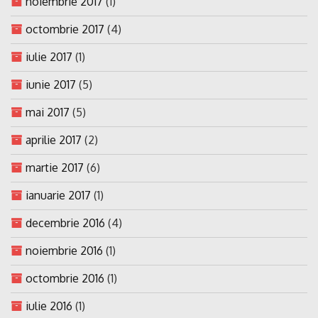
noiembrie 2017
(1)
octombrie 2017
(4)
iulie 2017
(1)
iunie 2017
(5)
mai 2017
(5)
aprilie 2017
(2)
martie 2017
(6)
ianuarie 2017
(1)
decembrie 2016
(4)
noiembrie 2016
(1)
octombrie 2016
(1)
iulie 2016
(1)