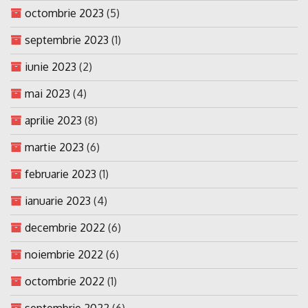
octombrie 2023
(5)
septembrie 2023
(1)
iunie 2023
(2)
mai 2023
(4)
aprilie 2023
(8)
martie 2023
(6)
februarie 2023
(1)
ianuarie 2023
(4)
decembrie 2022
(6)
noiembrie 2022
(6)
octombrie 2022
(1)
septembrie 2022
(6)