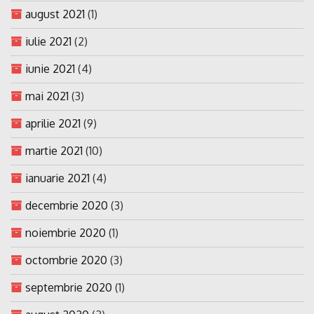
august 2021
(1)
iulie 2021
(2)
iunie 2021
(4)
mai 2021
(3)
aprilie 2021
(9)
martie 2021
(10)
ianuarie 2021
(4)
decembrie 2020
(3)
noiembrie 2020
(1)
octombrie 2020
(3)
septembrie 2020
(1)