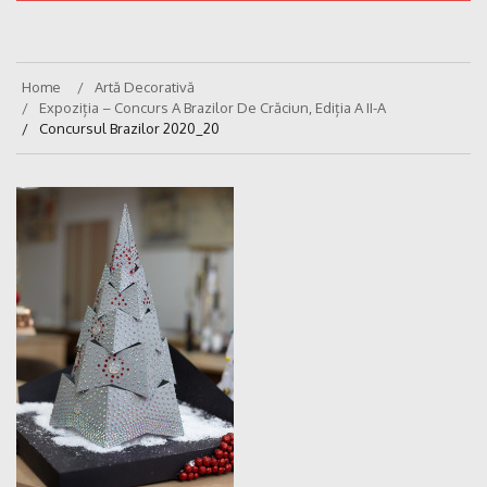
Home
Artă Decorativă
Expoziția – Concurs A Brazilor De Crăciun, Ediția A II-A
Concursul Brazilor 2020_20