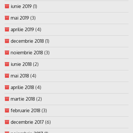
iunie 2019
(1)
mai 2019
(3)
aprilie 2019
(4)
decembrie 2018
(1)
noiembrie 2018
(3)
iunie 2018
(2)
mai 2018
(4)
aprilie 2018
(4)
martie 2018
(2)
februarie 2018
(3)
decembrie 2017
(6)