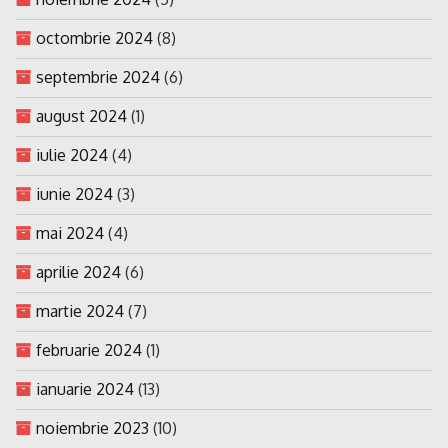
octombrie 2024
(8)
septembrie 2024
(6)
august 2024
(1)
iulie 2024
(4)
iunie 2024
(3)
mai 2024
(4)
aprilie 2024
(6)
martie 2024
(7)
februarie 2024
(1)
ianuarie 2024
(13)
noiembrie 2023
(10)