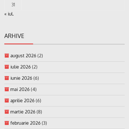
31
« iul.
ARHIVE
august 2026
(2)
iulie 2026
(2)
iunie 2026
(6)
mai 2026
(4)
aprilie 2026
(6)
martie 2026
(8)
februarie 2026
(3)