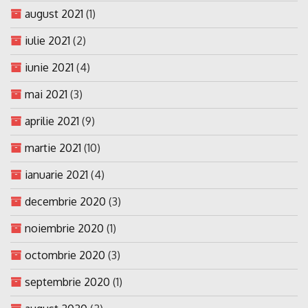
august 2021
(1)
iulie 2021
(2)
iunie 2021
(4)
mai 2021
(3)
aprilie 2021
(9)
martie 2021
(10)
ianuarie 2021
(4)
decembrie 2020
(3)
noiembrie 2020
(1)
octombrie 2020
(3)
septembrie 2020
(1)