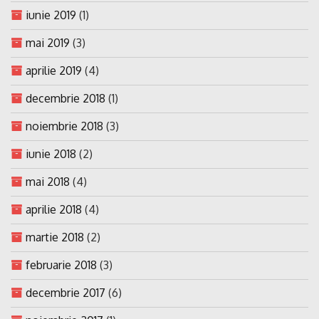
iunie 2019
(1)
mai 2019
(3)
aprilie 2019
(4)
decembrie 2018
(1)
noiembrie 2018
(3)
iunie 2018
(2)
mai 2018
(4)
aprilie 2018
(4)
martie 2018
(2)
februarie 2018
(3)
decembrie 2017
(6)