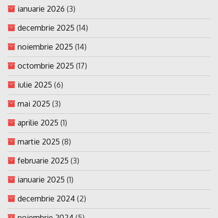
ianuarie 2026
(3)
decembrie 2025
(14)
noiembrie 2025
(14)
octombrie 2025
(17)
iulie 2025
(6)
mai 2025
(3)
aprilie 2025
(1)
martie 2025
(8)
februarie 2025
(3)
ianuarie 2025
(1)
decembrie 2024
(2)
noiembrie 2024
(5)