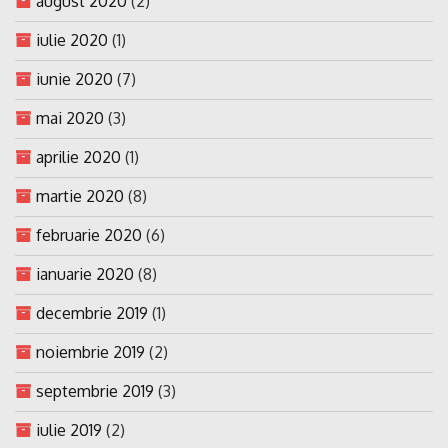
august 2020
(2)
iulie 2020
(1)
iunie 2020
(7)
mai 2020
(3)
aprilie 2020
(1)
martie 2020
(8)
februarie 2020
(6)
ianuarie 2020
(8)
decembrie 2019
(1)
noiembrie 2019
(2)
septembrie 2019
(3)
iulie 2019
(2)