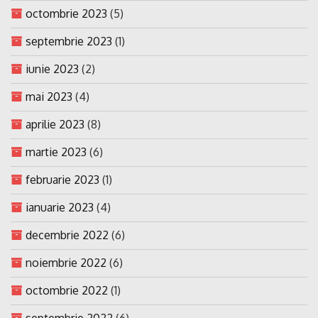
octombrie 2023
(5)
septembrie 2023
(1)
iunie 2023
(2)
mai 2023
(4)
aprilie 2023
(8)
martie 2023
(6)
februarie 2023
(1)
ianuarie 2023
(4)
decembrie 2022
(6)
noiembrie 2022
(6)
octombrie 2022
(1)
septembrie 2022
(6)