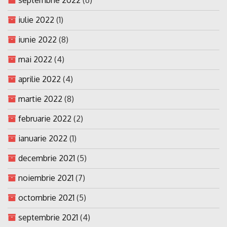
iulie 2022
(1)
iunie 2022
(8)
mai 2022
(4)
aprilie 2022
(4)
martie 2022
(8)
februarie 2022
(2)
ianuarie 2022
(1)
decembrie 2021
(5)
noiembrie 2021
(7)
octombrie 2021
(5)
septembrie 2021
(4)