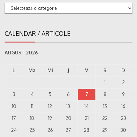
Categorii
CALENDAR / ARTICOLE
AUGUST 2026
L
Ma
Mi
J
V
S
D
1
2
3
4
5
6
7
8
9
10
11
12
13
14
15
16
17
18
19
20
21
22
23
24
25
26
27
28
29
30