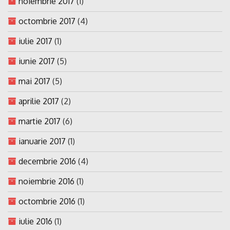
noiembrie 2017
(1)
octombrie 2017
(4)
iulie 2017
(1)
iunie 2017
(5)
mai 2017
(5)
aprilie 2017
(2)
martie 2017
(6)
ianuarie 2017
(1)
decembrie 2016
(4)
noiembrie 2016
(1)
octombrie 2016
(1)
iulie 2016
(1)