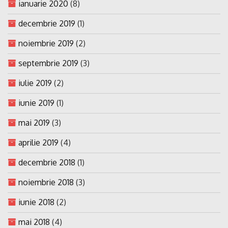
ianuarie 2020
(8)
decembrie 2019
(1)
noiembrie 2019
(2)
septembrie 2019
(3)
iulie 2019
(2)
iunie 2019
(1)
mai 2019
(3)
aprilie 2019
(4)
decembrie 2018
(1)
noiembrie 2018
(3)
iunie 2018
(2)
mai 2018
(4)