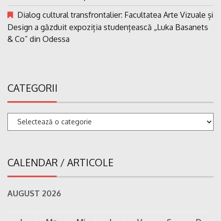
Dialog cultural transfrontalier: Facultatea Arte Vizuale și
Design a găzduit expoziția studențească „Luka Basanets
& Co” din Odessa
CATEGORII
Categorii
CALENDAR / ARTICOLE
AUGUST 2026