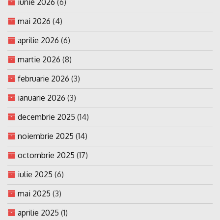
iunie 2026
(6)
mai 2026
(4)
aprilie 2026
(6)
martie 2026
(8)
februarie 2026
(3)
ianuarie 2026
(3)
decembrie 2025
(14)
noiembrie 2025
(14)
octombrie 2025
(17)
iulie 2025
(6)
mai 2025
(3)
aprilie 2025
(1)