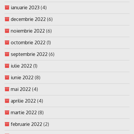
ianuarie 2023
(4)
decembrie 2022
(6)
noiembrie 2022
(6)
octombrie 2022
(1)
septembrie 2022
(6)
iulie 2022
(1)
iunie 2022
(8)
mai 2022
(4)
aprilie 2022
(4)
martie 2022
(8)
februarie 2022
(2)