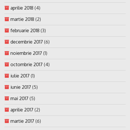
aprilie 2018
(4)
martie 2018
(2)
februarie 2018
(3)
decembrie 2017
(6)
noiembrie 2017
(1)
octombrie 2017
(4)
iulie 2017
(1)
iunie 2017
(5)
mai 2017
(5)
aprilie 2017
(2)
martie 2017
(6)