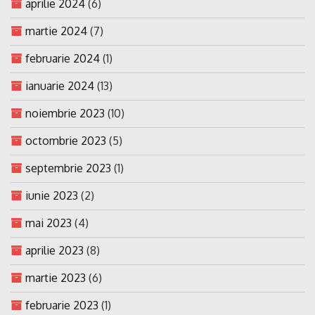
aprilie 2024
(6)
martie 2024
(7)
februarie 2024
(1)
ianuarie 2024
(13)
noiembrie 2023
(10)
octombrie 2023
(5)
septembrie 2023
(1)
iunie 2023
(2)
mai 2023
(4)
aprilie 2023
(8)
martie 2023
(6)
februarie 2023
(1)