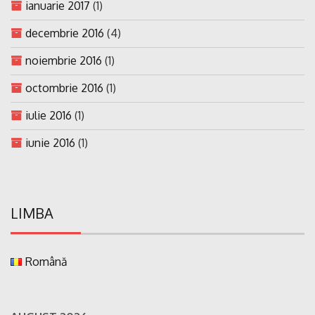
ianuarie 2017
(1)
decembrie 2016
(4)
noiembrie 2016
(1)
octombrie 2016
(1)
iulie 2016
(1)
iunie 2016
(1)
LIMBA
Română