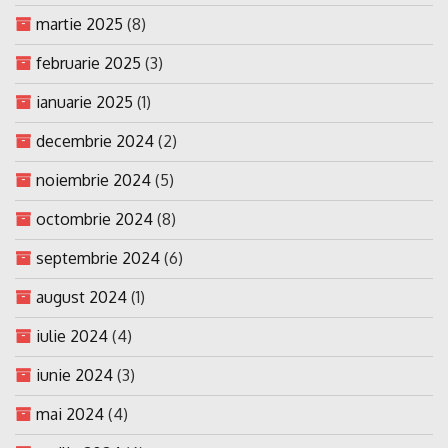
martie 2025
(8)
februarie 2025
(3)
ianuarie 2025
(1)
decembrie 2024
(2)
noiembrie 2024
(5)
octombrie 2024
(8)
septembrie 2024
(6)
august 2024
(1)
iulie 2024
(4)
iunie 2024
(3)
mai 2024
(4)