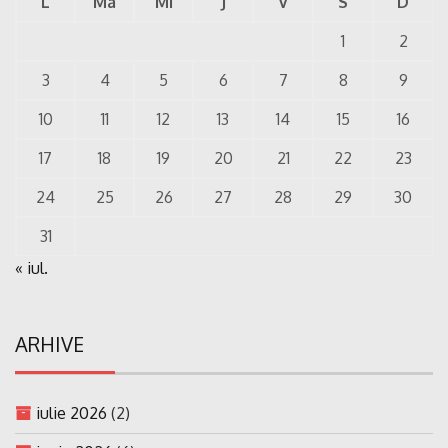
L
Ma
Mi
J
V
S
D
1
2
3
4
5
6
7
8
9
10
11
12
13
14
15
16
17
18
19
20
21
22
23
24
25
26
27
28
29
30
31
« iul.
ARHIVE
iulie 2026
(2)