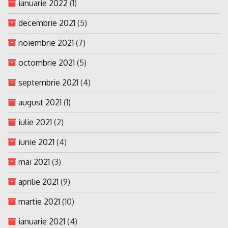
ianuarie 2022
(1)
decembrie 2021
(5)
noiembrie 2021
(7)
octombrie 2021
(5)
septembrie 2021
(4)
august 2021
(1)
iulie 2021
(2)
iunie 2021
(4)
mai 2021
(3)
aprilie 2021
(9)
martie 2021
(10)
ianuarie 2021
(4)