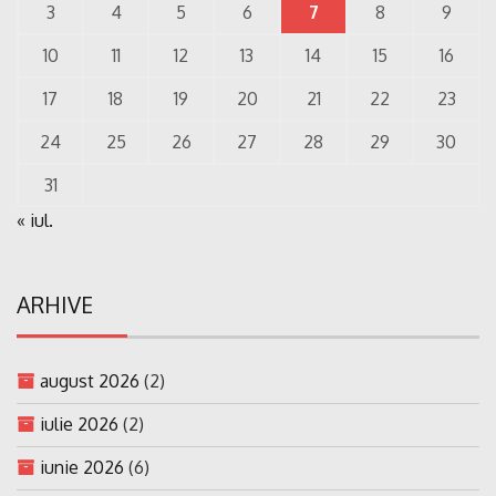
3
4
5
6
7
8
9
10
11
12
13
14
15
16
17
18
19
20
21
22
23
24
25
26
27
28
29
30
31
« iul.
ARHIVE
august 2026
(2)
iulie 2026
(2)
iunie 2026
(6)