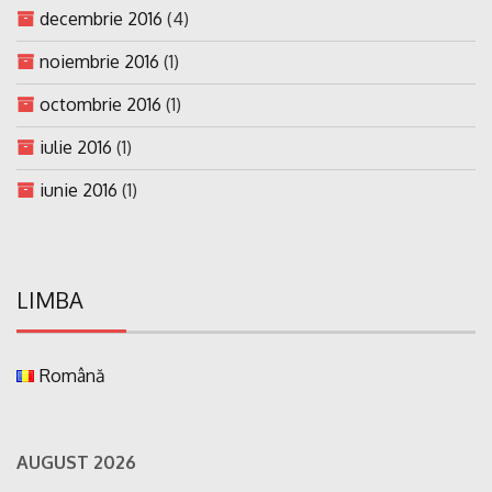
decembrie 2016
(4)
noiembrie 2016
(1)
octombrie 2016
(1)
iulie 2016
(1)
iunie 2016
(1)
LIMBA
Română
AUGUST 2026