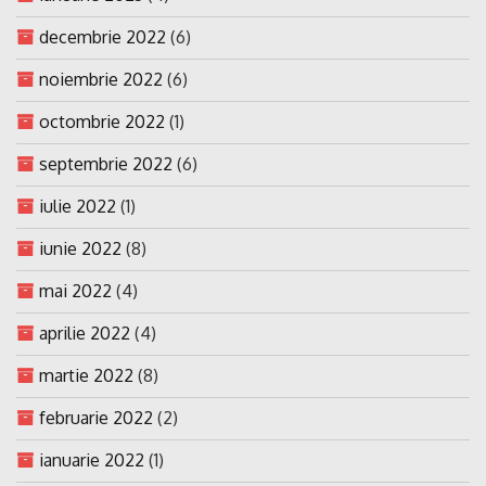
decembrie 2022
(6)
noiembrie 2022
(6)
octombrie 2022
(1)
septembrie 2022
(6)
iulie 2022
(1)
iunie 2022
(8)
mai 2022
(4)
aprilie 2022
(4)
martie 2022
(8)
februarie 2022
(2)
ianuarie 2022
(1)