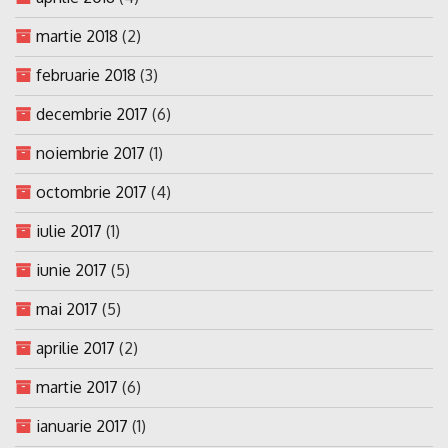
martie 2018
(2)
februarie 2018
(3)
decembrie 2017
(6)
noiembrie 2017
(1)
octombrie 2017
(4)
iulie 2017
(1)
iunie 2017
(5)
mai 2017
(5)
aprilie 2017
(2)
martie 2017
(6)
ianuarie 2017
(1)