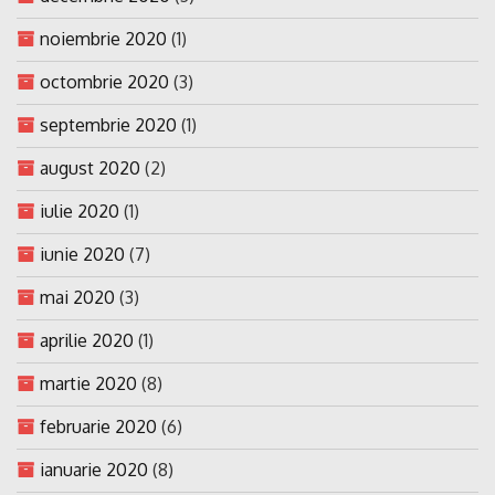
noiembrie 2020
(1)
octombrie 2020
(3)
septembrie 2020
(1)
august 2020
(2)
iulie 2020
(1)
iunie 2020
(7)
mai 2020
(3)
aprilie 2020
(1)
martie 2020
(8)
februarie 2020
(6)
ianuarie 2020
(8)