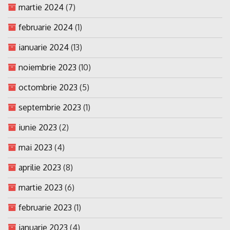
martie 2024
(7)
februarie 2024
(1)
ianuarie 2024
(13)
noiembrie 2023
(10)
octombrie 2023
(5)
septembrie 2023
(1)
iunie 2023
(2)
mai 2023
(4)
aprilie 2023
(8)
martie 2023
(6)
februarie 2023
(1)
ianuarie 2023
(4)