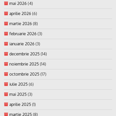
mai 2026
(4)
aprilie 2026
(6)
martie 2026
(8)
februarie 2026
(3)
ianuarie 2026
(3)
decembrie 2025
(14)
noiembrie 2025
(14)
octombrie 2025
(17)
iulie 2025
(6)
mai 2025
(3)
aprilie 2025
(1)
martie 2025
(8)