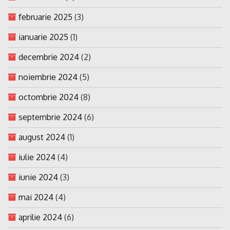
februarie 2025
(3)
ianuarie 2025
(1)
decembrie 2024
(2)
noiembrie 2024
(5)
octombrie 2024
(8)
septembrie 2024
(6)
august 2024
(1)
iulie 2024
(4)
iunie 2024
(3)
mai 2024
(4)
aprilie 2024
(6)