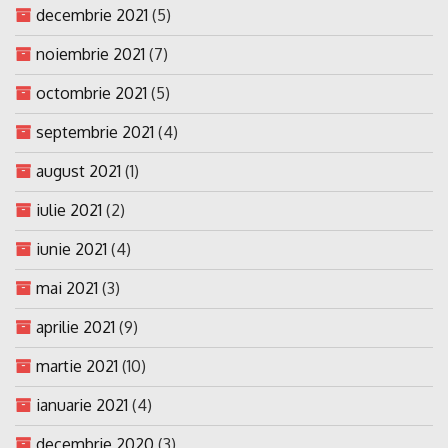
decembrie 2021
(5)
noiembrie 2021
(7)
octombrie 2021
(5)
septembrie 2021
(4)
august 2021
(1)
iulie 2021
(2)
iunie 2021
(4)
mai 2021
(3)
aprilie 2021
(9)
martie 2021
(10)
ianuarie 2021
(4)
decembrie 2020
(3)