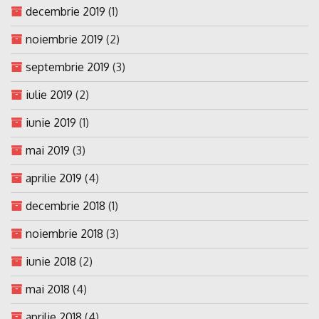
decembrie 2019
(1)
noiembrie 2019
(2)
septembrie 2019
(3)
iulie 2019
(2)
iunie 2019
(1)
mai 2019
(3)
aprilie 2019
(4)
decembrie 2018
(1)
noiembrie 2018
(3)
iunie 2018
(2)
mai 2018
(4)
aprilie 2018
(4)