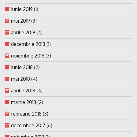
iunie 2019
(1)
mai 2019
(3)
aprilie 2019
(4)
decembrie 2018
(1)
noiembrie 2018
(3)
iunie 2018
(2)
mai 2018
(4)
aprilie 2018
(4)
martie 2018
(2)
februarie 2018
(3)
decembrie 2017
(6)