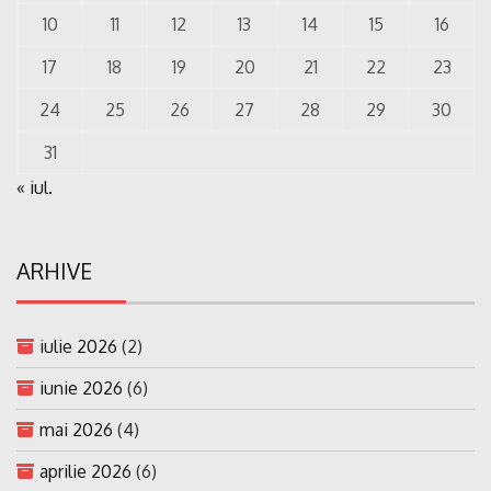
10
11
12
13
14
15
16
17
18
19
20
21
22
23
24
25
26
27
28
29
30
31
« iul.
ARHIVE
iulie 2026
(2)
iunie 2026
(6)
mai 2026
(4)
aprilie 2026
(6)