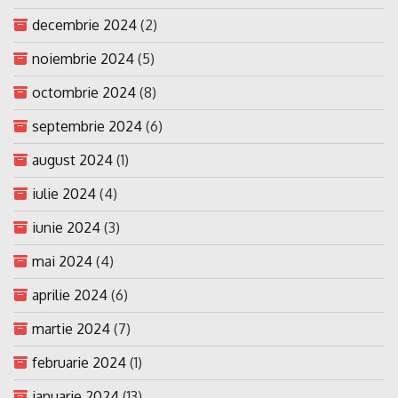
decembrie 2024
(2)
noiembrie 2024
(5)
octombrie 2024
(8)
septembrie 2024
(6)
august 2024
(1)
iulie 2024
(4)
iunie 2024
(3)
mai 2024
(4)
aprilie 2024
(6)
martie 2024
(7)
februarie 2024
(1)
ianuarie 2024
(13)