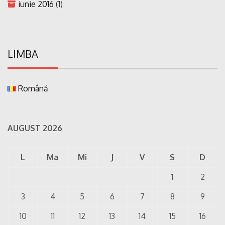
iunie 2016
(1)
LIMBA
Română
AUGUST 2026
L
Ma
Mi
J
V
S
D
1
2
3
4
5
6
7
8
9
10
11
12
13
14
15
16