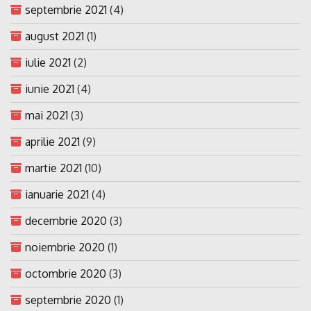
septembrie 2021
(4)
august 2021
(1)
iulie 2021
(2)
iunie 2021
(4)
mai 2021
(3)
aprilie 2021
(9)
martie 2021
(10)
ianuarie 2021
(4)
decembrie 2020
(3)
noiembrie 2020
(1)
octombrie 2020
(3)
septembrie 2020
(1)