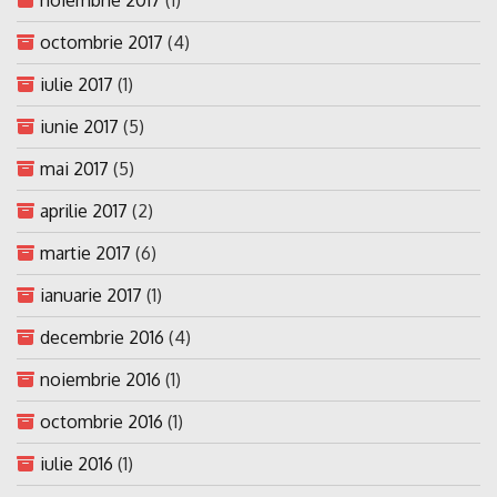
noiembrie 2017
(1)
octombrie 2017
(4)
iulie 2017
(1)
iunie 2017
(5)
mai 2017
(5)
aprilie 2017
(2)
martie 2017
(6)
ianuarie 2017
(1)
decembrie 2016
(4)
noiembrie 2016
(1)
octombrie 2016
(1)
iulie 2016
(1)