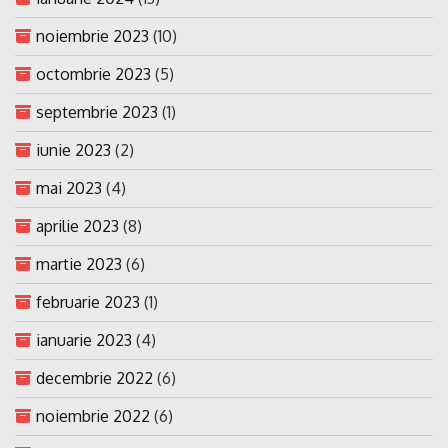
noiembrie 2023
(10)
octombrie 2023
(5)
septembrie 2023
(1)
iunie 2023
(2)
mai 2023
(4)
aprilie 2023
(8)
martie 2023
(6)
februarie 2023
(1)
ianuarie 2023
(4)
decembrie 2022
(6)
noiembrie 2022
(6)