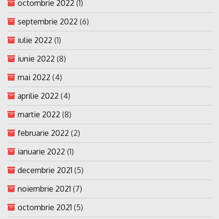
octombrie 2022
(1)
septembrie 2022
(6)
iulie 2022
(1)
iunie 2022
(8)
mai 2022
(4)
aprilie 2022
(4)
martie 2022
(8)
februarie 2022
(2)
ianuarie 2022
(1)
decembrie 2021
(5)
noiembrie 2021
(7)
octombrie 2021
(5)