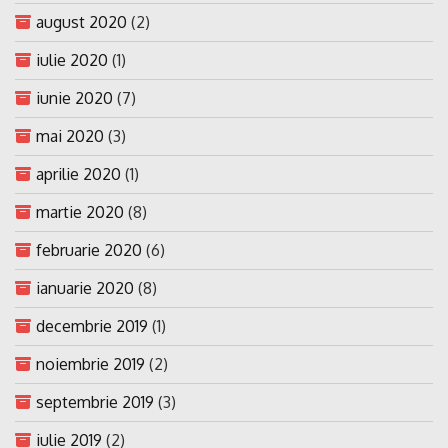
august 2020
(2)
iulie 2020
(1)
iunie 2020
(7)
mai 2020
(3)
aprilie 2020
(1)
martie 2020
(8)
februarie 2020
(6)
ianuarie 2020
(8)
decembrie 2019
(1)
noiembrie 2019
(2)
septembrie 2019
(3)
iulie 2019
(2)