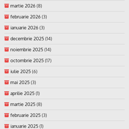
martie 2026
(8)
februarie 2026
(3)
ianuarie 2026
(3)
decembrie 2025
(14)
noiembrie 2025
(14)
octombrie 2025
(17)
iulie 2025
(6)
mai 2025
(3)
aprilie 2025
(1)
martie 2025
(8)
februarie 2025
(3)
ianuarie 2025
(1)